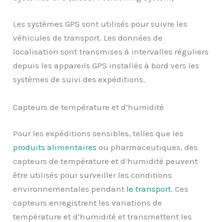
Les systèmes GPS sont utilisés pour suivre les
véhicules de transport. Les données de
localisation sont transmises à intervalles réguliers
depuis les appareils GPS installés à bord vers les
systèmes de suivi des expéditions.
Capteurs de température et d’humidité
Pour les expéditions sensibles, telles que les
produits alimentaires
ou pharmaceutiques, des
capteurs de température et d’humidité peuvent
être utilisés pour surveiller les conditions
environnementales pendant
le transport
. Ces
capteurs enregistrent les variations de
température et d’humidité et transmettent les