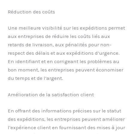
Réduction des coûts
Une meilleure visibilité sur les expéditions permet
aux entreprises de réduire les coûts liés aux
retards de livraison, aux pénalités pour non-
respect des délais et aux expéditions d’urgence.
En identifiant et en corrigeant les problèmes au
bon moment, les entreprises peuvent économiser
du temps et de l’argent.
Amélioration de la satisfaction client
En offrant des informations précises sur le statut
des expéditions, les entreprises peuvent améliorer
l’expérience client en fournissant des mises à jour