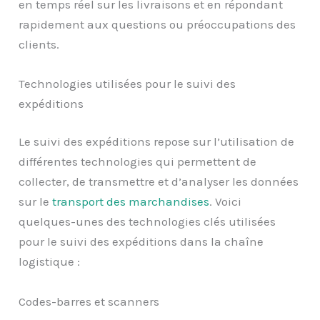
en temps réel sur les livraisons et en répondant
rapidement aux questions ou préoccupations des
clients.
Technologies utilisées pour le suivi des
expéditions
Le suivi des expéditions repose sur l’utilisation de
différentes technologies qui permettent de
collecter, de transmettre et d’analyser les données
sur le
transport des marchandises
. Voici
quelques-unes des technologies clés utilisées
pour le suivi des expéditions dans la chaîne
logistique :
Codes-barres et scanners