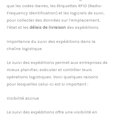
que les codes-barres, les étiquettes RFID (Radio-
Frequency Identification) et les logiciels de suivi,
pour collecter des données sur l’emplacement,
l’état et les
délais de livraison
des expéditions.
Importance du suivi des expéditions dans la
chaîne logistique
Le suivi des expéditions permet aux entreprises de
mieux planifier, exécuter et contrôler leurs
opérations logistiques. Voici quelques raisons
pour lesquelles celui-ci est si important :
Visibilité accrue
Le suivi des expéditions offre une visibilité en