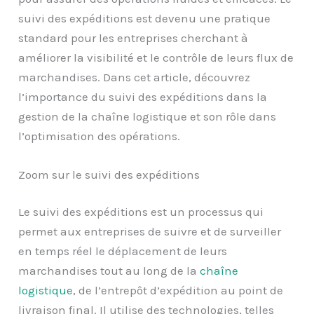
suivi des expéditions est devenu une pratique
standard pour les entreprises cherchant à
améliorer la visibilité et le contrôle de leurs flux de
marchandises. Dans cet article, découvrez
l’importance du suivi des expéditions dans la
gestion de la chaîne logistique et son rôle dans
l’optimisation des opérations.
Zoom sur le suivi des expéditions
Le suivi des expéditions est un processus qui
permet aux entreprises de suivre et de surveiller
en temps réel le
déplacement de leurs
marchandises tout au long de la
chaîne
logistique
, de l’entrepôt d’expédition au point de
livraison final. Il utilise des technologies, telles