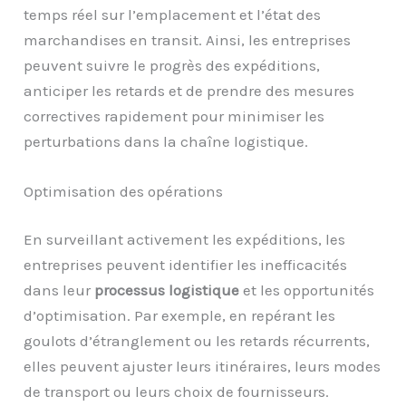
temps réel sur l’emplacement et l’état des
marchandises en transit. Ainsi, les entreprises
peuvent suivre le progrès des expéditions,
anticiper les retards et de prendre des mesures
correctives rapidement pour minimiser les
perturbations dans la chaîne logistique.
Optimisation des opérations
En surveillant activement les expéditions, les
entreprises peuvent identifier les inefficacités
dans leur
processus logistique
et les opportunités
d’optimisation. Par exemple, en repérant les
goulots d’étranglement ou les retards récurrents,
elles peuvent ajuster leurs itinéraires, leurs modes
de transport ou leurs choix de fournisseurs.