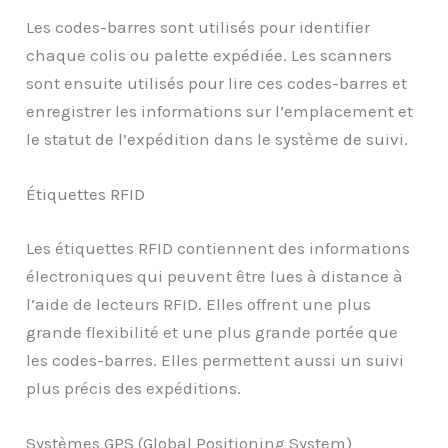
Les codes-barres sont utilisés pour identifier
chaque colis ou palette expédiée. Les scanners
sont ensuite utilisés pour lire ces codes-barres et
enregistrer les informations sur l’emplacement et
le statut de l’expédition dans le système de suivi.
Étiquettes RFID
Les étiquettes RFID contiennent des informations
électroniques qui peuvent être lues à distance à
l’aide de lecteurs RFID. Elles offrent une plus
grande flexibilité et une plus grande portée que
les codes-barres. Elles permettent aussi un suivi
plus précis des expéditions.
Systèmes GPS (Global Positioning System)