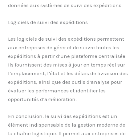
données aux systèmes de suivi des expéditions.
Logiciels de suivi des expéditions
Les logiciels de suivi des expéditions permettent
aux entreprises de gérer et de suivre toutes les
expéditions à partir d’une plateforme centralisée.
Ils fournissent des mises à jour en temps réel sur
l’emplacement, l’état et les délais de livraison des
expéditions, ainsi que des outils d’analyse pour
évaluer les performances et identifier les
opportunités d’amélioration.
En conclusion, le suivi des expéditions est un
élément indispensable de la gestion moderne de
la chaîne logistique. Il permet aux entreprises de