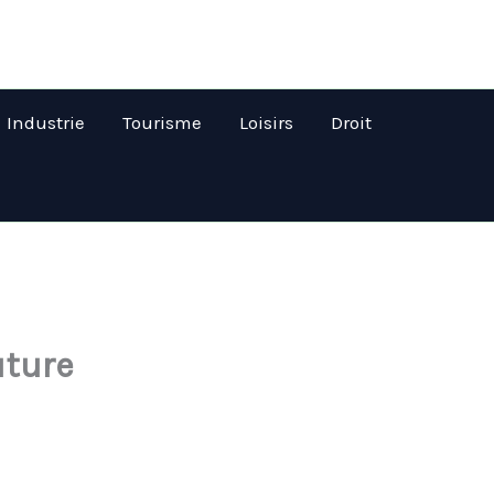
Industrie
Tourisme
Loisirs
Droit
uture