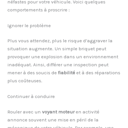
néfastes pour votre véhicule. Voici quelques
comportements à proscrire :
Ignorer le problème
Plus vous attendez, plus le risque d’aggraver la
situation augmente. Un simple briquet peut
provoquer une explosion dans un environnement
inadéquat. Ainsi, différer une inspection peut
mener à des soucis de
fiabilité
et à des réparations
plus coûteuses.
Continuer à conduire
Rouler avec un
voyant moteur
en activité
annonce souvent une mise en péril de la
mécanique de votre véhicule. Par exemple, une