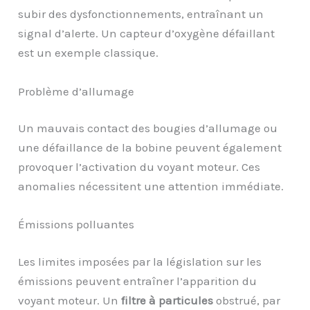
subir des dysfonctionnements, entraînant un
signal d’alerte. Un capteur d’oxygène défaillant
est un exemple classique.
Problème d’allumage
Un mauvais contact des bougies d’allumage ou
une défaillance de la bobine peuvent également
provoquer l’activation du voyant moteur. Ces
anomalies nécessitent une attention immédiate.
Émissions polluantes
Les limites imposées par la législation sur les
émissions peuvent entraîner l’apparition du
voyant moteur. Un
filtre à particules
obstrué, par