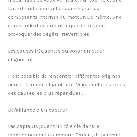
fuite d’huile pourrait endommager les
composants internes du moteur. De même, une
surchauffe due à un manque d’eau peut
provoquer des dégâts irréversibles.
Les causes fréquentes du voyant moteur
clignotant
Il est possible de rencontrer différentes origines
pour la lumière clignotante. Voici quelques-unes
des causes les plus répandues :
Défaillance d’un capteur
Les capteurs jouent un rôle clé dans le
fonctionnement du moteur. Parfois, ils peuvent