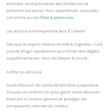
exemple, peut provoquer des alertes sur la
pollution excessive. Pour approfondir, consultez
cet article sur les
filtre à particules
.
Les actions à entreprendre face à l’alerte
Dès que le voyant moteur se met à clignoter, il est
crucial d’agir rapidement pour éviter des dégâts
supplémentaires. Voici les étapes à suivre :
Arrêter le véhicule
Toute décision de conduite doit être suspendue.
Trouvez un endroit sûr pour garer votre véhicule.
Éteindre le moteur permet de protéger les
composants internes du moteur.