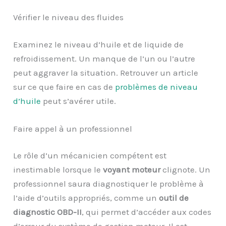
Vérifier le niveau des fluides
Examinez le niveau d’huile et de liquide de
refroidissement. Un manque de l’un ou l’autre
peut aggraver la situation. Retrouver un article
sur ce que faire en cas de
problèmes de niveau
d’huile
peut s’avérer utile.
Faire appel à un professionnel
Le rôle d’un mécanicien compétent est
inestimable lorsque le
voyant moteur
clignote. Un
professionnel saura diagnostiquer le problème à
l’aide d’outils appropriés, comme un
outil de
diagnostic OBD-II
, qui permet d’accéder aux codes