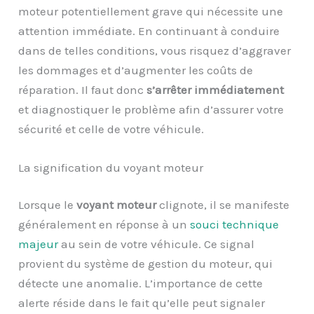
moteur potentiellement grave qui nécessite une
attention immédiate. En continuant à conduire
dans de telles conditions, vous risquez d’aggraver
les dommages et d’augmenter les coûts de
réparation. Il faut donc
s’arrêter immédiatement
et diagnostiquer le problème afin d’assurer votre
sécurité et celle de votre véhicule.
La signification du voyant moteur
Lorsque le
voyant moteur
clignote, il se manifeste
généralement en réponse à un
souci technique
majeur
au sein de votre véhicule. Ce signal
provient du système de gestion du moteur, qui
détecte une anomalie. L’importance de cette
alerte réside dans le fait qu’elle peut signaler