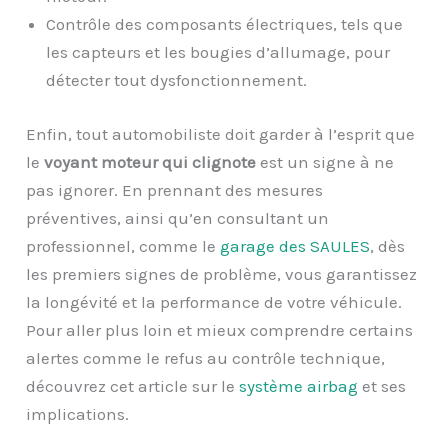
Contrôle des composants électriques, tels que
les capteurs et les bougies d’allumage, pour
détecter tout dysfonctionnement.
Enfin, tout automobiliste doit garder à l’esprit que
le
voyant moteur qui clignote
est un signe à ne
pas ignorer. En prennant des mesures
préventives, ainsi qu’en consultant un
professionnel, comme le
garage des SAULES
, dès
les premiers signes de problème, vous garantissez
la longévité et la performance de votre véhicule.
Pour aller plus loin et mieux comprendre certains
alertes comme le refus au contrôle technique,
découvrez cet article sur le
système airbag
et ses
implications.