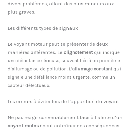
divers problèmes, allant des plus mineurs aux
plus graves.
Les différents types de signaux
Le voyant moteur peut se présenter de deux
manières différentes. Le
c
qui i
lignotement
ndique
une défaillance sérieuse, souvent liée à un problème
qui
d’allumage ou de pollution. L’
a
llumage constant
s
ignale une défaillance moins urgente, comme un
capteur défectueux.
Les erreurs à éviter lors de l’apparition du voyant
Ne pas réagir convenablement face à l’alerte d’un
voyant moteur
peut entraîner des conséquences