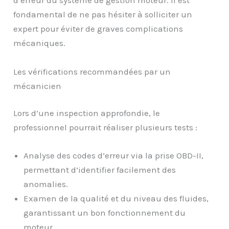
d’erreur du système de gestion moteur. Il est
fondamental de ne pas hésiter à solliciter un
expert pour éviter de graves complications
mécaniques.
Les vérifications recommandées par un
mécanicien
Lors d’une inspection approfondie, le
professionnel pourrait réaliser plusieurs tests :
Analyse des codes d’erreur via la prise OBD-II,
permettant d’identifier facilement des
anomalies.
Examen de la qualité et du niveau des fluides,
garantissant un bon fonctionnement du
moteur.