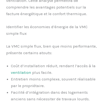
ventilation. Cette analyse permettra de
comprendre les avantages potentiels sur la
facture énergétique et le confort thermique.
Identifier les économies d’énergie de la VMC
simple flux
La VMC simple flux, bien que moins performante,
présente certains atouts:
Coût d’installation réduit, rendant l’accès à la
ventilation
plus facile.
Entretien moins complexe, souvent réalisable
par le propriétaire.
Facilité d’intégration dans des logements
anciens sans nécessiter de travaux lourds.