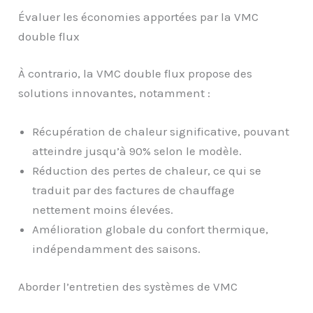
Évaluer les économies apportées par la VMC
double flux
À contrario, la VMC double flux propose des
solutions innovantes, notamment :
Récupération de chaleur significative, pouvant
atteindre jusqu’à 90% selon le modèle.
Réduction des pertes de chaleur, ce qui se
traduit par des factures de chauffage
nettement moins élevées.
Amélioration globale du confort thermique,
indépendamment des saisons.
Aborder l’entretien des systèmes de VMC