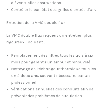
d’éventuelles obstructions.
Contrôler le bon état des grilles d’entrée d’air.
Entretien de la VMC double flux
La VMC double flux requiert un entretien plus
rigoureux, incluant :
Remplacement des filtres tous les trois à six
mois pour garantir un air pur et renouvelé.
Nettoyage de l’échangeur thermique tous les
un à deux ans, souvent nécessaire par un
professionnel.
Vérifications annuelles des conduits afin de
prévenir des problèmes de circulation.