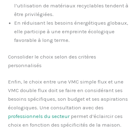
l’utilisation de matériaux recyclables tendent à
être privilégiées.
En réduisant les besoins énergétiques globaux,
elle participe à une empreinte écologique
favorable à long terme.
Consolider le choix selon des critères
personnalisés
Enfin, le choix entre une VMC simple flux et une
VMC double flux doit se faire en considérant ses
besoins spécifiques, son budget et ses aspirations
écologiques. Une consultation avec des
professionnels du secteur
permet d’éclaircir ces
choix en fonction des spécificités de la maison.