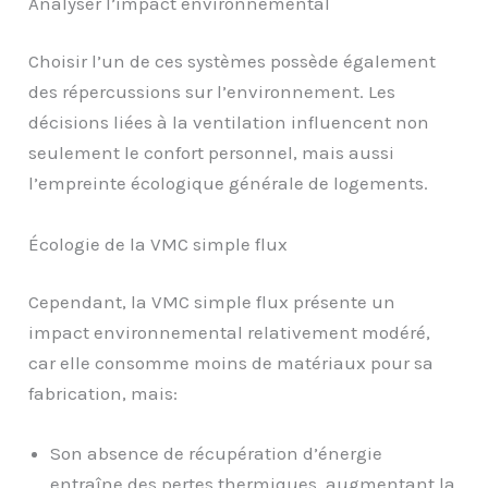
Analyser l’impact environnemental
Choisir l’un de ces systèmes possède également
des répercussions sur l’environnement. Les
décisions liées à la ventilation influencent non
seulement le confort personnel, mais aussi
l’empreinte écologique générale de logements.
Écologie de la VMC simple flux
Cependant, la VMC simple flux présente un
impact environnemental relativement modéré,
car elle consomme moins de matériaux pour sa
fabrication, mais:
Son absence de récupération d’énergie
entraîne des pertes thermiques, augmentant la