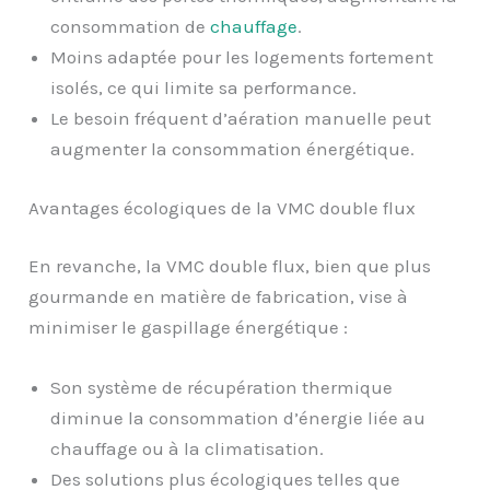
consommation de
chauffage
.
Moins adaptée pour les logements fortement
isolés, ce qui limite sa performance.
Le besoin fréquent d’aération manuelle peut
augmenter la consommation énergétique.
Avantages écologiques de la VMC double flux
En revanche, la VMC double flux, bien que plus
gourmande en matière de fabrication, vise à
minimiser le gaspillage énergétique :
Son système de récupération thermique
diminue la consommation d’énergie liée au
chauffage ou à la climatisation.
Des solutions plus écologiques telles que