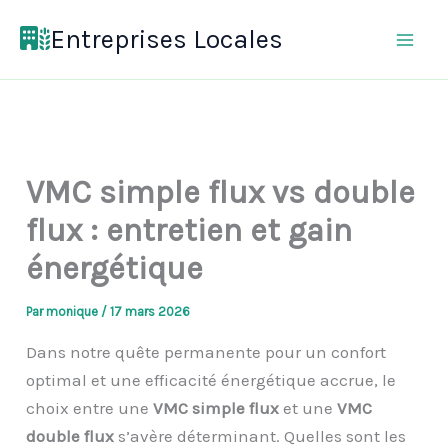
Aller
Entreprises Locales
au
contenu
VMC simple flux vs double
flux : entretien et gain
énergétique
Par
monique
/
17 mars 2026
Dans notre quête permanente pour un confort
optimal et une efficacité énergétique accrue, le
choix entre une
VMC simple flux
et une
VMC
double flux
s’avère déterminant. Quelles sont les