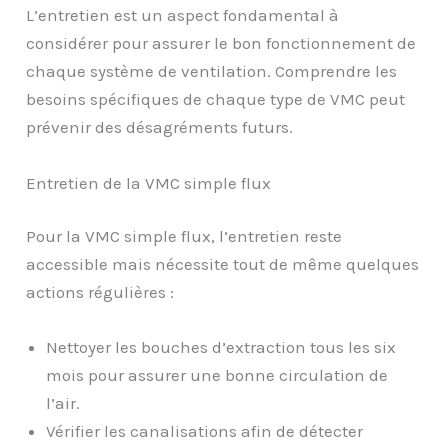
L’entretien est un aspect fondamental à
considérer pour assurer le bon fonctionnement de
chaque système de ventilation. Comprendre les
besoins spécifiques de chaque type de VMC peut
prévenir des désagréments futurs.
Entretien de la VMC simple flux
Pour la VMC simple flux, l’entretien reste
accessible mais nécessite tout de même quelques
actions régulières :
Nettoyer les bouches d’extraction tous les six
mois pour assurer une bonne circulation de
l’air.
Vérifier les canalisations afin de détecter