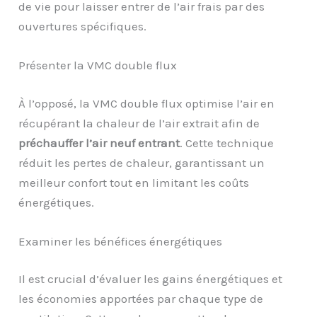
de vie pour laisser entrer de l’air frais par des
ouvertures spécifiques.
Présenter la VMC double flux
À l’opposé, la VMC double flux optimise l’air en
récupérant la chaleur de l’air extrait afin de
préchauffer l’air neuf entrant
. Cette technique
réduit les pertes de chaleur, garantissant un
meilleur confort tout en limitant les coûts
énergétiques.
Examiner les bénéfices énergétiques
Il est crucial d’évaluer les gains énergétiques et
les économies apportées par chaque type de