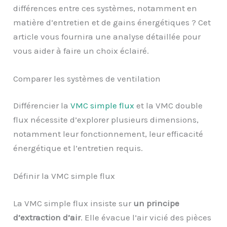
différences entre ces systèmes, notamment en
matière d’entretien et de gains énergétiques ? Cet
article vous fournira une analyse détaillée pour
vous aider à faire un choix éclairé.
Comparer les systèmes de ventilation
Différencier la
VMC simple flux
et la VMC double
flux nécessite d’explorer plusieurs dimensions,
notamment leur fonctionnement, leur efficacité
énergétique et l’entretien requis.
Définir la VMC simple flux
La VMC simple flux insiste sur
un principe
d’extraction d’air
. Elle évacue l’air vicié des pièces