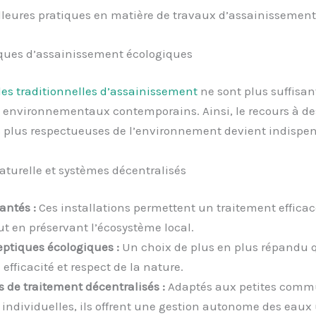
lleures pratiques en matière de travaux d’assainissement
ques d’assainissement écologiques
s traditionnelles d’assainissement
ne sont plus suffisan
 environnementaux contemporains. Ainsi, le recours à de
 plus respectueuses de l’environnement devient indispen
naturelle et systèmes décentralisés
lantés :
Ces installations permettent un traitement effica
ut en préservant l’écosystème local.
eptiques écologiques :
Un choix de plus en plus répandu 
efficacité et respect de la nature.
 de traitement décentralisés :
Adaptés aux petites comm
individuelles, ils offrent une gestion autonome des eaux 