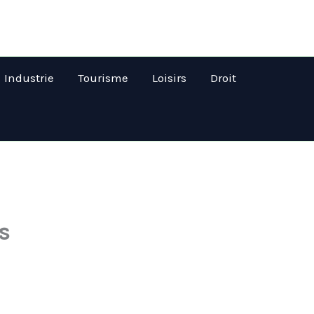
Industrie
Tourisme
Loisirs
Droit
s