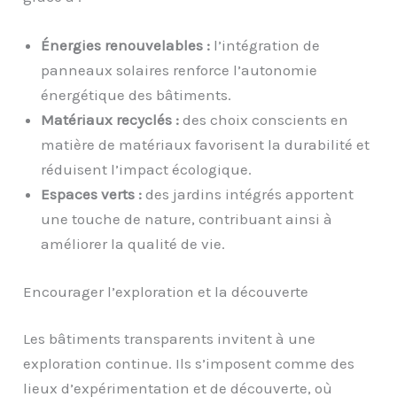
Énergies renouvelables :
l’intégration de
panneaux solaires renforce l’autonomie
énergétique des bâtiments.
Matériaux recyclés :
des choix conscients en
matière de matériaux favorisent la durabilité et
réduisent l’impact écologique.
Espaces verts :
des jardins intégrés apportent
une touche de nature, contribuant ainsi à
améliorer la qualité de vie.
Encourager l’exploration et la découverte
Les bâtiments transparents invitent à une
exploration continue. Ils s’imposent comme des
lieux d’expérimentation et de découverte, où