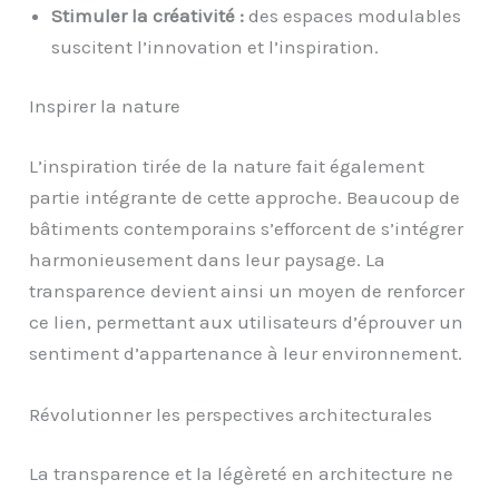
Stimuler la créativité :
des espaces modulables
suscitent l’innovation et l’inspiration.
Inspirer la nature
L’inspiration tirée de la nature fait également
partie intégrante de cette approche. Beaucoup de
bâtiments contemporains s’efforcent de s’intégrer
harmonieusement dans leur paysage. La
transparence devient ainsi un moyen de renforcer
ce lien, permettant aux utilisateurs d’éprouver un
sentiment d’appartenance à leur environnement.
Révolutionner les perspectives architecturales
La transparence et la légèreté en architecture ne