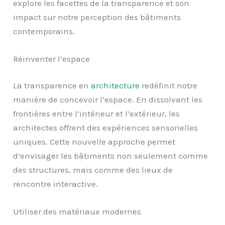
explore les facettes de la transparence et son
impact sur notre perception des bâtiments
contemporains.
Réinventer l’espace
La transparence en
architecture
redéfinit notre
manière de concevoir l’espace. En dissolvant les
frontières entre l’intérieur et l’extérieur, les
architectes offrent des expériences sensorielles
uniques. Cette nouvelle approche permet
d’envisager les bâtiments non seulement comme
des structures, mais comme des lieux de
rencontre interactive.
Utiliser des matériaux modernes