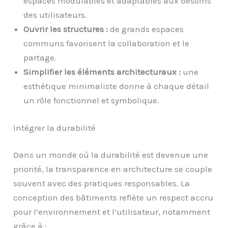
espaces modulables et adaptables aux besoins
des utilisateurs.
Ouvrir les structures :
de grands espaces
communs favorisent la collaboration et le
partage.
Simplifier les éléments architecturaux :
une
esthétique minimaliste donne à chaque détail
un rôle fonctionnel et symbolique.
Intégrer la durabilité
Dans un monde où la durabilité est devenue une
priorité, la transparence en architecture se couple
souvent avec des pratiques responsables. La
conception des bâtiments reflète un respect accru
pour l’environnement et l’utilisateur, notamment
grâce à :