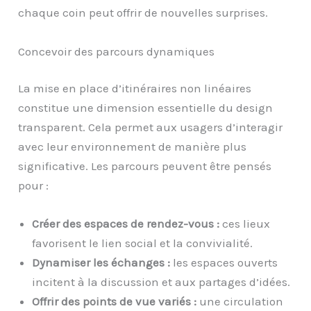
chaque coin peut offrir de nouvelles surprises.
Concevoir des parcours dynamiques
La mise en place d’itinéraires non linéaires
constitue une dimension essentielle du design
transparent. Cela permet aux usagers d’interagir
avec leur environnement de manière plus
significative. Les parcours peuvent être pensés
pour :
Créer des espaces de rendez-vous :
ces lieux
favorisent le lien social et la convivialité.
Dynamiser les échanges :
les espaces ouverts
incitent à la discussion et aux partages d’idées.
Offrir des points de vue variés :
une circulation