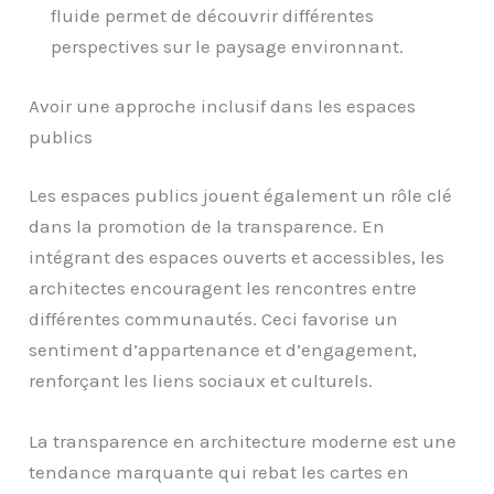
fluide permet de découvrir différentes
perspectives sur le paysage environnant.
Avoir une approche inclusif dans les espaces
publics
Les espaces publics jouent également un rôle clé
dans la promotion de la transparence. En
intégrant des espaces ouverts et accessibles, les
architectes encouragent les rencontres entre
différentes communautés. Ceci favorise un
sentiment d’appartenance et d’engagement,
renforçant les liens sociaux et culturels.
La transparence en architecture moderne est une
tendance marquante qui rebat les cartes en