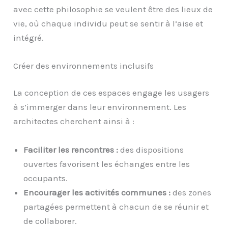
avec cette philosophie se veulent être des lieux de
vie, où chaque individu peut se sentir à l’aise et
intégré.
Créer des environnements inclusifs
La conception de ces espaces engage les usagers
à s’immerger dans leur environnement. Les
architectes cherchent ainsi à :
Faciliter les rencontres :
des dispositions
ouvertes favorisent les échanges entre les
occupants.
Encourager les activités communes :
des zones
partagées permettent à chacun de se réunir et
de collaborer.