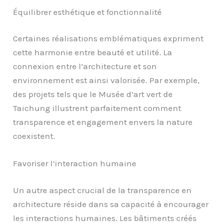
Équilibrer esthétique et fonctionnalité
Certaines réalisations emblématiques expriment
cette harmonie entre beauté et utilité. La
connexion entre l’architecture et son
environnement est ainsi valorisée. Par exemple,
des projets tels que le Musée d’art vert de
Taichung illustrent parfaitement comment
transparence et engagement envers la nature
coexistent.
Favoriser l’interaction humaine
Un autre aspect crucial de la transparence en
architecture réside dans sa capacité à encourager
les interactions humaines. Les bâtiments créés