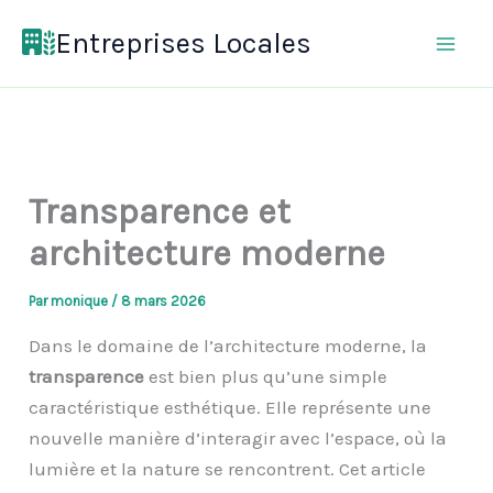
Aller
Entreprises Locales
au
contenu
Transparence et
architecture moderne
Par
monique
/
8 mars 2026
Dans le domaine de l’architecture moderne, la
transparence
est bien plus qu’une simple
caractéristique esthétique. Elle représente une
nouvelle manière d’interagir avec l’espace, où la
lumière et la nature se rencontrent. Cet article