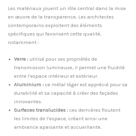
Les matériaux jouent un rôle central dans la mise
en œuvre de la transparence. Les architectes
contemporains exploitent des éléments
spécifiques qui favorisent cette qualité,
notamment :
Verre :
utilisé pour ses propriétés de
transmission lumineuse, il permet une fluidité
entre l’espace intérieur et extérieur.
Aluminium :
ce métal léger est apprécié pour sa
durabilité et sa capacité à créer des façades
innovantes.
Surfaces translucides :
ces dernières floutent
les limites de l’espace, créant ainsi une
ambiance apaisante et accueillante.