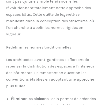
sont pas qu’une simple tendance; elles
révolutionnent totalement notre approche des
espaces bâtis. Cette quête de légèreté se
manifeste dans la conception des structures, où
l’on cherche à abolir les normes rigides en
vigueur.
Redéfinir les normes traditionnelles
Les architectes avant-gardistes s’efforcent de
repenser la distribution des espaces à l’intérieur
des bâtiments. Ils remettent en question les
conventions établies en adoptant une approche
plus fluide :
Éliminer les cloisons :
cela permet de créer des