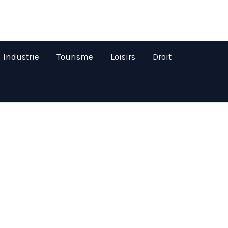
Industrie
Tourisme
Loisirs
Droit