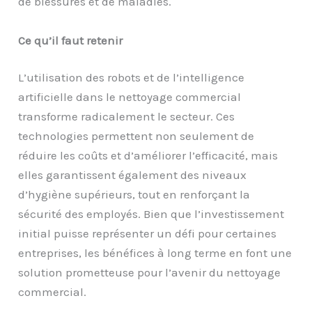
de blessures et de maladies.
Ce qu’il faut retenir
L’utilisation des robots et de l’intelligence
artificielle dans le nettoyage commercial
transforme radicalement le secteur. Ces
technologies permettent non seulement de
réduire les coûts et d’améliorer l’efficacité, mais
elles garantissent également des niveaux
d’hygiène supérieurs, tout en renforçant la
sécurité des employés. Bien que l’investissement
initial puisse représenter un défi pour certaines
entreprises, les bénéfices à long terme en font une
solution prometteuse pour l’avenir du nettoyage
commercial.