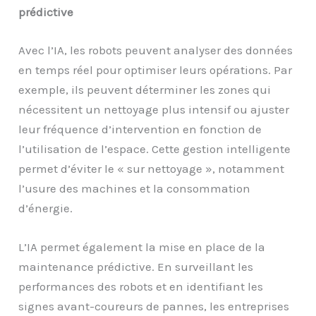
prédictive
Avec l’IA, les robots peuvent analyser des données
en temps réel pour optimiser leurs opérations. Par
exemple, ils peuvent déterminer les zones qui
nécessitent un nettoyage plus intensif ou ajuster
leur fréquence d’intervention en fonction de
l’utilisation de l’espace. Cette gestion intelligente
permet d’éviter le « sur nettoyage », notamment
l’usure des machines et la consommation
d’énergie.
L’IA permet également la mise en place de la
maintenance prédictive. En surveillant les
performances des robots et en identifiant les
signes avant-coureurs de pannes, les entreprises