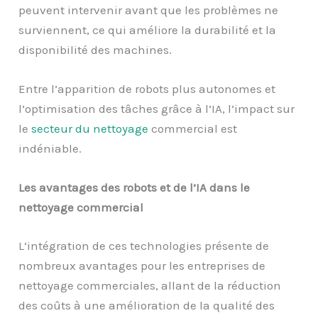
peuvent intervenir avant que les problèmes ne
surviennent, ce qui améliore la durabilité et la
disponibilité des machines.
Entre l’apparition de robots plus autonomes et
l’optimisation des tâches grâce à l’IA, l’impact sur
le
secteur du nettoyage
commercial est
indéniable.
Les avantages des robots et de l’IA dans le
nettoyage commercial
L’intégration de ces technologies présente de
nombreux avantages pour les entreprises de
nettoyage commerciales, allant de la réduction
des coûts à une amélioration de la qualité des