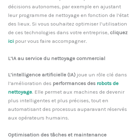
décisions autonomes, par exemple en ajustant
leur programme de nettoyage en fonction de l’état
des lieux. Si vous souhaitez optimiser l’utilisation
de ces technologies dans votre entreprise,
cliquez
ici
pour vous faire accompagner.
L’IA au service du nettoyage commercial
L’intelligence artificielle (IA)
joue un rôle clé dans
l’amélioration des
performances des
robots de
nettoyage
. Elle permet aux machines de devenir
plus intelligentes et plus précises, tout en
automatisant des processus auparavant réservés
aux opérateurs humains.
Optimisation des tâches et maintenance