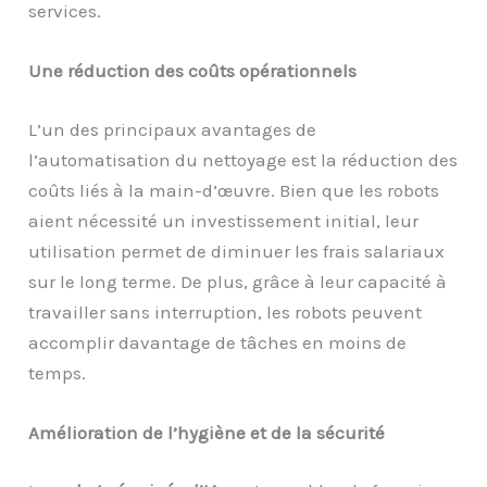
services.
Une réduction des coûts opérationnels
L’un des principaux avantages de
l’automatisation du nettoyage est la réduction des
coûts liés à la main-d’œuvre. Bien que les robots
aient nécessité un investissement initial, leur
utilisation permet de diminuer les frais salariaux
sur le long terme. De plus, grâce à leur capacité à
travailler sans interruption, les robots peuvent
accomplir davantage de tâches en moins de
temps.
Amélioration de l’hygiène et de la sécurité