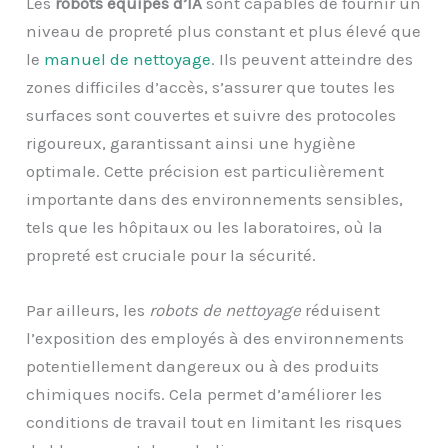
Les
robots équipés d’IA
sont capables de fournir un
niveau de propreté plus constant et plus élevé que
le
manuel de nettoyage
. Ils peuvent atteindre des
zones difficiles d’accès, s’assurer que toutes les
surfaces sont couvertes et suivre des protocoles
rigoureux, garantissant ainsi une hygiène
optimale. Cette précision est particulièrement
importante dans des environnements sensibles,
tels que les hôpitaux ou les laboratoires, où la
propreté est cruciale pour la sécurité.
Par ailleurs, les
robots de nettoyage
réduisent
l’exposition des employés à des environnements
potentiellement dangereux ou à des produits
chimiques nocifs. Cela permet d’améliorer les
conditions de travail tout en limitant les risques