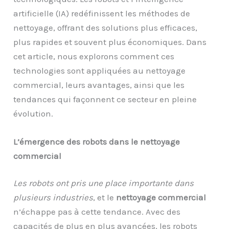
artificielle (IA) redéfinissent les méthodes de
nettoyage, offrant des solutions plus efficaces,
plus rapides et souvent plus économiques. Dans
cet article, nous explorons comment ces
technologies sont appliquées au nettoyage
commercial, leurs avantages, ainsi que les
tendances qui façonnent ce secteur en pleine
évolution.
L’émergence des robots dans le nettoyage
commercial
Les robots ont pris une place importante dans
plusieurs industries
, et le
nettoyage commercial
n’échappe pas à cette tendance. Avec des
capacités de plus en plus avancées, les robots