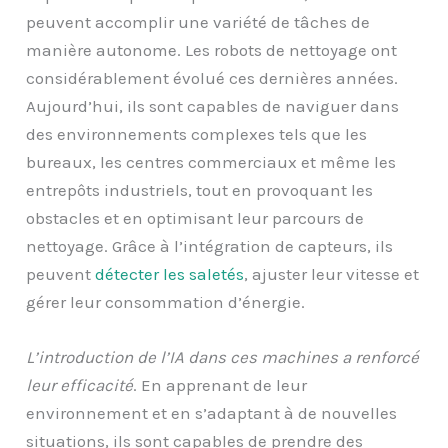
peuvent accomplir une variété de tâches de
manière autonome. Les robots de nettoyage ont
considérablement évolué ces dernières années.
Aujourd’hui, ils sont capables de naviguer dans
des environnements complexes tels que les
bureaux, les centres commerciaux et même les
entrepôts industriels, tout en provoquant les
obstacles et en optimisant leur parcours de
nettoyage. Grâce à l’intégration de capteurs, ils
peuvent
détecter les saletés
, ajuster leur vitesse et
gérer leur consommation d’énergie.
L’introduction de l’IA dans ces machines a renforcé
leur efficacité
. En apprenant de leur
environnement et en s’adaptant à de nouvelles
situations, ils sont capables de prendre des