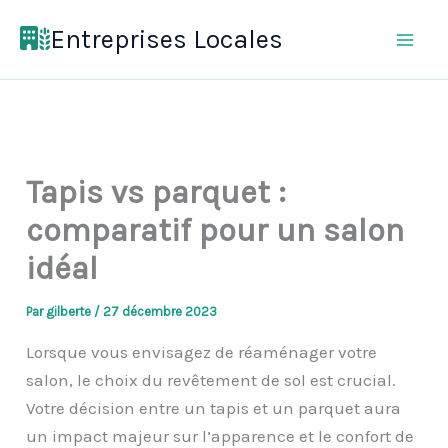
Aller
Entreprises Locales
au
contenu
Tapis vs parquet :
comparatif pour un salon
idéal
Par
gilberte
/
27 décembre 2023
Lorsque vous envisagez de réaménager votre
salon, le choix du revêtement de sol est crucial.
Votre décision entre un tapis et un parquet aura
un impact majeur sur l’apparence et le confort de