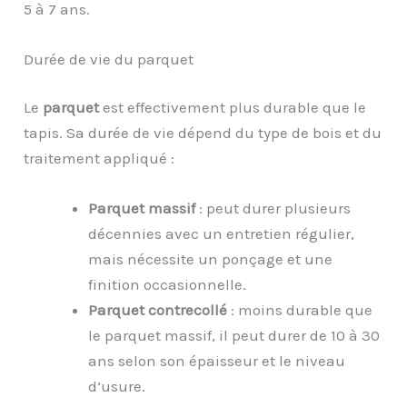
5 à 7 ans.
Durée de vie du parquet
Le
parquet
est effectivement plus durable que le
tapis. Sa durée de vie dépend du type de bois et du
traitement appliqué :
Parquet massif
: peut durer plusieurs
décennies avec un entretien régulier,
mais nécessite un ponçage et une
finition occasionnelle.
Parquet contrecollé
: moins durable que
le parquet massif, il peut durer de 10 à 30
ans selon son épaisseur et le niveau
d’usure.