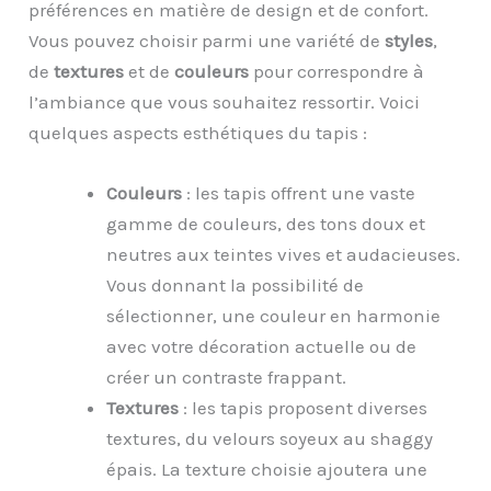
préférences en matière de design et de confort.
Vous pouvez choisir parmi une variété de
styles
,
de
textures
et de
couleurs
pour correspondre à
l’ambiance que vous souhaitez ressortir. Voici
quelques aspects esthétiques du tapis :
Couleurs
: les tapis offrent une vaste
gamme de couleurs, des tons doux et
neutres aux teintes vives et audacieuses.
Vous donnant la possibilité de
sélectionner, une couleur en harmonie
avec votre décoration actuelle ou de
créer un contraste frappant.
Textures
: les tapis proposent diverses
textures, du velours soyeux au shaggy
épais. La texture choisie ajoutera une