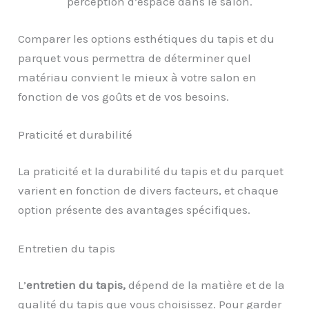
perception d’espace dans le salon.
Comparer les options esthétiques du tapis et du
parquet vous permettra de déterminer quel
matériau convient le mieux à votre salon en
fonction de vos goûts et de vos besoins.
Praticité et durabilité
La praticité et la durabilité du tapis et du parquet
varient en fonction de divers facteurs, et chaque
option présente des avantages spécifiques.
Entretien du tapis
L’
entretien du tapis,
dépend de la matière et de la
qualité du tapis que vous choisissez. Pour garder