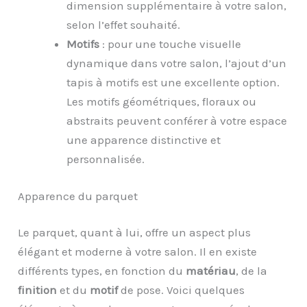
dimension supplémentaire à votre salon,
selon l’effet souhaité.
Motifs
: pour une touche visuelle
dynamique dans votre salon, l’ajout d’un
tapis à motifs est une excellente option.
Les motifs géométriques, floraux ou
abstraits peuvent conférer à votre espace
une apparence distinctive et
personnalisée.
Apparence du parquet
Le parquet, quant à lui, offre un aspect plus
élégant et moderne à votre salon. Il en existe
différents types, en fonction du
matériau
, de la
finition
et du
motif
de pose. Voici quelques