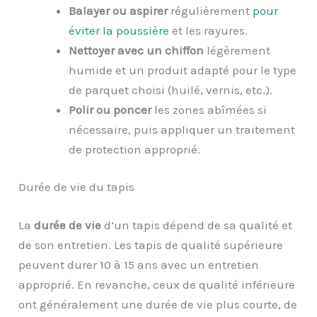
Balayer ou aspirer
régulièrement
pour
éviter la poussière
et les rayures.
Nettoyer avec un chiffon
légèrement
humide et un produit adapté pour le type
de parquet choisi (huilé, vernis, etc.).
Polir ou poncer
les zones abîmées si
nécessaire, puis appliquer un traitement
de protection approprié.
Durée de vie du tapis
La
durée de vie
d’un tapis dépend de sa qualité et
de son entretien. Les tapis de qualité supérieure
peuvent durer 10 à 15 ans avec un entretien
approprié. En revanche, ceux de qualité inférieure
ont généralement une durée de vie plus courte, de