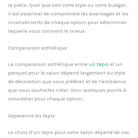
la pièce. Quel que soit votre style ou votre budget,
il est essentiel de comprendre les avantages et les
inconvénients de chaque option pour déterminer
laquelle vous convient le mieux.
Comparaison esthétique
La comparaison esthétique entre
un tapis
et un
parquet pour le salon dépend largement du style
de décoration que vous préférez et de l’ambiance
que vous souhaitez créer. Voici quelques points à
considérer pour chaque option :
Apparence du tapis
Le choix d’un tapis pour votre salon dépend de vos