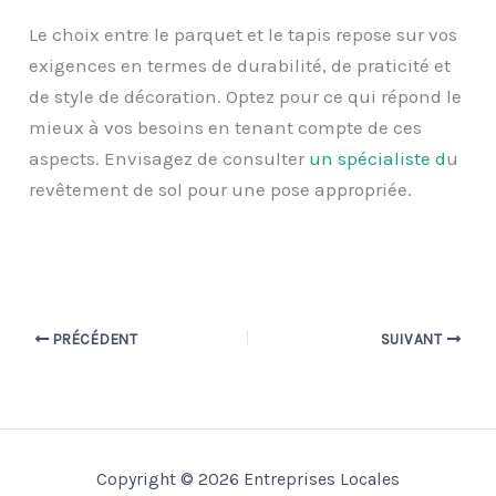
Le choix entre le parquet et le tapis repose sur vos
exigences en termes de durabilité, de praticité et
de style de décoration. Optez pour ce qui répond le
mieux à vos besoins en tenant compte de ces
aspects. Envisagez de consulter
un spécialiste
d
u
revêtement de sol pour une pose appropriée.
PRÉCÉDENT
SUIVANT
Copyright © 2026 Entreprises Locales