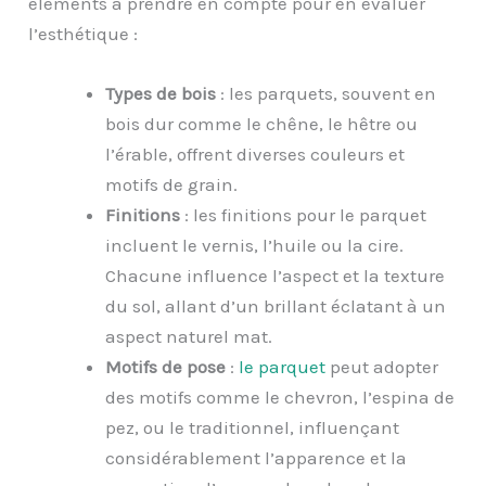
éléments à prendre en compte pour en évaluer
l’esthétique :
Types de bois
: les parquets, souvent en
bois dur comme le chêne, le hêtre ou
l’érable, offrent diverses couleurs et
motifs de grain.
Finitions
: les finitions pour le parquet
incluent le vernis, l’huile ou la cire.
Chacune influence l’aspect et la texture
du sol, allant d’un brillant éclatant à un
aspect naturel mat.
Motifs de pose
:
l
e parquet
peut adopter
des motifs comme le chevron, l’espina de
pez, ou le traditionnel, influençant
considérablement l’apparence et la