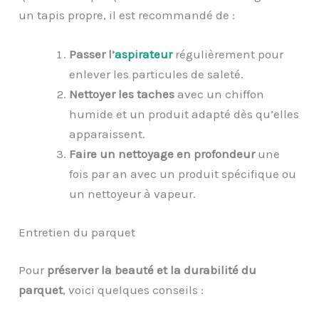
un tapis propre, il est recommandé de :
Passer l’
aspirateur
régulièrement pour
enlever les particules de saleté.
Nettoyer les taches
avec un chiffon
humide et un produit adapté dès qu’elles
apparaissent.
Faire un nettoyage en profondeur
une
fois par an avec un produit spécifique ou
un nettoyeur à vapeur.
Entretien du parquet
Pour
préserver
l
a beauté et
l
a durabilité du
parquet
, voici quelques conseils :