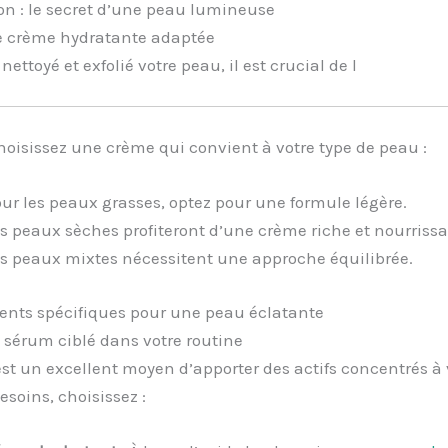
on : le secret d’une peau lumineuse
ne crème hydratante adaptée
nettoyé et exfolié votre peau, il est crucial de l
hoisissez une crème qui convient à votre type de peau :
ur les peaux grasses, optez pour une formule légère.
s peaux sèches profiteront d’une crème riche et nourrissa
s peaux mixtes nécessitent une approche équilibrée.
ments spécifiques pour une peau éclatante
 sérum ciblé dans votre routine
st un excellent moyen d’apporter des actifs concentrés à 
esoins, choisissez :