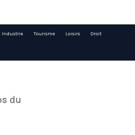
Industrie
Tourisme
Loisirs
Droit
ps du