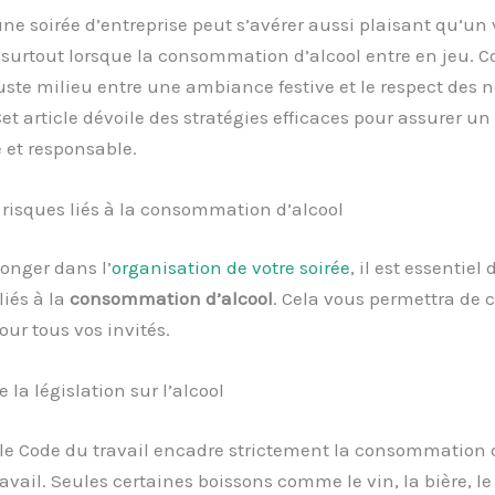
ne soirée d’entreprise peut s’avérer aussi plaisant qu’un 
, surtout lorsque la consommation d’alcool entre en jeu.
juste milieu entre une ambiance festive et le respect des 
Cet article dévoile des stratégies efficaces pour assurer 
et responsable.
 risques liés à la consommation d’alcool
onger dans l’
organisation de votre soirée
, il est essentiel
liés à la
consommation d’alcool
. Cela vous permettra de 
our tous vos invités.
la législation sur l’alcool
le Code du travail encadre strictement la consommation d
ravail. Seules certaines boissons comme le vin, la bière, le 