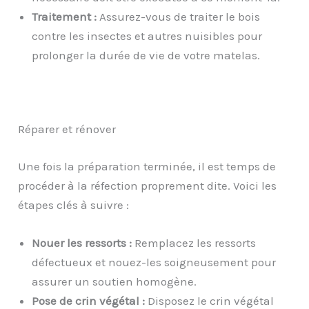
Traitement :
Assurez-vous de traiter le bois
contre les insectes et autres nuisibles pour
prolonger la durée de vie de votre matelas.
Réparer et rénover
Une fois la préparation terminée, il est temps de
procéder à la réfection proprement dite. Voici les
étapes clés à suivre :
Nouer les ressorts :
Remplacez les ressorts
défectueux et nouez-les soigneusement pour
assurer un soutien homogène.
Pose de crin végétal :
Disposez le crin végétal