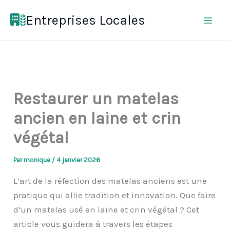
Aller
Entreprises Locales
au
contenu
Restaurer un matelas
ancien en laine et crin
végétal
Par
monique
/
4 janvier 2026
L’art de la réfection des matelas anciens est une
pratique qui allie tradition et innovation. Que faire
d’un matelas usé en laine et crin végétal ? Cet
article vous guidera à travers les étapes