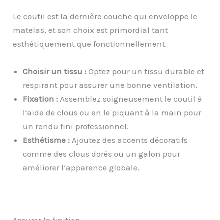
Le coutil est la dernière couche qui enveloppe le
matelas, et son choix est primordial tant
esthétiquement que fonctionnellement.
Choisir un tissu :
Optez pour un tissu durable et
respirant pour assurer une bonne ventilation.
Fixation :
Assemblez soigneusement le coutil à
l’aide de clous ou en le piquant à la main pour
un rendu fini professionnel.
Esthétisme :
Ajoutez des accents décoratifs
comme des clous dorés ou un galon pour
améliorer l’apparence globale.
Assurer la finition