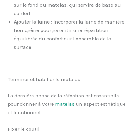
sur le fond du matelas, qui servira de base au
confort.
Ajouter la laine :
Incorporer la laine de manière
homogène pour garantir une répartition
équilibrée du confort sur l’ensemble de la
surface.
Terminer et habiller le matelas
La dernière phase de la réfection est essentielle
pour donner à votre
matelas
un aspect esthétique
et fonctionnel.
Fixer le coutil