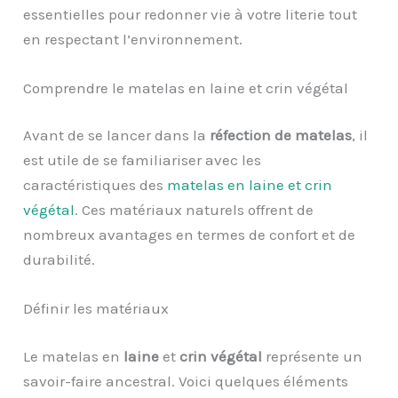
essentielles pour redonner vie à votre literie tout
en respectant l’environnement.
Comprendre le matelas en laine et crin végétal
Avant de se lancer dans la
réfection de matelas
, il
est utile de se familiariser avec les
caractéristiques des
matelas en laine et crin
végétal
. Ces matériaux naturels offrent de
nombreux avantages en termes de confort et de
durabilité.
Définir les matériaux
Le matelas en
laine
et
crin végétal
représente un
savoir-faire ancestral. Voici quelques éléments