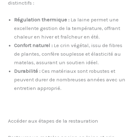
distinctifs :
Régulation thermique :
La laine permet une
excellente gestion de la température, offrant
chaleur en hiver et fraîcheur en été.
Confort naturel :
Le crin végétal, issu de fibres
de plantes, confère souplesse et élasticité au
matelas, assurant un soutien idéel.
Durabilité :
Ces matériaux sont robustes et
peuvent durer de nombreuses années avec un
entretien approprié.
Accéder aux étapes de la restauration