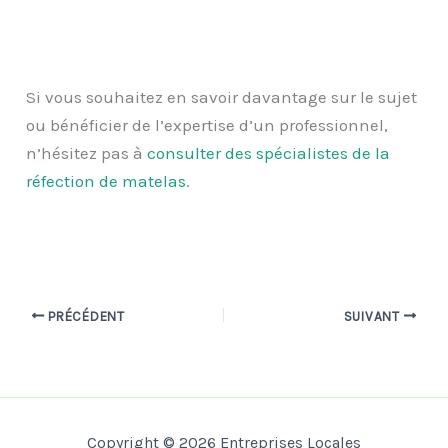
Si vous souhaitez en savoir davantage sur le sujet
ou bénéficier de l’expertise d’un professionnel,
n’hésitez pas à
consulter des spécialistes de la
réfection de matelas
.
PRÉCÉDENT
SUIVANT
Copyright © 2026 Entreprises Locales