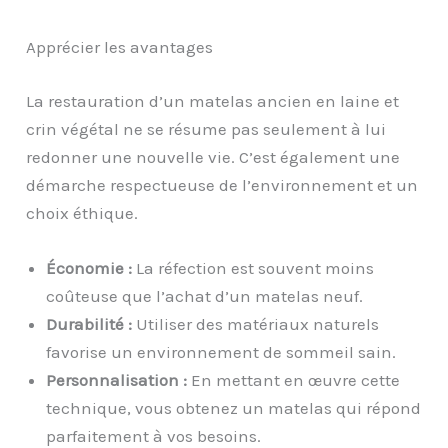
Apprécier les avantages
La restauration d’un matelas ancien en laine et
crin végétal ne se résume pas seulement à lui
redonner une nouvelle vie. C’est également une
démarche respectueuse de l’environnement et un
choix éthique.
Économie :
La réfection est souvent moins
coûteuse que l’achat d’un matelas neuf.
Durabilité :
Utiliser des matériaux naturels
favorise un environnement de sommeil sain.
Personnalisation :
En mettant en œuvre cette
technique, vous obtenez un matelas qui répond
parfaitement à vos besoins.