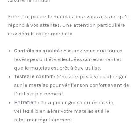
Enfin, inspectez le matelas pour vous assurer qu’il
répond à vos attentes. Une attention particulière
aux détails est primordiale.
Contrôle de qualité :
Assurez-vous que toutes
les étapes ont été effectuées correctement et
que le matelas est prêt à être utilisé.
Testez le confort :
N’hésitez pas à vous allonger
sur le matelas pour vérifier son confort avant de
l’utiliser pleinement.
Entretien :
Pour prolonger sa durée de vie,
veillez à bien aérer votre matelas et à le
retourner régulièrement.