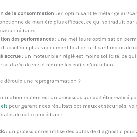
n de la consommation :
en optimisant le mélange air/car
onctionne de manière plus efficace, ce qui se traduit par
ation réduite.
tion des performances :
une meilleure optimisation perm
 d’accélérer plus rapidement tout en utilisant moins de c
é accrue :
un moteur bien réglé est moins sollicité, ce qui
 sa durée de vie et réduire les coûts d’entretien.
 déroule une reprogrammation ?
mmation moteur est un processus qui doit être réalisé pa
nels
pour garantir des résultats optimaux et sécurisés. Voic
rales de cette procédure :
ic :
un professionnel utilise des outils de diagnostic pour 