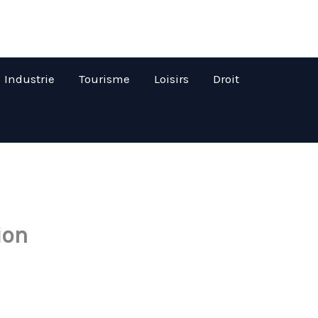
Industrie
Tourisme
Loisirs
Droit
ion