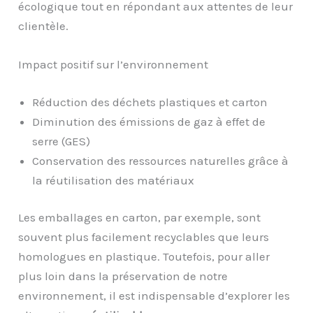
écologique tout en répondant aux attentes de leur
clientèle.
Impact positif sur l’environnement
Réduction des déchets plastiques et carton
Diminution des émissions de gaz à effet de
serre (GES)
Conservation des ressources naturelles grâce à
la réutilisation des matériaux
Les emballages en carton, par exemple, sont
souvent plus facilement recyclables que leurs
homologues en plastique. Toutefois, pour aller
plus loin dans la préservation de notre
environnement, il est indispensable d’explorer les