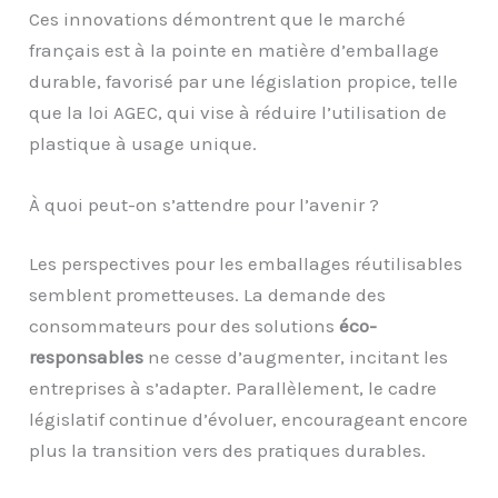
Ces innovations démontrent que le marché
français est à la pointe en matière d’emballage
durable, favorisé par une législation propice, telle
que la loi AGEC, qui vise à réduire l’utilisation de
plastique à usage unique.
À quoi peut-on s’attendre pour l’avenir ?
Les perspectives pour les emballages réutilisables
semblent prometteuses. La demande des
consommateurs pour des solutions
éco-
responsables
ne cesse d’augmenter, incitant les
entreprises à s’adapter. Parallèlement, le cadre
législatif continue d’évoluer, encourageant encore
plus la transition vers des pratiques durables.