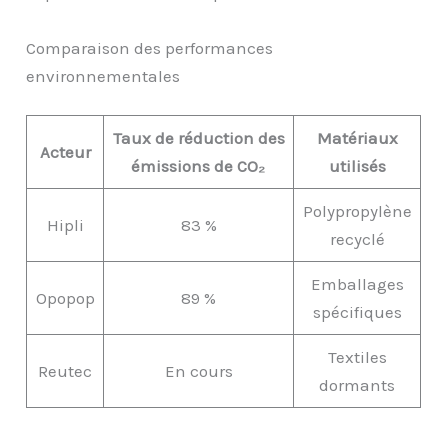
Comparaison des performances
environnementales
Taux de réduction des
Matériaux
Acteur
émissions de CO₂
utilisés
Polypropylène
Hipli
83 %
recyclé
Emballages
Opopop
89 %
spécifiques
Textiles
Reutec
En cours
dormants