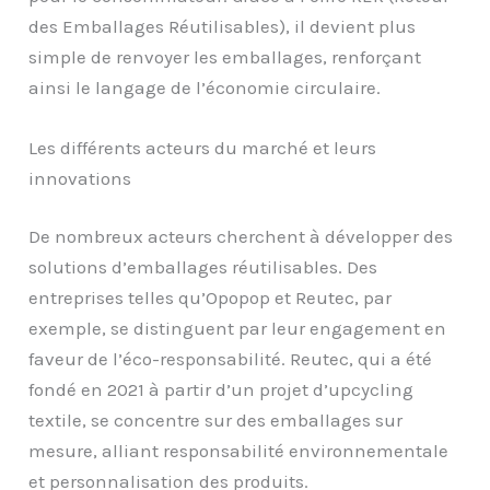
des Emballages Réutilisables), il devient plus
simple de renvoyer les emballages, renforçant
ainsi le langage de l’économie circulaire.
Les différents acteurs du marché et leurs
innovations
De nombreux acteurs cherchent à développer des
solutions d’emballages réutilisables. Des
entreprises telles qu’Opopop et Reutec, par
exemple, se distinguent par leur engagement en
faveur de l’éco-responsabilité. Reutec, qui a été
fondé en 2021 à partir d’un projet d’upcycling
textile, se concentre sur des emballages sur
mesure, alliant responsabilité environnementale
et personnalisation des produits.