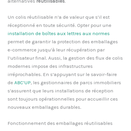
alternatives
réutilisables
.
Un colis réutilisable n’a de valeur que s’il est
réceptionné en toute sécurité. Opter pour une
installation de boîtes aux lettres aux normes
permet de garantir la protection des emballages
e-commerce jusqu’à leur récupération par
l’utilisateur final. Aussi, la gestion des flux de colis
modernes impose des infrastructures
irréprochables. En s’appuyant sur le savoir-faire
de
ABC’UP
, les gestionnaires de parcs immobiliers
s’assurent que leurs installations de réception
sont toujours opérationnelles pour accueillir ces
nouveaux emballages durables.
Fonctionnement des emballages réutilisables