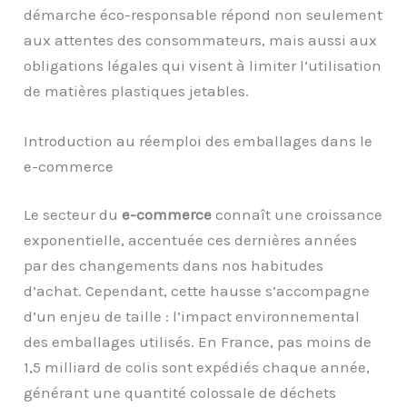
démarche éco-responsable répond non seulement
aux attentes des consommateurs, mais aussi aux
obligations légales qui visent à limiter l’utilisation
de matières plastiques jetables.
Introduction au réemploi des emballages dans le
e-commerce
Le secteur du
e-commerce
connaît une croissance
exponentielle, accentuée ces dernières années
par des changements dans nos habitudes
d’achat. Cependant, cette hausse s’accompagne
d’un enjeu de taille : l’impact environnemental
des emballages utilisés. En France, pas moins de
1,5 milliard de colis sont expédiés chaque année,
générant une quantité colossale de déchets