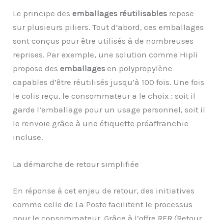
Le principe des
emballages réutilisables
repose
sur plusieurs piliers. Tout d’abord, ces emballages
sont conçus pour être utilisés à de nombreuses
reprises. Par exemple, une solution comme Hipli
propose des
emballages
en polypropylène
capables d’être réutilisés jusqu’à 100 fois. Une fois
le colis reçu, le consommateur a le choix : soit il
garde l’emballage pour un usage personnel, soit il
le renvoie grâce à une étiquette préaffranchie
incluse.
La démarche de retour simplifiée
En réponse à cet enjeu de retour, des initiatives
comme celle de La Poste facilitent le processus
pour le consommateur. Grâce à l’offre RER (Retour