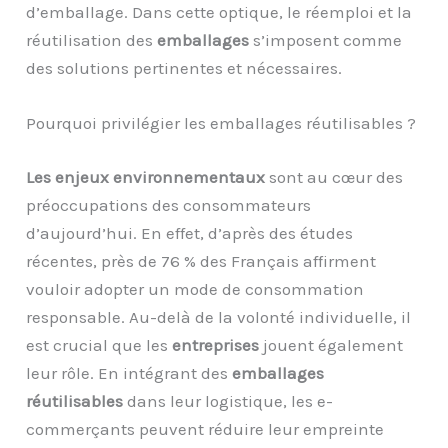
d’emballage. Dans cette optique, le réemploi et la
réutilisation des
emballages
s’imposent comme
des solutions pertinentes et nécessaires.
Pourquoi privilégier les emballages réutilisables ?
Les enjeux environnementaux
sont au cœur des
préoccupations des consommateurs
d’aujourd’hui. En effet, d’après des études
récentes, près de 76 % des Français affirment
vouloir adopter un mode de consommation
responsable. Au-delà de la volonté individuelle, il
est crucial que les
entreprises
jouent également
leur rôle. En intégrant des
emballages
réutilisables
dans leur logistique, les e-
commerçants peuvent réduire leur empreinte