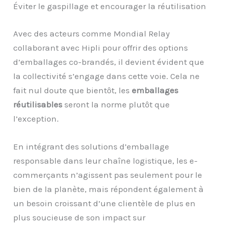
Éviter le gaspillage et encourager la réutilisation
Avec des acteurs comme Mondial Relay
collaborant avec Hipli pour offrir des options
d’emballages co-brandés, il devient évident que
la collectivité s’engage dans cette voie. Cela ne
fait nul doute que bientôt, les
emballages
réutilisables
seront la norme plutôt que
l’exception.
En intégrant des solutions d’emballage
responsable dans leur chaîne logistique, les e-
commerçants n’agissent pas seulement pour le
bien de la planète, mais répondent également à
un besoin croissant d’une clientèle de plus en
plus soucieuse de son impact sur