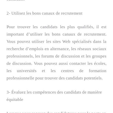
2- Utilisez les bons canaux de recrutement
Pour trouver les candidats les plus qualifiés, il est
important d’utiliser les bons canaux de recrutement.
Vous pouvez utiliser les sites Web spécialisés dans la
recherche d’emplois en alternance, les réseaux sociaux
professionnels, les forums de discussion et les groupes
de discussion. Vous pouvez aussi contacter les écoles,
les universités et les centres de formation
professionnelle pour trouver des candidats potentiels.
3- Évaluez les compétences des candidats de manière
équitable