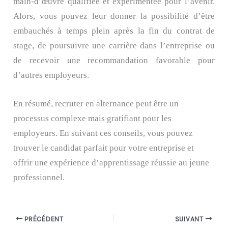
main-d’œuvre qualifiée et expérimentée pour l’avenir.
Alors, vous pouvez leur donner la possibilité d’être
embauchés à temps plein après la fin du contrat de
stage, de poursuivre une carrière dans l’entreprise ou
de recevoir une recommandation favorable pour
d’autres employeurs.
En résumé, recruter en alternance peut être un
processus complexe mais gratifiant pour les
employeurs. En suivant ces conseils, vous pouvez
trouver le candidat parfait pour votre entreprise et
offrir une expérience d’apprentissage réussie au jeune
professionnel.
PRÉCÉDENT
SUIVANT