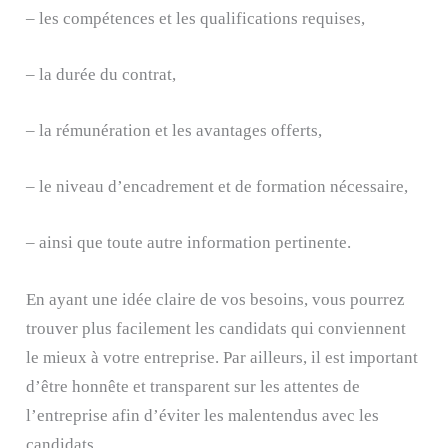
– les compétences et les qualifications requises,
– la durée du contrat,
– la rémunération et les avantages offerts,
– le niveau d’encadrement et de formation nécessaire,
– ainsi que toute autre information pertinente.
En ayant une idée claire de vos besoins, vous pourrez
trouver plus facilement les candidats qui conviennent
le mieux à votre entreprise. Par ailleurs, il est important
d’être honnête et transparent sur les attentes de
l’entreprise afin d’éviter les malentendus avec les
candidats.