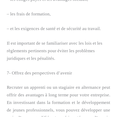
– les frais de formation,
– et les exigences de santé et de sécurité au travail.
Il est important de se familiariser avec les lois et les
règlements pertinents pour éviter les problèmes
juridiques et les pénalités.
7- Offrez des perspectives d’avenir
Recruter un apprenti ou un stagiaire en alternance peut
offrir des avantages à long terme pour votre entreprise.
En investissant dans la formation et le développement
de jeunes professionnels, vous pouvez développer une