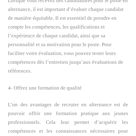
Lorsque vous recevez des candidatures pour le poste en
alternance, il est important d’évaluer chaque candidat
de manière équitable. Il est essentiel de prendre en
compte les compétences, les qualifications et
l’expérience de chaque candidat, ainsi que sa
personnalité et sa motivation pour le poste. Pour
faciliter votre évaluation, vous pouvez tester leurs
compétences dès l’entretien jusqu’aux évaluations de
références.
4- Offrez une formation de qualité
L’un des avantages de recruter en alternance est de
pouvoir offrir une formation pratique aux jeunes
professionnels. Cela leur permet d’acquérir les
compétences et les connaissances nécessaires pour