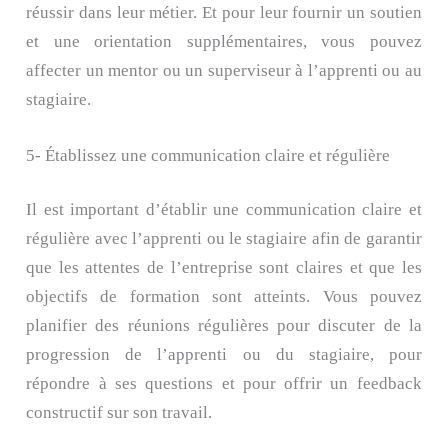
réussir dans leur métier. Et pour leur fournir un soutien
et une orientation supplémentaires, vous pouvez
affecter un mentor ou un superviseur à l’apprenti ou au
stagiaire.
5- Établissez une communication claire et régulière
Il est important d’établir une communication claire et
régulière avec l’apprenti ou le stagiaire afin de garantir
que les attentes de l’entreprise sont claires et que les
objectifs de formation sont atteints. Vous pouvez
planifier des réunions régulières pour discuter de la
progression de l’apprenti ou du stagiaire, pour
répondre à ses questions et pour offrir un feedback
constructif sur son travail.