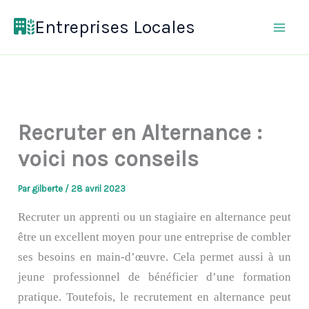
Aller
Entreprises Locales
au
contenu
Recruter en Alternance :
voici nos conseils
Par
gilberte
/
28 avril 2023
Recruter un apprenti ou un stagiaire en alternance peut
être un excellent moyen pour une entreprise de combler
ses besoins en main-d’œuvre. Cela permet aussi à un
jeune professionnel de bénéficier d’une formation
pratique. Toutefois, le recrutement en alternance peut