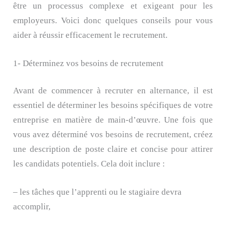
être un processus complexe et exigeant pour les
employeurs. Voici donc quelques conseils pour vous
aider à réussir efficacement le recrutement.
1- Déterminez vos besoins de recrutement
Avant de commencer à recruter en alternance, il est
essentiel de déterminer les besoins spécifiques de votre
entreprise en matière de main-d’œuvre. Une fois que
vous avez déterminé vos besoins de recrutement, créez
une description de poste claire et concise pour attirer
les candidats potentiels. Cela doit inclure :
– les tâches que l’apprenti ou le stagiaire devra
accomplir,