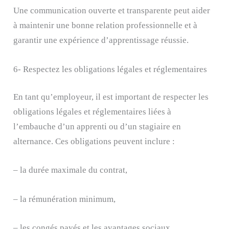
Une communication ouverte et transparente peut aider
à maintenir une bonne relation professionnelle et à
garantir une expérience d’apprentissage réussie.
6- Respectez les obligations légales et réglementaires
En tant qu’employeur, il est important de respecter les
obligations légales et réglementaires liées à
l’embauche d’un apprenti ou d’un stagiaire en
alternance. Ces obligations peuvent inclure :
– la durée maximale du contrat,
– la rémunération minimum,
– les congés payés et les avantages sociaux,