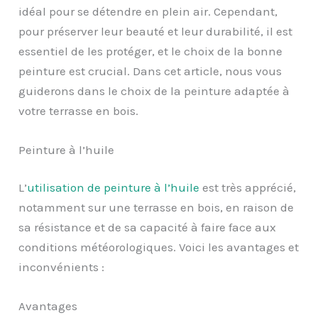
idéal pour se détendre en plein air. Cependant,
pour préserver leur beauté et leur durabilité, il est
essentiel de les protéger, et le choix de la bonne
peinture est crucial. Dans cet article, nous vous
guiderons dans le choix de la peinture adaptée à
votre terrasse en bois.
Peinture à l’huile
L’
utilisation de peinture à l’huile
est très apprécié,
notamment sur une terrasse en bois, en raison de
sa résistance et de sa capacité à faire face aux
conditions météorologiques. Voici les avantages et
inconvénients :
Avantages