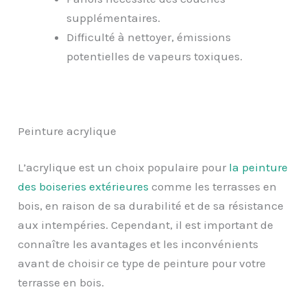
supplémentaires.
Difficulté à nettoyer, émissions
potentielles de vapeurs toxiques.
Peinture acrylique
L’acrylique est un choix populaire pour
la peinture
des boiseries extérieures
comme les terrasses en
bois, en raison de sa durabilité et de sa résistance
aux intempéries. Cependant, il est important de
connaître les avantages et les inconvénients
avant de choisir ce type de peinture pour votre
terrasse en bois.