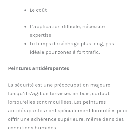
Le coût
L’application difficile, nécessite
expertise.
Le temps de séchage plus long, pas
idéale pour zones à fort trafic.
Peintures antidérapantes
La sécurité est une préoccupation majeure
lorsqu’il s’agit de terrasses en bois, surtout
lorsqu’elles sont mouillées. Les peintures
antidérapantes sont spécialement formulées pour
offrir une adhérence supérieure, même dans des
conditions humides.