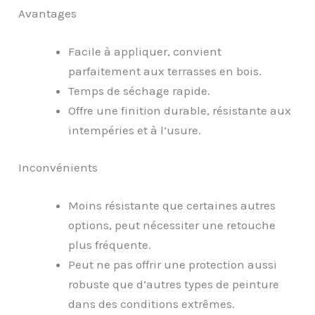
Avantages
Facile à appliquer, convient
parfaitement aux terrasses en bois.
Temps de séchage rapide.
Offre une finition durable, résistante aux
intempéries et à l’usure.
Inconvénients
Moins résistante que certaines autres
options, peut nécessiter une retouche
plus fréquente.
Peut ne pas offrir une protection aussi
robuste que d’autres types de peinture
dans des conditions extrêmes.