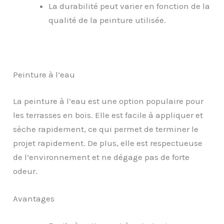
La durabilité peut varier en fonction de la
qualité de la peinture utilisée.
Peinture à l’eau
La peinture à l’eau est une option populaire pour
les terrasses en bois. Elle est facile à appliquer et
sèche rapidement, ce qui permet de terminer le
projet rapidement. De plus, elle est respectueuse
de l’environnement et ne dégage pas de forte
odeur.
Avantages