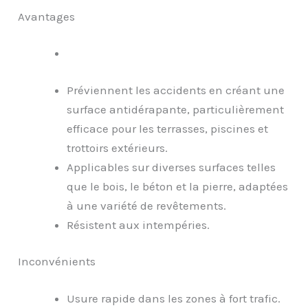
Avantages
Préviennent les accidents en créant une
surface antidérapante, particulièrement
efficace pour les terrasses, piscines et
trottoirs extérieurs.
Applicables sur diverses surfaces telles
que le bois, le béton et la pierre, adaptées
à une variété de revêtements.
Résistent aux intempéries.
Inconvénients
Usure rapide dans les zones à fort trafic.