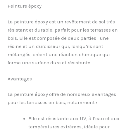
Peinture époxy
La peinture époxy est un revêtement de sol très
résistant et durable, parfait pour les terrasses en
bois. Elle est composée de deux parties : une
résine et un durcisseur qui, lorsqu’ils sont
mélangés, créent une réaction chimique qui
forme une surface dure et résistante.
Avantages
La peinture époxy offre de nombreux avantages
pour les terrasses en bois, notamment :
Elle est résistante aux UV, à l’eau et aux
températures extrêmes, idéale pour