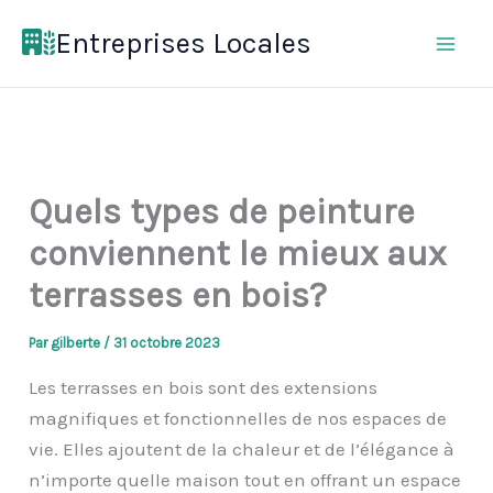
Aller
Entreprises Locales
au
contenu
Quels types de peinture
conviennent le mieux aux
terrasses en bois?
Par
gilberte
/
31 octobre 2023
Les terrasses en bois sont des extensions
magnifiques et fonctionnelles de nos espaces de
vie. Elles ajoutent de la chaleur et de l’élégance à
n’importe quelle maison tout en offrant un espace