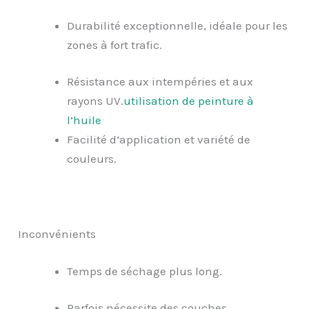
Durabilité exceptionnelle, idéale pour les
zones à fort trafic.
Résistance aux intempéries et aux
rayons UV.
utilisation de peinture à
l’huile
Facilité d’application et variété de
couleurs.
Inconvénients
Temps de séchage plus long.
Parfois nécessite des couches