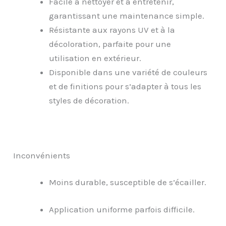
Facile à nettoyer et à entretenir,
garantissant une maintenance simple.
Résistante aux rayons UV et à la
décoloration, parfaite pour une
utilisation en extérieur.
Disponible dans une variété de couleurs
et de finitions pour s’adapter à tous les
styles de décoration.
Inconvénients
Moins durable, susceptible de s’écailler.
Application uniforme parfois difficile.