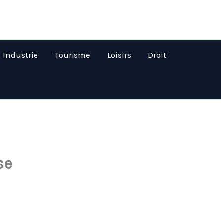
Industrie
Tourisme
Loisirs
Droit
se