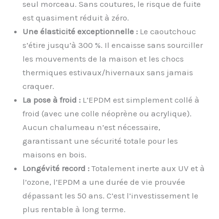
seul morceau. Sans coutures, le risque de fuite
est quasiment réduit à zéro.
Une élasticité exceptionnelle :
Le caoutchouc
s’étire jusqu’à 300 %. Il encaisse sans sourciller
les mouvements de la maison et les chocs
thermiques estivaux/hivernaux sans jamais
craquer.
La pose à froid :
L’EPDM est simplement collé à
froid (avec une colle néoprène ou acrylique).
Aucun chalumeau n’est nécessaire,
garantissant une sécurité totale pour les
maisons en bois.
Longévité record :
Totalement inerte aux UV et à
l’ozone, l’EPDM a une durée de vie prouvée
dépassant les 50 ans. C’est l’investissement le
plus rentable à long terme.