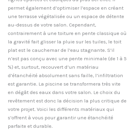
permet également d’optimiser l’espace en créant
une terrasse végétalisée ou un espace de détente
au-dessus de votre salon. Cependant,
contrairement à une toiture en pente classique où
la gravité fait glisser la pluie sur les tuiles, le toit
plat est le cauchemar de l’eau stagnante. S’il
n’est pas conçu avec une pente minimale (de 1 à 5
%) et, surtout, recouvert d’un matériau
d’étanchéité absolument sans faille, l’infiltration
est garantie. La piscine se transformera très vite
en dégât des eaux dans votre salon. Le choix du
revêtement est donc la décision la plus critique de
votre projet. Voici les différents matériaux qui
s’offrent à vous pour garantir une étanchéité
parfaite et durable.