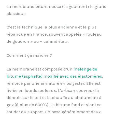
La membrane bitumineuse (Le goudron) : le grand
classique
C’est la technique la plus ancienne et la plus
répandue en France, souvent appelée « rouleau
de goudron » ou « calandrite ».
Comment ça marche ?
La membrane est composée d’un
mélange de
bitume (asphalte) modifié avec des élastomères
,
renforcé par une armature en polyester. Elle est
livrée en lourds rouleaux. L’artisan couvreur la
déroule sur le toit et la chauffe au chalumeau à
gaz (à plus de 800°C). Le bitume fond et vient se
souder au support. On pose généralement deux