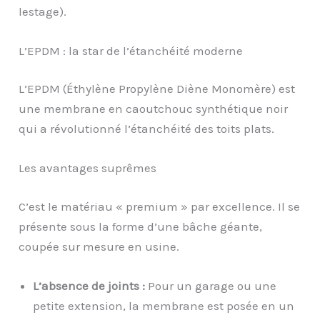
lestage).
L’EPDM : la star de l’étanchéité moderne
L’EPDM (Éthylène Propylène Diène Monomère) est
une membrane en caoutchouc synthétique noir
qui a révolutionné l’étanchéité des toits plats.
Les avantages suprêmes
C’est le matériau « premium » par excellence. Il se
présente sous la forme d’une bâche géante,
coupée sur mesure en usine.
L’absence de joints :
Pour un garage ou une
petite extension, la membrane est posée en un