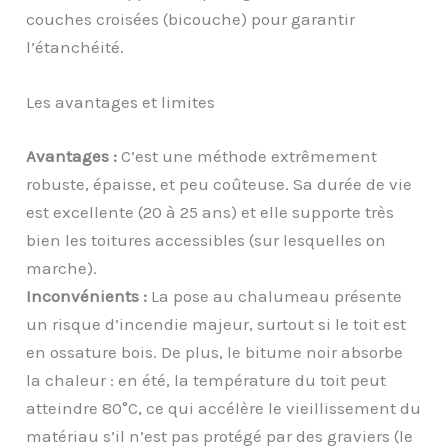
couches croisées (bicouche) pour garantir
l’étanchéité.
Les avantages et limites
Avantages :
C’est une méthode extrêmement
robuste, épaisse, et peu coûteuse. Sa durée de vie
est excellente (20 à 25 ans) et elle supporte très
bien les toitures accessibles (sur lesquelles on
marche).
Inconvénients :
La pose au chalumeau présente
un risque d’incendie majeur, surtout si le toit est
en ossature bois. De plus, le bitume noir absorbe
la chaleur : en été, la température du toit peut
atteindre 80°C, ce qui accélère le vieillissement du
matériau s’il n’est pas protégé par des graviers (le