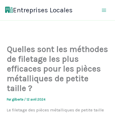
Aller
Entreprises Locales
au
contenu
Quelles sont les méthodes
de filetage les plus
efficaces pour les pièces
métalliques de petite
taille ?
Par
gilberte
/
12 avril 2024
Le filetage des pièces métalliques de petite taille