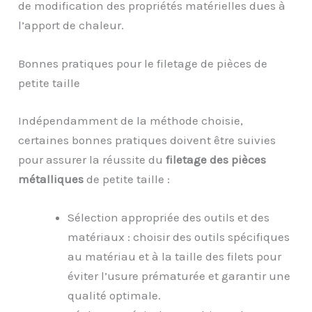
de modification des propriétés matérielles dues à
l’apport de chaleur.
Bonnes pratiques pour le filetage de pièces de
petite taille
Indépendamment de la méthode choisie,
certaines bonnes pratiques doivent être suivies
pour assurer la réussite du
filetage des pièces
métalliques
de petite taille :
Sélection appropriée des outils et des
matériaux : choisir des outils spécifiques
au matériau et à la taille des filets pour
éviter l’usure prématurée et garantir une
qualité optimale.