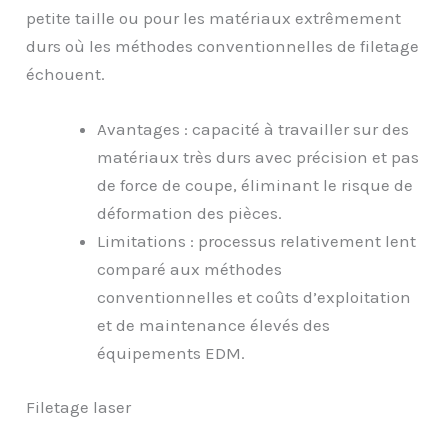
petite taille ou pour les matériaux extrêmement
durs où les méthodes conventionnelles de filetage
échouent.
Avantages : capacité à travailler sur des
matériaux très durs avec précision et pas
de force de coupe, éliminant le risque de
déformation des pièces.
Limitations : processus relativement lent
comparé aux méthodes
conventionnelles et coûts d’exploitation
et de maintenance élevés des
équipements EDM.
Filetage laser