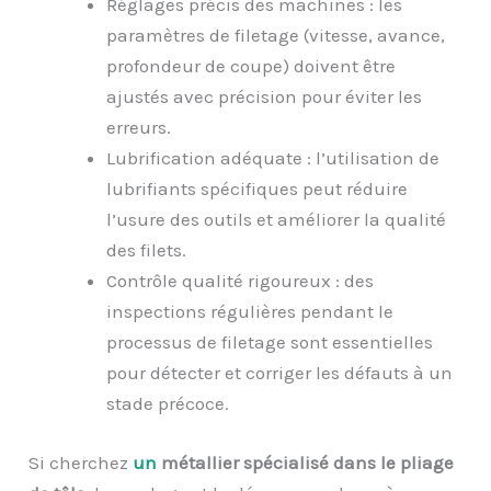
Réglages précis des machines : les
paramètres de filetage (vitesse, avance,
profondeur de coupe) doivent être
ajustés avec précision pour éviter les
erreurs.
Lubrification adéquate : l’utilisation de
lubrifiants spécifiques peut réduire
l’usure des outils et améliorer la qualité
des filets.
Contrôle qualité rigoureux : des
inspections régulières pendant le
processus de filetage sont essentielles
pour détecter et corriger les défauts à un
stade précoce.
Si cherchez
un
métallier spécialisé dans le pliage