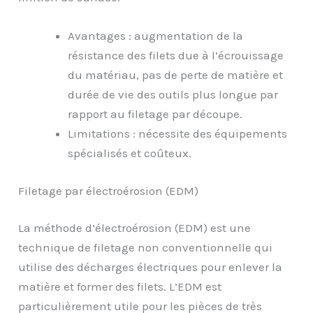
Avantages : augmentation de la
résistance des filets due à l’écrouissage
du matériau, pas de perte de matière et
durée de vie des outils plus longue par
rapport au filetage par découpe.
Limitations : nécessite des équipements
spécialisés et coûteux.
Filetage par électroérosion (EDM)
La méthode d’électroérosion (EDM) est une
technique de filetage non conventionnelle qui
utilise des décharges électriques pour enlever la
matière et former des filets. L’EDM est
particulièrement utile pour les pièces de très