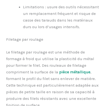
Limitations : usure des outils nécessitant
un remplacement fréquent et risque de
casse des tarauds dans les matériaux
durs ou lors d’usages intensifs.
Filetage par roulage
Le filetage par roulage est une méthode de
formage à froid qui utilise la plasticité du métal
pour former le filet. Des rouleaux de filetage
compriment la surface de la
pièce métallique
,
formant le profil du filet sans enlever de matière.
Cette technique est particulièrement adaptée aux
pièces de petite taille en raison de sa capacité à
produire des filets résistants avec une excellente
finition de surface.