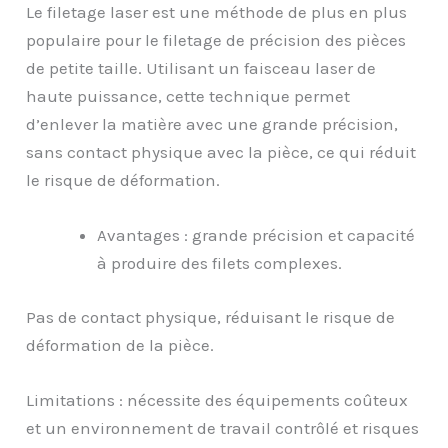
Le filetage laser est une méthode de plus en plus
populaire pour le filetage de précision des pièces
de petite taille. Utilisant un faisceau laser de
haute puissance, cette technique permet
d’enlever la matière avec une grande précision,
sans contact physique avec la pièce, ce qui réduit
le risque de déformation.
Avantages : grande précision et capacité
à produire des filets complexes.
Pas de contact physique, réduisant le risque de
déformation de la pièce.
Limitations : nécessite des équipements coûteux
et un environnement de travail contrôlé et risques