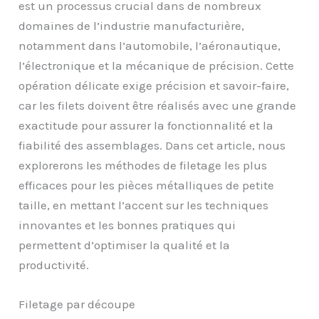
est un processus crucial dans de nombreux
domaines de l’industrie manufacturière,
notamment dans l’automobile, l’aéronautique,
l’électronique et la mécanique de précision. Cette
opération délicate exige précision et savoir-faire,
car les filets doivent être réalisés avec une grande
exactitude pour assurer la fonctionnalité et la
fiabilité des assemblages. Dans cet article, nous
explorerons les méthodes de filetage les plus
efficaces pour les pièces métalliques de petite
taille, en mettant l’accent sur les techniques
innovantes et les bonnes pratiques qui
permettent d’optimiser la qualité et la
productivité.
Filetage par découpe