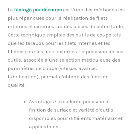
Le
filetage par découpe
est l’une des méthodes les
plus répandues pour la réalisation de filets
internes et externes sur des pièces de petite taille.
Cette technique emploie des outils de coupe tels
que les tarauds pour les filets internes et les
filières pour les filets externes. La précision de ces
outils, associée à une sélection méticuleuse des
paramètres de coupe (vitesse, avance,
lubrification), permet d’obtenir des filets de
qualité.
Avantages : excellente précision et
finition de surface et variété d’outils
disponibles pour différents matériaux et
applications.