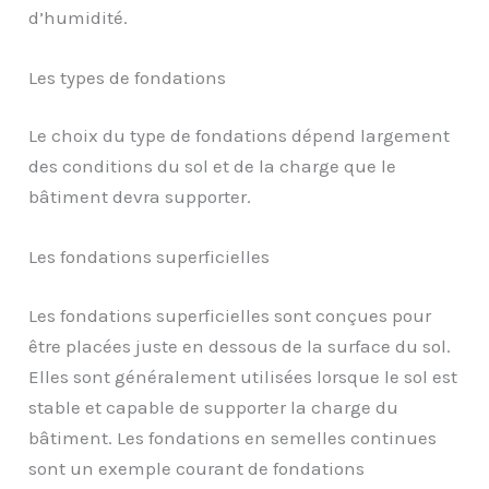
d’humidité.
Les types de fondations
Le choix du type de fondations dépend largement
des conditions du sol et de la charge que le
bâtiment devra supporter.
Les fondations superficielles
Les fondations superficielles sont conçues pour
être placées juste en dessous de la surface du sol.
Elles sont généralement utilisées lorsque le sol est
stable et capable de supporter la charge du
bâtiment. Les fondations en semelles continues
sont un exemple courant de fondations