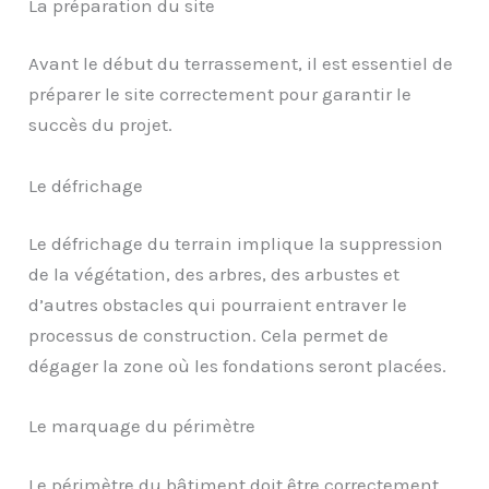
La préparation du site
Avant le début du terrassement, il est essentiel de
préparer le site correctement pour garantir le
succès du projet.
Le défrichage
Le défrichage du terrain implique la suppression
de la végétation, des arbres, des arbustes et
d’autres obstacles qui pourraient entraver le
processus de construction. Cela permet de
dégager la zone où les fondations seront placées.
Le marquage du périmètre
Le périmètre du bâtiment doit être correctement