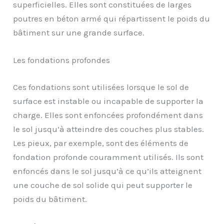
superficielles. Elles sont constituées de larges
poutres en béton armé qui répartissent le poids du
bâtiment sur une grande surface.
Les fondations profondes
Ces fondations sont utilisées lorsque le sol de
surface est instable ou incapable de supporter la
charge. Elles sont enfoncées profondément dans
le sol jusqu’à atteindre des couches plus stables.
Les pieux, par exemple, sont des éléments de
fondation profonde couramment utilisés. Ils sont
enfoncés dans le sol jusqu’à ce qu’ils atteignent
une couche de sol solide qui peut supporter le
poids du bâtiment.