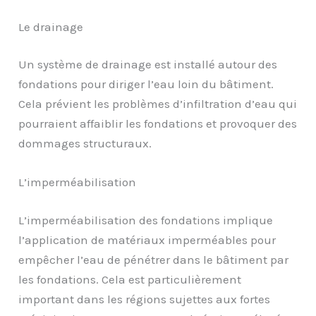
Le drainage
Un système de drainage est installé autour des
fondations pour diriger l’eau loin du bâtiment.
Cela prévient les problèmes d’infiltration d’eau qui
pourraient affaiblir les fondations et provoquer des
dommages structuraux.
L’imperméabilisation
L’imperméabilisation des fondations implique
l’application de matériaux imperméables pour
empêcher l’eau de pénétrer dans le bâtiment par
les fondations. Cela est particulièrement
important dans les régions sujettes aux fortes