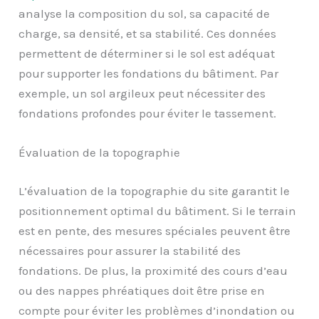
analyse la composition du sol, sa capacité de
charge, sa densité, et sa stabilité. Ces données
permettent de déterminer si le sol est adéquat
pour supporter les fondations du bâtiment. Par
exemple, un sol argileux peut nécessiter des
fondations profondes pour éviter le tassement.
Évaluation de la topographie
L’évaluation de la topographie du site garantit le
positionnement optimal du bâtiment. Si le terrain
est en pente, des mesures spéciales peuvent être
nécessaires pour assurer la stabilité des
fondations. De plus, la proximité des cours d’eau
ou des nappes phréatiques doit être prise en
compte pour éviter les problèmes d’inondation ou