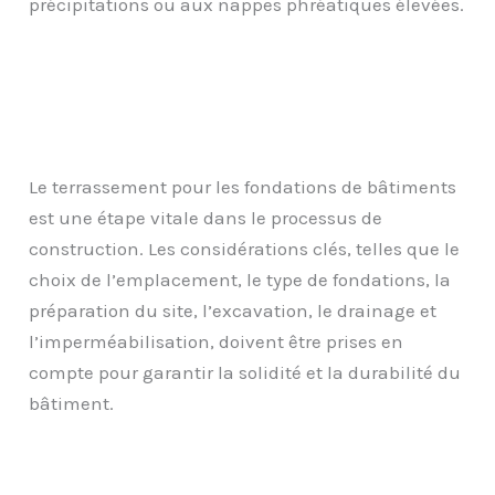
précipitations ou aux nappes phréatiques élevées.
Le terrassement pour les fondations de bâtiments
est une étape vitale dans le processus de
construction. Les considérations clés, telles que le
choix de l’emplacement, le type de fondations, la
préparation du site, l’excavation, le drainage et
l’imperméabilisation, doivent être prises en
compte pour garantir la solidité et la durabilité du
bâtiment.