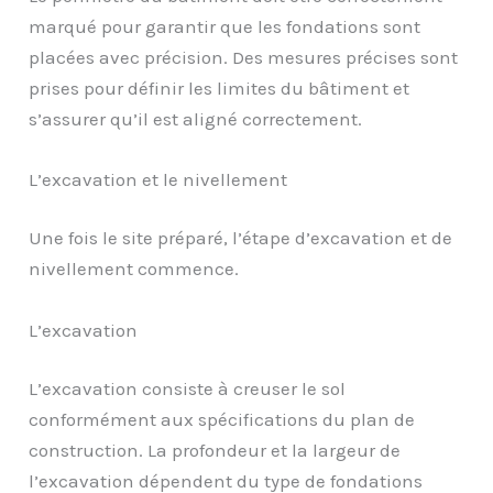
marqué pour garantir que les fondations sont
placées avec précision. Des mesures précises sont
prises pour définir les limites du bâtiment et
s’assurer qu’il est aligné correctement.
L’excavation et le nivellement
Une fois le site préparé, l’étape d’excavation et de
nivellement commence.
L’excavation
L’excavation consiste à creuser le sol
conformément aux spécifications du plan de
construction. La profondeur et la largeur de
l’excavation dépendent du type de fondations