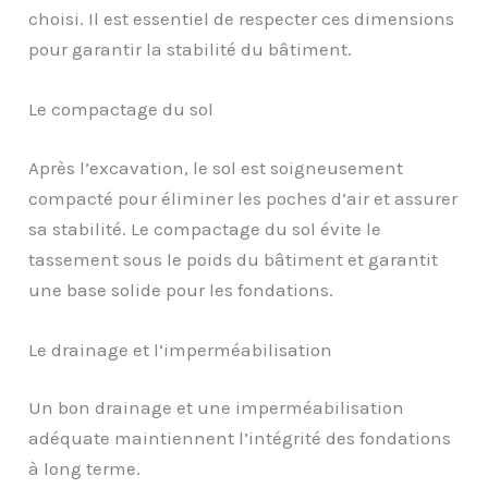
choisi. Il est essentiel de respecter ces dimensions
pour garantir la stabilité du bâtiment.
Le compactage du sol
Après l’excavation, le sol est soigneusement
compacté pour éliminer les poches d’air et assurer
sa stabilité. Le compactage du sol évite le
tassement sous le poids du bâtiment et garantit
une base solide pour les fondations.
Le drainage et l’imperméabilisation
Un bon drainage et une imperméabilisation
adéquate maintiennent l’intégrité des fondations
à long terme.