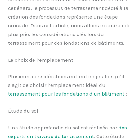
cet égard, le processus de terrassement dédié à la
création des fondations représente une étape
cruciale. Dans cet article, nous allons examiner de
plus près les considérations clés lors du
terrassement pour des fondations de bâtiments.
Le choix de l’emplacement
Plusieurs considérations entrent en jeu lorsqu’il
s’agit de choisir l’emplacement idéal du
terrassement pour les
fondations d’un bâtiment
:
Étude du sol
Une étude approfondie du sol est réalisée par
des
experts en travaux de terrassement
. Cette étude