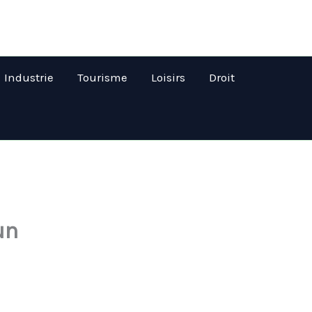
Industrie
Tourisme
Loisirs
Droit
un