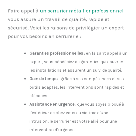
Faire appel à
un serrurier métallier professionnel
vous assure un travail de qualité, rapide et
sécurisé. Voici les raisons de privilégier un expert
pour vos besoins en serrurerie :
Garanties professionnelles
: en faisant appel à un
expert, vous bénéficiez de garanties qui couvrent
les installations et assurent un suivi de qualité.
Gain de temps
: grâce à ses compétences et ses
outils adaptés, les interventions sont rapides et
efficaces.
Assistance en urgence
: que vous soyez bloqué à
l’extérieur de chez vous ou victime d’une
intrusion, le serrurier est votre allié pour une
intervention d’urgence.