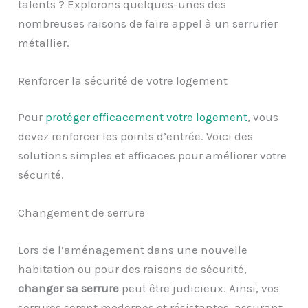
talents ? Explorons quelques-unes des
nombreuses raisons de faire appel à un serrurier
métallier.
Renforcer la sécurité de votre logement
Pour
protéger efficacement votre logement
, vous
devez renforcer les points d’entrée. Voici des
solutions simples et efficaces pour améliorer votre
sécurité.
Changement de serrure
Lors de l’aménagement dans une nouvelle
habitation ou pour des raisons de sécurité,
changer sa serrure
peut être judicieux. Ainsi, vos
serrures seront modernes et résistantes, assurant