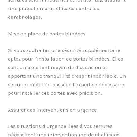
une protection plus efficace contre les
cambriolages.
Mise en place de portes blindées
Si vous souhaitez une sécurité supplémentaire,
optez pour l’installation de portes blindées. Elles
sont un excellent moyen de dissuasion et
apportent une tranquillité d’esprit indéniable. Un
serrurier métallier possède l’expertise nécessaire
pour installer ces portes avec précision.
Assurer des interventions en urgence
Les situations d’urgence liées à vos serrures
nécessitent une intervention rapide et efficace.