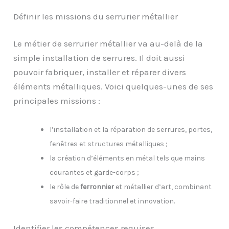
Définir les missions du serrurier métallier
Le métier de serrurier métallier va au-delà de la
simple installation de serrures. Il doit aussi
pouvoir fabriquer, installer et réparer divers
éléments métalliques. Voici quelques-unes de ses
principales missions :
l’installation et la réparation de serrures, portes,
fenêtres et structures métalliques ;
la création d’éléments en métal tels que mains
courantes et garde-corps ;
le rôle de
ferronnier
et métallier d’art, combinant
savoir-faire traditionnel et innovation.
Identifier les compétences requises