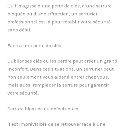
Qu’il s’agisse d’une perte de clés, d’une serrure
bloquée ou d’une effraction, un serrurier
professionnel est là pour rétablir votre sécurité
sans délai.
Face à une perte de clés
Oublier ses clés ou les perdre peut créer un grand
inconfort. Dans ces situations, un serrurier peut
non seulement vous aider à entrer chez vous,
mais aussi remplacer la serrure pour garantir
votre sécurité.
Serrure bloquée ou défectueuse
Il est imprévisible de se retrouver face à une