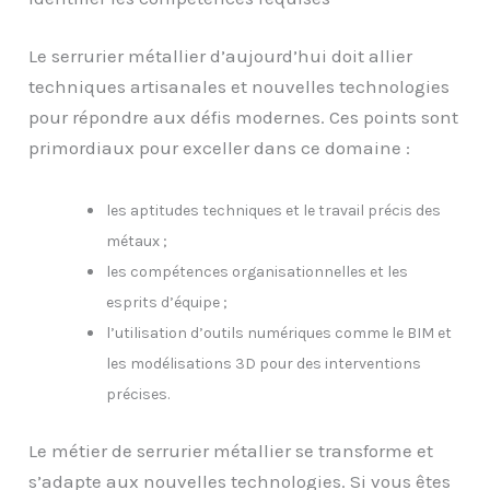
Le serrurier métallier d’aujourd’hui doit allier
techniques artisanales et nouvelles technologies
pour répondre aux défis modernes. Ces points sont
primordiaux pour exceller dans ce domaine :
les aptitudes techniques et le travail précis des
métaux ;
les compétences organisationnelles et les
esprits d’équipe ;
l’utilisation d’outils numériques comme le BIM et
les modélisations 3D pour des interventions
précises.
Le métier de serrurier métallier se transforme et
s’adapte aux nouvelles technologies. Si vous êtes