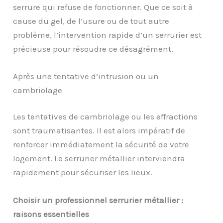
serrure qui refuse de fonctionner. Que ce soit à
cause du gel, de l’usure ou de tout autre
problème, l’intervention rapide d’un serrurier est
précieuse pour résoudre ce désagrément.
Après une tentative d’intrusion ou un
cambriolage
Les tentatives de cambriolage ou les effractions
sont traumatisantes. Il est alors impératif de
renforcer immédiatement la sécurité de votre
logement. Le serrurier métallier interviendra
rapidement pour sécuriser les lieux.
Choisir un professionnel serrurier métallier :
raisons essentielles