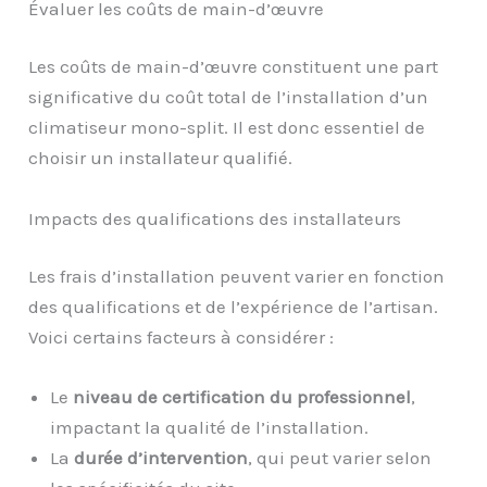
Évaluer les coûts de main-d’œuvre
Les coûts de main-d’œuvre constituent une part
significative du coût total de l’installation d’un
climatiseur mono-split. Il est donc essentiel de
choisir un installateur qualifié.
Impacts des qualifications des installateurs
Les frais d’installation peuvent varier en fonction
des qualifications et de l’expérience de l’artisan.
Voici certains facteurs à considérer :
Le
niveau de certification du professionnel
,
impactant la qualité de l’installation.
La
durée d’intervention
, qui peut varier selon