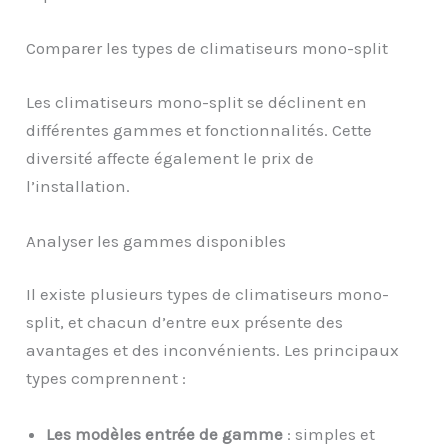
Comparer les types de climatiseurs mono-split
Les climatiseurs mono-split se déclinent en
différentes gammes et fonctionnalités. Cette
diversité affecte également le prix de
l’installation.
Analyser les gammes disponibles
Il existe plusieurs types de climatiseurs mono-
split, et chacun d’entre eux présente des
avantages et des inconvénients. Les principaux
types comprennent :
Les modèles entrée de gamme
: simples et