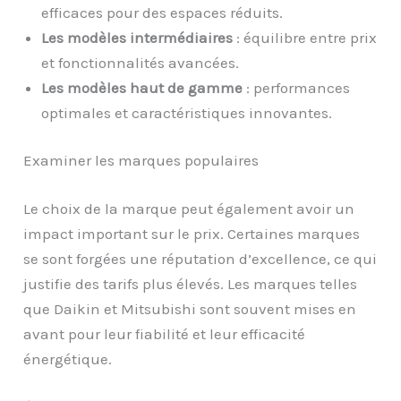
efficaces pour des espaces réduits.
Les modèles intermédiaires
: équilibre entre prix
et fonctionnalités avancées.
Les modèles haut de gamme
: performances
optimales et caractéristiques innovantes.
Examiner les marques populaires
Le choix de la marque peut également avoir un
impact important sur le prix. Certaines marques
se sont forgées une réputation d’excellence, ce qui
justifie des tarifs plus élevés. Les marques telles
que Daikin et Mitsubishi sont souvent mises en
avant pour leur fiabilité et leur efficacité
énergétique.