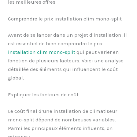
les meilleures offres.
Comprendre le prix installation clim mono-split
Avant de se lancer dans un projet d’installation, il
est essentiel de bien comprendre le prix
installation clim mono-split
qui peut varier en
fonction de plusieurs facteurs. Voici une analyse
détaillée des éléments qui influencent le coût
global.
Expliquer les facteurs de coût
Le coût final d’une installation de climatiseur
mono-split dépend de nombreuses variables.
Parmi les principaux éléments influents, on
retrouve :