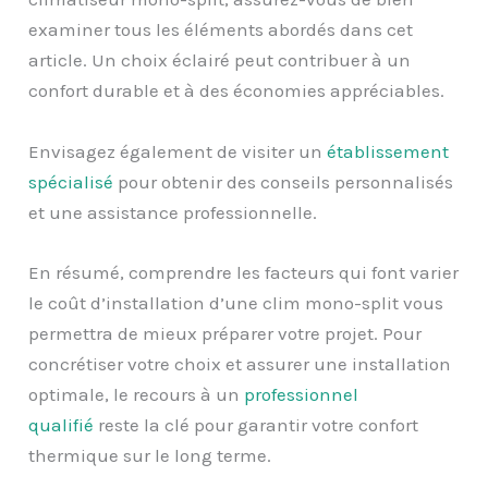
examiner tous les éléments abordés dans cet
article. Un choix éclairé peut contribuer à un
confort durable et à des économies appréciables.
Envisagez également de visiter un
établissement
spécialisé
pour obtenir des conseils personnalisés
et une assistance professionnelle.
En résumé, comprendre les facteurs qui font varier
le coût d’installation d’une clim mono-split vous
permettra de mieux préparer votre projet. Pour
concrétiser votre choix et assurer une installation
optimale, le recours à un
professionnel
qualifié
reste la clé pour garantir votre confort
thermique sur le long terme.