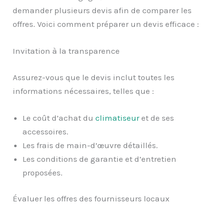
demander plusieurs devis afin de comparer les
offres. Voici comment préparer un devis efficace :
Invitation à la transparence
Assurez-vous que le devis inclut toutes les
informations nécessaires, telles que :
Le coût d’achat du
climatiseur
et de ses
accessoires.
Les frais de main-d’œuvre détaillés.
Les conditions de garantie et d’entretien
proposées.
Évaluer les offres des fournisseurs locaux