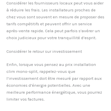
Considérer les fournisseurs locaux peut vous aider
à réduire les frais. Les installateurs proches de
chez vous sont souvent en mesure de proposer des
tarifs compétitifs et peuvent offrir un service
après-vente rapide. Cela peut parfois s’avérer un
choix judicieux pour votre tranquillité d’esprit.
Considérer le retour sur investissement
Enfin, lorsque vous pensez au prix installation
clim mono-split, rappelez-vous que
l’investissement doit être mesuré par rapport aux
économies d’énergie potentielles. Avec une
meilleure performance énergétique, vous pourrez
limiter vos factures.