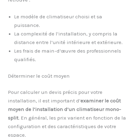
Le modèle de climatiseur choisi et sa
puissance.
La complexité de l’installation, y compris la
distance entre l’unité intérieure et extérieure.
Les frais de main-d’œuvre des professionnels
qualifiés.
Déterminer le coût moyen
Pour calculer un devis précis pour votre
installation, il est important d’
examiner le coût
moyen de l’installation d’un climatiseur mono-
split
. En général, les prix varient en fonction de la
configuration et des caractéristiques de votre
espace.