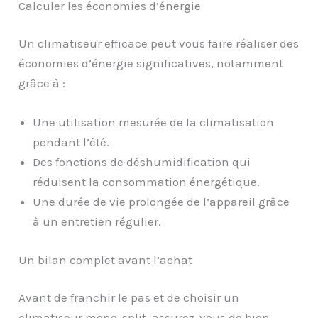
Calculer les économies d’énergie
Un climatiseur efficace peut vous faire réaliser des
économies d’énergie significatives, notamment
grâce à :
Une utilisation mesurée de la climatisation
pendant l’été.
Des fonctions de déshumidification qui
réduisent la consommation énergétique.
Une durée de vie prolongée de l’appareil grâce
à un entretien régulier.
Un bilan complet avant l’achat
Avant de franchir le pas et de choisir un
climatiseur mono-split, assurez-vous de bien