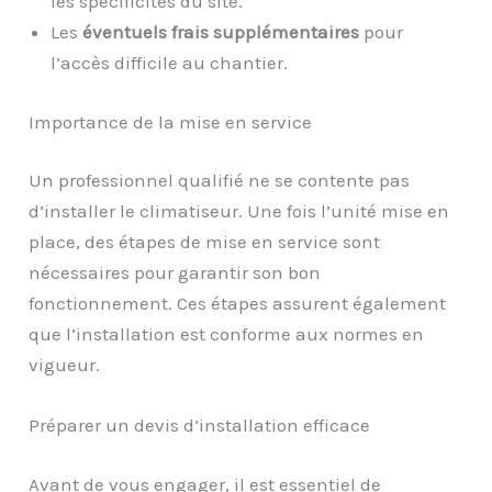
les spécificités du site.
Les
éventuels frais supplémentaires
pour
l’accès difficile au chantier.
Importance de la mise en service
Un professionnel qualifié ne se contente pas
d’installer le climatiseur. Une fois l’unité mise en
place, des étapes de mise en service sont
nécessaires pour garantir son bon
fonctionnement. Ces étapes assurent également
que l’installation est conforme aux normes en
vigueur.
Préparer un devis d’installation efficace
Avant de vous engager, il est essentiel de