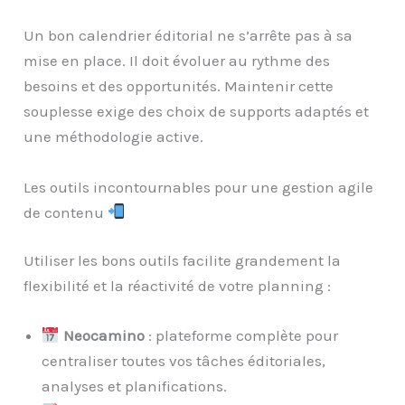
Un bon calendrier éditorial ne s’arrête pas à sa
mise en place. Il doit évoluer au rythme des
besoins et des opportunités. Maintenir cette
souplesse exige des choix de supports adaptés et
une méthodologie active.
Les outils incontournables pour une gestion agile
de contenu
Utiliser les bons outils facilite grandement la
flexibilité et la réactivité de votre planning :
Neocamino
: plateforme complète pour
centraliser toutes vos tâches éditoriales,
analyses et planifications.