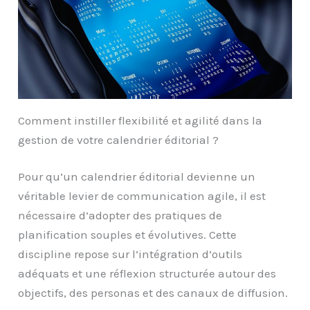
Comment instiller flexibilité et agilité dans la
gestion de votre calendrier éditorial ?
Pour qu’un calendrier éditorial devienne un
véritable levier de communication agile, il est
nécessaire d’adopter des pratiques de
planification souples et évolutives. Cette
discipline repose sur l’intégration d’outils
adéquats et une réflexion structurée autour des
objectifs, des personas et des canaux de diffusion.