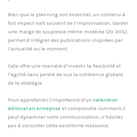
Bien que le planning soit essentiel, un contenu à
fort impact naît souvent de l’improvisation. Garder
une marge de souplesse même modérée (20-30%)
permet d’intégrer des publications inspirées par
l’actualité ou le moment.
Cela offre une manière d’investir la flexibilité et
l’agilité sans perdre de vue la cohérence globale
de la stratégie.
Pour approfondir l’importance d’un
calendrier
éditorial en entreprise
et comprendre comment il
peut dynamiser votre communication, n’hésitez
pas à consulter cette excellente ressource.