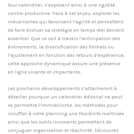
leur calendrier, s’exposant ainsi à une rigidité
contre-productive. Face à cet enjeu, explorer les
mécanismes qui favorisent l’agilité et permettent
de faire évoluer sa stratégie en temps réel devient
essentiel. Que ce soit à travers l’anticipation des
événements, la diversification des formats ou
l’ajustement en fonction des retours d’expérience,
cette approche dynamique assure une présence
en ligne vivante et impactante.
Les prochains développements s’attacheront à
détailler pourquoi un calendrier éditorial ne peut
se permettre l’immobilisme, les méthodes pour
insuffler à votre planning une flexibilité maîtrisée
ainsi que les outils innovants permettant de
conjuguer organisation et réactivité. Découvrez