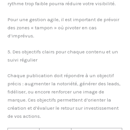
rythme trop faible pourra réduire votre visibilité.
Pour une gestion agile, il est important de prévoir
des zones « tampon » où pivoter en cas
d’imprévus.
5. Des objectifs clairs pour chaque contenu et un
suivi régulier
Chaque publication doit répondre à un objectif
précis : augmenter la notoriété, générer des leads,
fidéliser, ou encore renforcer une image de
marque. Ces objectifs permettent d’orienter la
création et d’évaluer le retour sur investissement
de vos actions.