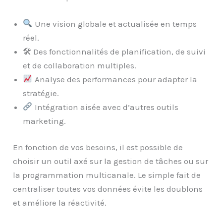
Une vision globale et actualisée en temps
réel.
🛠 Des fonctionnalités de planification, de suivi
et de collaboration multiples.
Analyse des performances pour adapter la
stratégie.
Intégration aisée avec d’autres outils
marketing.
En fonction de vos besoins, il est possible de
choisir un outil axé sur la gestion de tâches ou sur
la programmation multicanale. Le simple fait de
centraliser toutes vos données évite les doublons
et améliore la réactivité.