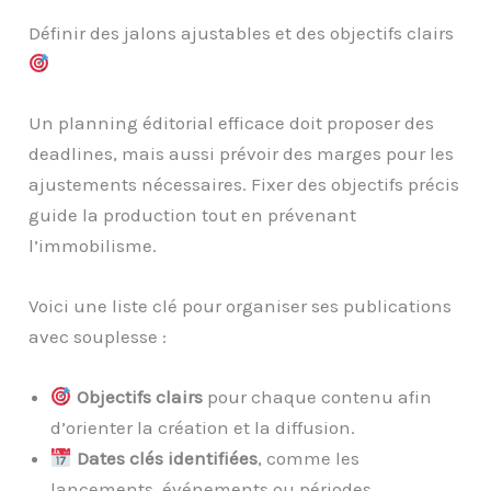
Définir des jalons ajustables et des objectifs clairs
Un planning éditorial efficace doit proposer des
deadlines, mais aussi prévoir des marges pour les
ajustements nécessaires. Fixer des objectifs précis
guide la production tout en prévenant
l’immobilisme.
Voici une liste clé pour organiser ses publications
avec souplesse :
Objectifs clairs
pour chaque contenu afin
d’orienter la création et la diffusion.
Dates clés identifiées
, comme les
lancements, événements ou périodes