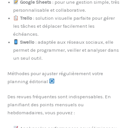
Google Sheets
: pour une gestion simple, très
personnalisable et collaborative.
Trello
: solution visuelle parfaite pour gérer
les tâches et déplacer facilement les
échéances.
Swello
: adaptée aux réseaux sociaux, elle
permet de programmer, veiller et analyser dans
un seul outil.
Méthodes pour ajuster régulièrement votre
planning éditorial
Des revues fréquentes sont indispensables. En
planifiant des points mensuels ou
hebdomadaires, vous pouvez :