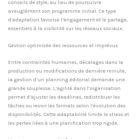
conseils de style, au lieu de poursuivre
aveuglément son programme initial. Ce type
d’adaptation favorise l’engagement et le partage,
essentiels à la visibilité sur les réseaux sociaux.
Gestion optimisée des ressources et imprévus
Entre contraintes humaines, décalages dans la
production ou modifications de dernière minute,
la gestion d’un planning éditorial demande une
grande souplesse. L’agilité dans l’organisation
permet d’ajuster les deadlines, redistribuer les
tâches ou revoir les formats selon l’évolution des
disponibilités. Cette adaptabilité limite le stress et
les pertes liées à une planification trop rigide.