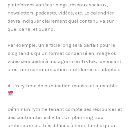
plateformes variées : blogs, réseaux sociaux,
newsletters, podcasts, vidéos, etc. Le calendrier
devra indiquer clairement quel contenu va sur
quel canal et quand.
Par exemple, un article long sera parfait pour le
blog tandis qu’un format condensé en image ou
vidéo sera dédié à Instagram ou TikTok, favorisant
ainsi une communication multiforme et adaptée.
4. Un rythme de publication réaliste et ajustable
Définir un rythme tenant compte des ressources et
des contraintes est vital. Un planning trop
ambitieux sera très difficile à tenir, tandis qu’un