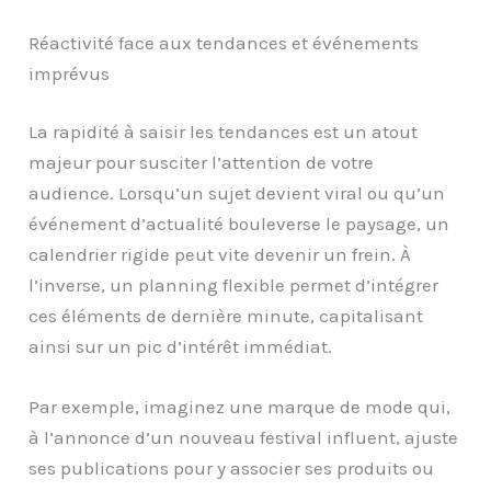
Réactivité face aux tendances et événements
imprévus
La rapidité à saisir les tendances est un atout
majeur pour susciter l’attention de votre
audience. Lorsqu’un sujet devient viral ou qu’un
événement d’actualité bouleverse le paysage, un
calendrier rigide peut vite devenir un frein. À
l’inverse, un planning flexible permet d’intégrer
ces éléments de dernière minute, capitalisant
ainsi sur un pic d’intérêt immédiat.
Par exemple, imaginez une marque de mode qui,
à l’annonce d’un nouveau festival influent, ajuste
ses publications pour y associer ses produits ou