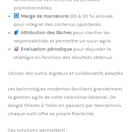
promotionnelles.
Marge de manœuvre
(20 à 30 %) allouée
pour intégrer des contenus spontanés.
Attribution des tâches
pour clarifier les
responsabilités et permettre un suivi agile.
Evaluation périodique
pour réajuster la
stratégie en fonction des résultats obtenus.
Utiliser des outils digitaux et collaboratifs adaptés
Les technologies modernes facilitent grandement
la gestion agile de votre calendrier éditorial. De
Google Sheets à Trello en passant par Neocamino,
chaque outil offre sa propre flexibilité.
Ces solutions permettent :