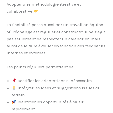
Adopter une méthodologie itérative et
collaborative
La flexibilité passe aussi par un travail en équipe
où l’échange est régulier et constructif. Il ne s’agit
pas seulement de respecter un calendrier, mais
aussi de le faire évoluer en fonction des feedbacks
internes et externes.
Les points réguliers permettent de :
Rectifier les orientations si nécessaire.
Intégrer les idées et suggestions issues du
terrain.
Identifier les opportunités à saisir
rapidement.