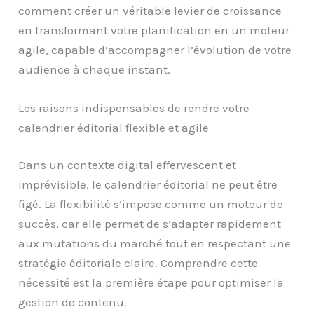
comment créer un véritable levier de croissance
en transformant votre planification en un moteur
agile, capable d’accompagner l’évolution de votre
audience à chaque instant.
Les raisons indispensables de rendre votre
calendrier éditorial flexible et agile
Dans un contexte digital effervescent et
imprévisible, le calendrier éditorial ne peut être
figé. La flexibilité s’impose comme un moteur de
succès, car elle permet de s’adapter rapidement
aux mutations du marché tout en respectant une
stratégie éditoriale claire. Comprendre cette
nécessité est la première étape pour optimiser la
gestion de contenu.