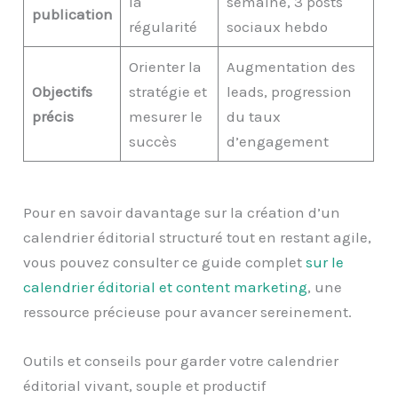
la
semaine, 3 posts
publication
régularité
sociaux hebdo
Orienter la
Augmentation des
Objectifs
stratégie et
leads, progression
précis
mesurer le
du taux
succès
d’engagement
Pour en savoir davantage sur la création d’un
calendrier éditorial structuré tout en restant agile,
vous pouvez consulter ce guide complet
sur le
calendrier éditorial et content marketing
, une
ressource précieuse pour avancer sereinement.
Outils et conseils pour garder votre calendrier
éditorial vivant, souple et productif