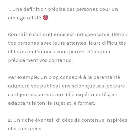
1. Une définition précise des personas pour un
ciblage affuté
Connaître son audience est indispensable. Définir
vos personas avec leurs attentes, leurs difficultés
et leurs préférences vous permet d’adapter
précisément vos contenus.
Par exemple, un blog consacré à la parentalité
adaptera ses publications selon que ses lecteurs
sont jeunes parents ou déjà expérimentés, en
adaptant le ton, le sujet et le format.
2. Un riche éventail d’idées de contenus inspirées
et structurées