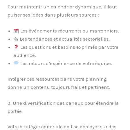
Pour maintenir un calendrier dynamique, il faut
puiser ses idées dans plusieurs sources :
Les événements récurrents ou marronniers.
🗞 Les tendances et actualités sectorielles.
Les questions et besoins exprimés par votre
audience.
Les retours d’expérience de votre équipe.
Intégrer ces ressources dans votre planning
donne un contenu toujours frais et pertinent.
3. Une diversification des canaux pour étendre la
portée
Votre stratégie éditoriale doit se déployer sur des