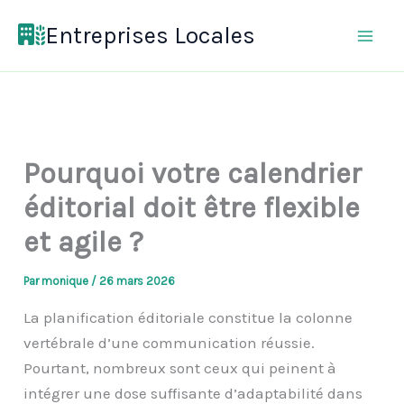
Aller
Entreprises Locales
au
contenu
Pourquoi votre calendrier
éditorial doit être flexible
et agile ?
Par
monique
/
26 mars 2026
La planification éditoriale constitue la colonne
vertébrale d’une communication réussie.
Pourtant, nombreux sont ceux qui peinent à
intégrer une dose suffisante d’adaptabilité dans