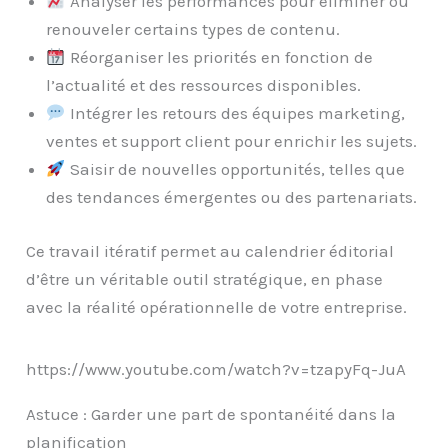
Analyser les performances pour éliminer ou
renouveler certains types de contenu.
Réorganiser les priorités en fonction de
l’actualité et des ressources disponibles.
Intégrer les retours des équipes marketing,
ventes et support client pour enrichir les sujets.
Saisir de nouvelles opportunités, telles que
des tendances émergentes ou des partenariats.
Ce travail itératif permet au calendrier éditorial
d’être un véritable outil stratégique, en phase
avec la réalité opérationnelle de votre entreprise.
https://www.youtube.com/watch?v=tzapyFq-JuA
Astuce : Garder une part de spontanéité dans la
planification