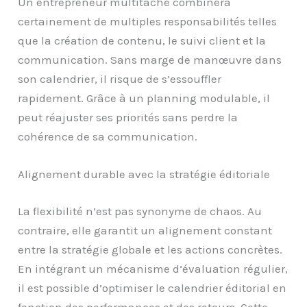
Un entrepreneur multitâche combinera
certainement de multiples responsabilités telles
que la création de contenu, le suivi client et la
communication. Sans marge de manœuvre dans
son calendrier, il risque de s’essouffler
rapidement. Grâce à un planning modulable, il
peut réajuster ses priorités sans perdre la
cohérence de sa communication.
Alignement durable avec la stratégie éditoriale
La flexibilité n’est pas synonyme de chaos. Au
contraire, elle garantit un alignement constant
entre la stratégie globale et les actions concrètes.
En intégrant un mécanisme d’évaluation régulier,
il est possible d’optimiser le calendrier éditorial en
fonction des performances et des retours. Cette