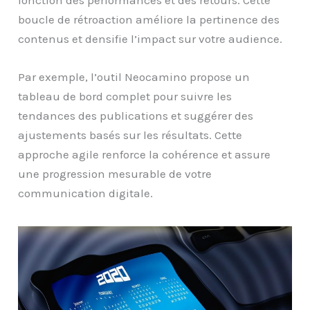
boucle de rétroaction améliore la pertinence des
contenus et densifie l’impact sur votre audience.
Par exemple, l’outil Neocamino propose un
tableau de bord complet pour suivre les
tendances des publications et suggérer des
ajustements basés sur les résultats. Cette
approche agile renforce la cohérence et assure
une progression mesurable de votre
communication digitale.