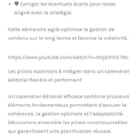
🛡 Corriger les éventuels écarts pour rester
aligné avec la stratégie.
Cette démarche agile optimise la gestion de
contenu sur le long terme et favorise la créativité.
https://www.youtube.com/watch?v=NOjk5TnE7Bc
Les piliers essentiels à intégrer dans un calendrier
éditorial flexible et performant
Un calendrier éditorial efficace combine plusieurs
éléments fondamentaux permettant d’assurer la
cohérence, la gestion optimale et l’adaptabilité.
Découvrons ensemble les piliers incontournables
qui garantissent une planification réussie.