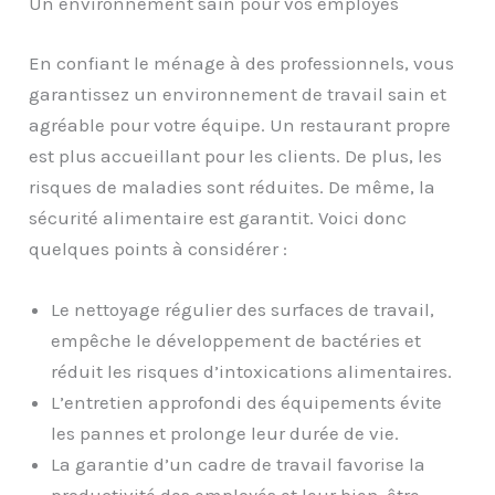
Un environnement sain pour vos employés
En confiant le ménage à des professionnels, vous
garantissez un environnement de travail sain et
agréable pour votre équipe. Un restaurant propre
est plus accueillant pour les clients. De plus, les
risques de maladies sont réduites. De même, la
sécurité alimentaire est garantit. Voici donc
quelques points à considérer :
Le nettoyage régulier des surfaces de travail,
empêche le développement de bactéries et
réduit les risques d’intoxications alimentaires.
L’entretien approfondi des équipements évite
les pannes et prolonge leur durée de vie.
La garantie d’un cadre de travail favorise la
productivité des employés et leur bien-être.