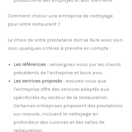
Comment choisir une entreprise de nettoyage
pour votre restaurant ?
Le choix de votre prestataire doit se faire avec soin.
Voici quelques critères à prendre en compte :
Les références
: renseignez-vous sur les clients
précédents de l’entreprise et leurs avis.
Les services proposés
: assurez-vous que
l’entreprise offre des services adaptés aux
spécificités du secteur de la restauration.
Certaines entreprises proposent des prestations
sur mesure, incluant le nettoyage en
profondeur des cuisines et des salles de
restauration.