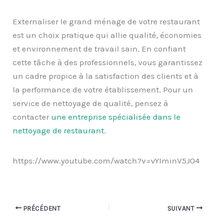
Externaliser le grand ménage de votre restaurant
est un choix pratique qui allie qualité, économies
et environnement de travail sain. En confiant
cette tâche à des professionnels, vous garantissez
un cadre propice à la satisfaction des clients et à
la performance de votre établissement. Pour un
service de nettoyage de qualité, pensez à
contacter
une entreprise spécialisée dans le
nettoyage de restaurant
.
https://www.youtube.com/watch?v=vYIminV5JO4
PRÉCÉDENT
SUIVANT