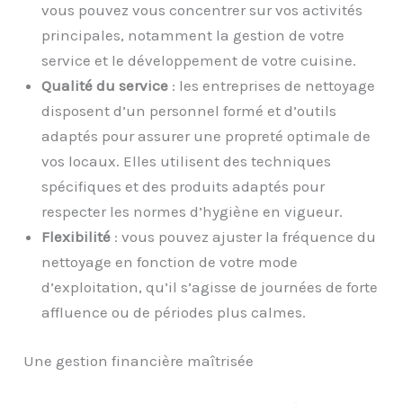
vous pouvez vous concentrer sur vos activités
principales, notamment la gestion de votre
service et le développement de votre cuisine.
Qualité du service
: les entreprises de nettoyage
disposent d’un personnel formé et d’outils
adaptés pour assurer une propreté optimale de
vos locaux. Elles utilisent des techniques
spécifiques et des produits adaptés pour
respecter les normes d’hygiène en vigueur.
Flexibilité
: vous pouvez ajuster la fréquence du
nettoyage en fonction de votre mode
d’exploitation, qu’il s’agisse de journées de forte
affluence ou de périodes plus calmes.
Une gestion financière maîtrisée