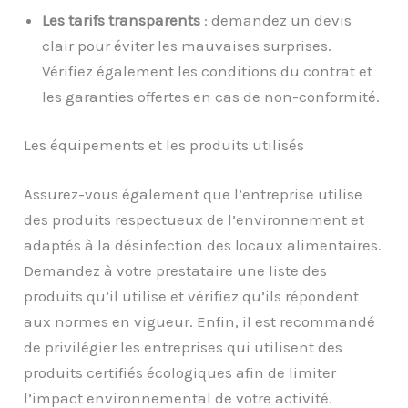
Les t
arifs transparents
: demandez un devis
clair pour éviter les mauvaises surprises.
Vérifiez également les conditions du contrat et
les garanties offertes en cas de non-conformité.
Les équipements et les produits utilisés
Assurez-vous également que l’entreprise utilise
des produits respectueux de l’environnement et
adaptés à la désinfection des locaux alimentaires.
Demandez à votre prestataire une liste des
produits qu’il utilise et vérifiez qu’ils répondent
aux normes en vigueur. Enfin, il est recommandé
de privilégier les entreprises qui utilisent des
produits certifiés écologiques afin de limiter
l’impact environnemental de votre activité.