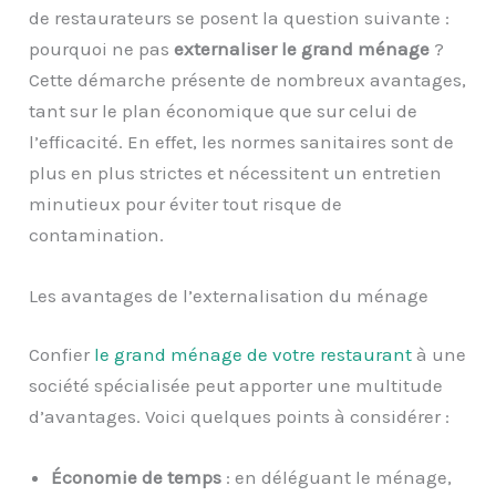
de restaurateurs se posent la question suivante :
pourquoi ne pas
externaliser le grand ménage
?
Cette démarche présente de nombreux avantages,
tant sur le plan économique que sur celui de
l’efficacité. En effet, les normes sanitaires sont de
plus en plus strictes et nécessitent un entretien
minutieux pour éviter tout risque de
contamination.
Les avantages de l’externalisation du ménage
Confier
le grand ménage de votre restaurant
à une
société spécialisée peut apporter une multitude
d’avantages. Voici quelques points à considérer :
Économie de temps
: en déléguant le ménage,