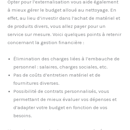
Opter pour l’externalisation vous aide également
à mieux gérer le budget alloué au nettoyage. En
effet, au lieu d’investir dans l’achat de matériel et
de produits divers, vous allez payer pour un
service sur mesure. Voici quelques points à retenir
concernant la gestion financière :
Élimination des charges liées à l’embauche de
personnel : salaires, charges sociales, etc.
Pas de coûts d’entretien matériel et de
fournitures diverses.
Possibilité de contrats personnalisés, vous
permettant de mieux évaluer vos dépenses et
d’adapter votre budget en fonction de vos
besoins.