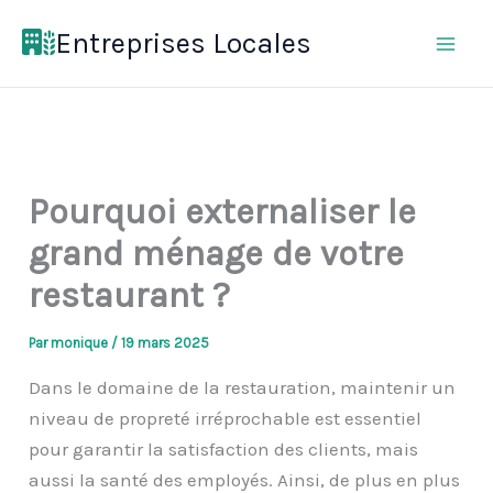
Aller
Entreprises Locales
au
contenu
Pourquoi externaliser le
grand ménage de votre
restaurant ?
Par
monique
/
19 mars 2025
Dans le domaine de la restauration, maintenir un
niveau de propreté irréprochable est essentiel
pour garantir la satisfaction des clients, mais
aussi la santé des employés. Ainsi, de plus en plus