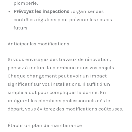
plomberie.
Prévoyez les inspections :
organiser des
contrôles réguliers peut prévenir les soucis
futurs.
Anticiper les modifications
Si vous envisagez des travaux de rénovation,
pensez à inclure la plomberie dans vos projets.
Chaque changement peut avoir un impact
significatif sur vos installations. Il suffit d’un
simple ajout pour compliquer la donne. En
intégrant les plombiers professionnels dès le
départ, vous éviterez des modifications coûteuses.
Établir un plan de maintenance