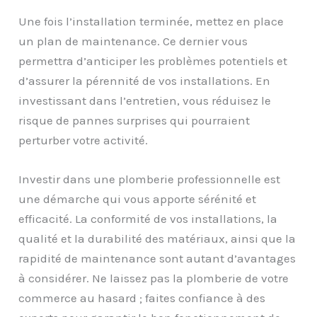
Une fois l’installation terminée, mettez en place
un plan de maintenance. Ce dernier vous
permettra d’anticiper les problèmes potentiels et
d’assurer la pérennité de vos installations. En
investissant dans l’entretien, vous réduisez le
risque de pannes surprises qui pourraient
perturber votre activité.
Investir dans une plomberie professionnelle est
une démarche qui vous apporte sérénité et
efficacité. La conformité de vos installations, la
qualité et la durabilité des matériaux, ainsi que la
rapidité de maintenance sont autant d’avantages
à considérer. Ne laissez pas la plomberie de votre
commerce au hasard ; faites confiance à des