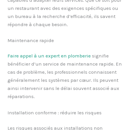
un restaurant avec des exigences spécifiques ou
un bureau à la recherche d’efficacité, ils savent
répondre à chaque besoin.
Maintenance rapide
Faire appel à un expert en plomberie
signifie
bénéficier d’un service de maintenance rapide. En
cas de problème, les professionnels connaissent
généralement les systèmes par cœur. Ils peuvent
ainsi intervenir sans le délai souvent associé aux
réparations.
Installation conforme : réduire les risques
Les risques associés aux installations non