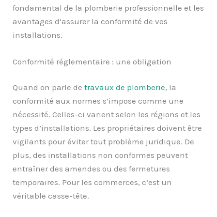
fondamental de la plomberie professionnelle et les
avantages d’assurer la conformité de vos
installations.
Conformité réglementaire : une obligation
Quand on parle de
travaux de plomberie
, la
conformité aux normes s’impose comme une
nécessité. Celles-ci varient selon les régions et les
types d’installations. Les propriétaires doivent être
vigilants pour éviter tout problème juridique. De
plus, des installations non conformes peuvent
entraîner des amendes ou des fermetures
temporaires. Pour les commerces, c’est un
véritable casse-tête.