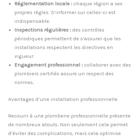
Réglementation locale :
chaque région a ses
propres règles. S’informer sur celles-ci est
indispensable.
Inspections régulières :
des contrôles
périodiques permettent de s’assurer que les
installations respectent les directives en
vigueur.
Engagement professionnel :
collaborer avec des
plombiers certifiés assure un respect des
normes.
Avantages d’une installation professionnelle
Recourir à une plomberie professionnelle présente
de nombreux atouts. Non seulement cela permet
d’éviter des complications, mais cela optimise