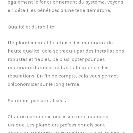
également le fonctionnement du système. Voyons
en détail les bénéfices d’une telle démarche.
Qualité et durabilité
Un plombier qualifié utilise des matériaux de
haute qualité. Cela se traduit par des installations
robustes et fiables. De plus, opter pour des
matériaux durables réduit la fréquence des
réparations. En fin de compte, cela vous permet
d’économiser sur le long terme.
Solutions personnalisées
Chaque commerce nécessite une approche
unique. Les plombiers professionnels sont
capables d’adapter leurs services. Que ce soit pour