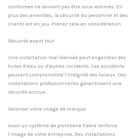
conformes ne doivent pas être sous-estimés. En
plus des amendes, la sécurité du personnel et des
clients est en jeu. Prenez cela en considération.
Sécurité avant tout
Une installation mal réalisée peut engendrer des
fuites d’eau ou d’autres incidents. Ces accidents
peuvent compromettre l’intégrité des locaux. Des
installations professionnelles garantissent une
sécurité accrue.
Valoriser votre image de marque
Avoir un système de plomberie fiable renforce
l’image de votre entreprise. Des installations