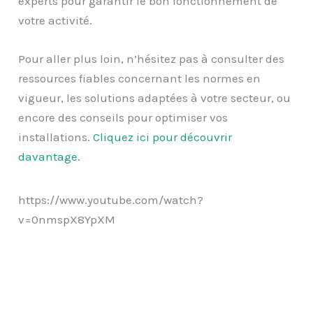
experts pour garantir le bon fonctionnement de
votre activité.
Pour aller plus loin, n’hésitez pas à consulter des
ressources fiables concernant les normes en
vigueur, les solutions adaptées à votre secteur, ou
encore des conseils pour optimiser vos
installations.
Cliquez ici pour découvrir
davantage.
https://www.youtube.com/watch?
v=0nmspX8YpXM