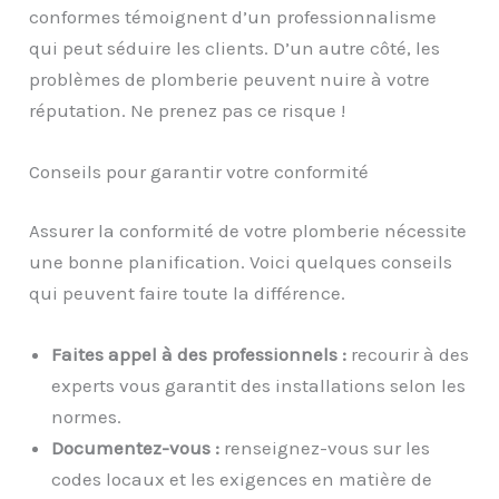
conformes témoignent d’un professionnalisme
qui peut séduire les clients. D’un autre côté, les
problèmes de plomberie peuvent nuire à votre
réputation. Ne prenez pas ce risque !
Conseils pour garantir votre conformité
Assurer la conformité de votre plomberie nécessite
une bonne planification. Voici quelques conseils
qui peuvent faire toute la différence.
Faites appel à des professionnels :
recourir à des
experts vous garantit des installations selon les
normes.
Documentez-vous :
renseignez-vous sur les
codes locaux et les exigences en matière de