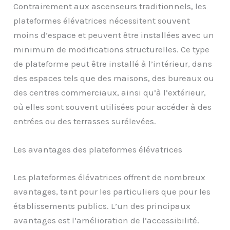
Contrairement aux ascenseurs traditionnels, les
plateformes élévatrices nécessitent souvent
moins d’espace et peuvent être installées avec un
minimum de modifications structurelles. Ce type
de plateforme peut être installé à l’intérieur, dans
des espaces tels que des maisons, des bureaux ou
des centres commerciaux, ainsi qu’à l’extérieur,
où elles sont souvent utilisées pour accéder à des
entrées ou des terrasses surélevées.
Les avantages des plateformes élévatrices
Les plateformes élévatrices offrent de nombreux
avantages, tant pour les particuliers que pour les
établissements publics. L’un des principaux
avantages est l’amélioration de l’accessibilité.