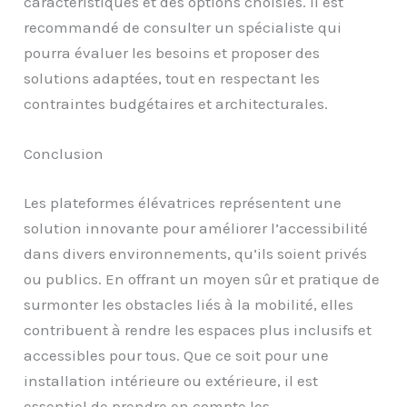
caractéristiques et des options choisies. Il est
recommandé de consulter un spécialiste qui
pourra évaluer les besoins et proposer des
solutions adaptées, tout en respectant les
contraintes budgétaires et architecturales.
Conclusion
Les plateformes élévatrices représentent une
solution innovante pour améliorer l’accessibilité
dans divers environnements, qu’ils soient privés
ou publics. En offrant un moyen sûr et pratique de
surmonter les obstacles liés à la mobilité, elles
contribuent à rendre les espaces plus inclusifs et
accessibles pour tous. Que ce soit pour une
installation intérieure ou extérieure, il est
essentiel de prendre en compte les