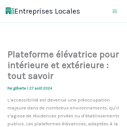
Aller
Entreprises Locales
au
contenu
Plateforme élévatrice pour
intérieure et extérieure :
tout savoir
Par
gilberte
/
27 août 2024
L’accessibilité est devenue une préoccupation
majeure dans de nombreux environnements, qu’il
s’agisse de résidences privées ou d’établissements
publics. Les plateformes élévatrices, adaptées à la