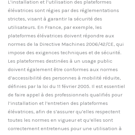
L’installation et l’utilisation des plateformes
élévatrices sont régies par des réglementations
strictes, visant à garantir la sécurité des
utilisateurs. En France, par exemple, les
plateformes élévatrices doivent répondre aux
normes de la Directive Machines 2006/42/CE, qui
impose des exigences techniques et de sécurité.
Les plateformes destinées à un usage public
doivent également être conformes aux normes
d’accessibilité des personnes à mobilité réduite,
définies par la loi du 11 février 2005. Il est essentiel
de faire appel à des professionnels qualifiés pour
l’installation et l’entretien des plateformes
élévatrices, afin de s’assurer qu’elles respectent
toutes les normes en vigueur et qu’elles sont
correctement entretenues pour une utilisation à