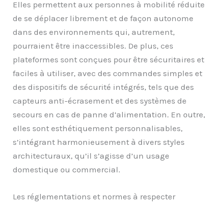
Elles permettent aux personnes à mobilité réduite
de se déplacer librement et de façon autonome
dans des environnements qui, autrement,
pourraient être inaccessibles. De plus, ces
plateformes sont conçues pour être sécuritaires et
faciles à utiliser, avec des commandes simples et
des dispositifs de sécurité intégrés, tels que des
capteurs anti-écrasement et des systèmes de
secours en cas de panne d’alimentation. En outre,
elles sont esthétiquement personnalisables,
s’intégrant harmonieusement à divers styles
architecturaux, qu’il s’agisse d’un usage
domestique ou commercial.
Les réglementations et normes à respecter