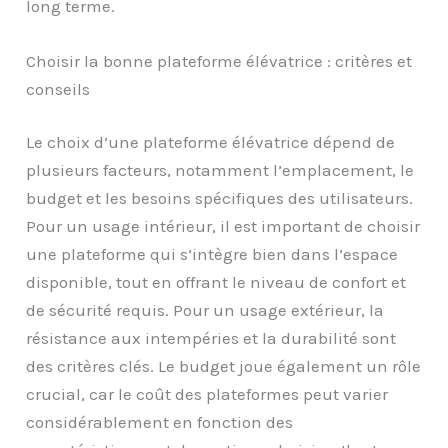
long terme.
Choisir la bonne plateforme élévatrice : critères et
conseils
Le choix d’une plateforme élévatrice dépend de
plusieurs facteurs, notamment l’emplacement, le
budget et les besoins spécifiques des utilisateurs.
Pour un usage intérieur, il est important de choisir
une plateforme qui s’intègre bien dans l’espace
disponible, tout en offrant le niveau de confort et
de sécurité requis. Pour un usage extérieur, la
résistance aux intempéries et la durabilité sont
des critères clés. Le budget joue également un rôle
crucial, car le coût des plateformes peut varier
considérablement en fonction des