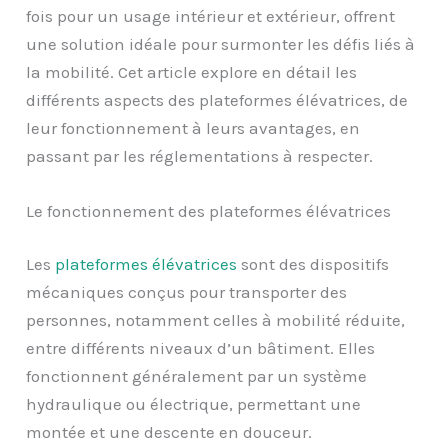
fois pour un usage intérieur et extérieur, offrent
une solution idéale pour surmonter les défis liés à
la mobilité. Cet article explore en détail les
différents aspects des plateformes élévatrices, de
leur fonctionnement à leurs avantages, en
passant par les réglementations à respecter.
Le fonctionnement des plateformes élévatrices
Les
plateformes élévatrices
sont des dispositifs
mécaniques conçus pour transporter des
personnes, notamment celles à mobilité réduite,
entre différents niveaux d’un bâtiment. Elles
fonctionnent généralement par un système
hydraulique ou électrique, permettant une
montée et une descente en douceur.