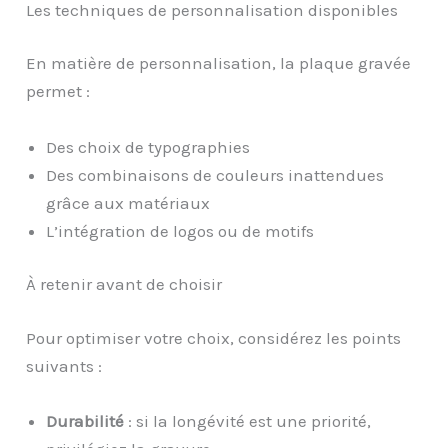
Les techniques de personnalisation disponibles
En matière de personnalisation, la plaque gravée
permet :
Des choix de typographies
Des combinaisons de couleurs inattendues
grâce aux matériaux
L’intégration de logos ou de motifs
À retenir avant de choisir
Pour optimiser votre choix, considérez les points
suivants :
Durabilité
: si la longévité est une priorité,