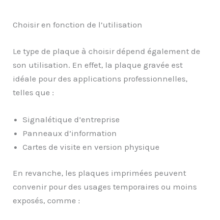
Choisir en fonction de l’utilisation
Le type de plaque à choisir dépend également de
son utilisation. En effet, la plaque gravée est
idéale pour des applications professionnelles,
telles que :
Signalétique d’entreprise
Panneaux d’information
Cartes de visite en version physique
En revanche, les plaques imprimées peuvent
convenir pour des usages temporaires ou moins
exposés, comme :