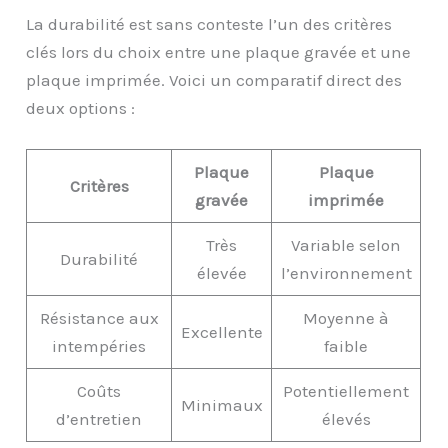
La durabilité est sans conteste l’un des critères
clés lors du choix entre une plaque gravée et une
plaque imprimée. Voici un comparatif direct des
deux options :
Plaque
Plaque
Critères
gravée
imprimée
Très
Variable selon
Durabilité
élevée
l’environnement
Résistance aux
Moyenne à
Excellente
intempéries
faible
Coûts
Potentiellement
Minimaux
d’entretien
élevés