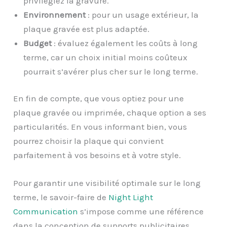
privilégiez la gravure.
Environnement
: pour un usage extérieur, la
plaque gravée est plus adaptée.
Budget
: évaluez également les coûts à long
terme, car un choix initial moins coûteux
pourrait s’avérer plus cher sur le long terme.
En fin de compte, que vous optiez pour une
plaque gravée ou imprimée, chaque option a ses
particularités. En vous informant bien, vous
pourrez choisir la plaque qui convient
parfaitement à vos besoins et à votre style.
Pour garantir une visibilité optimale sur le long
terme, le savoir-faire de
Night Light
Communication
s’impose comme une référence
dans la conception de supports publicitaires