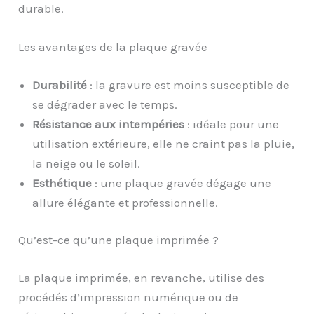
durable.
Les avantages de la plaque gravée
Durabilité
: la gravure est moins susceptible de
se dégrader avec le temps.
Résistance aux intempéries
: idéale pour une
utilisation extérieure, elle ne craint pas la pluie,
la neige ou le soleil.
Esthétique
: une plaque gravée dégage une
allure élégante et professionnelle.
Qu’est-ce qu’une plaque imprimée ?
La plaque imprimée, en revanche, utilise des
procédés d’impression numérique ou de