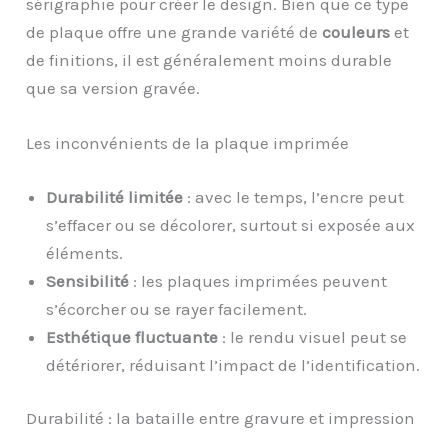
sérigraphie pour créer le design. Bien que ce type
de plaque offre une grande variété de
couleurs
et
de finitions, il est généralement moins durable
que sa version gravée.
Les inconvénients de la plaque imprimée
Durabilité limitée
: avec le temps, l’encre peut
s’effacer ou se décolorer, surtout si exposée aux
éléments.
Sensibilité
: les plaques imprimées peuvent
s’écorcher ou se rayer facilement.
Esthétique fluctuante
: le rendu visuel peut se
détériorer, réduisant l’impact de l’identification.
Durabilité : la bataille entre gravure et impression