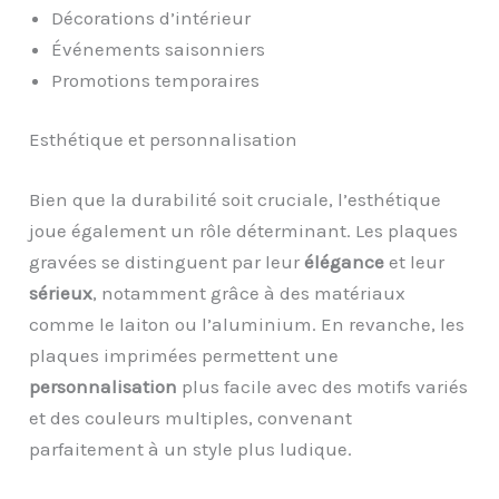
Décorations d’intérieur
Événements saisonniers
Promotions temporaires
Esthétique et personnalisation
Bien que la durabilité soit cruciale, l’esthétique
joue également un rôle déterminant. Les plaques
gravées se distinguent par leur
élégance
et leur
sérieux
, notamment grâce à des matériaux
comme le laiton ou l’aluminium. En revanche, les
plaques imprimées permettent une
personnalisation
plus facile avec des motifs variés
et des couleurs multiples, convenant
parfaitement à un style plus ludique.