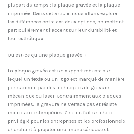
plupart du temps : la plaque gravée et la plaque
imprimée. Dans cet article, nous allons explorer
les différences entre ces deux options, en mettant
particulièrement l’accent sur leur durabilité et
leur esthétique.
Qu’est-ce qu’une plaque gravée ?
La plaque gravée est un support robuste sur
lequel un
texte
ou un
logo
est marqué de manière
permanente par des techniques de gravure
mécanique ou laser. Contrairement aux plaques
imprimées, la gravure ne s’efface pas et résiste
mieux aux intempéries. Cela en fait un choix
privilégié pour les entreprises et les professionnels
cherchant à projeter une image sérieuse et