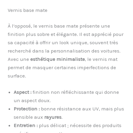
Vernis base mate
À l’opposé, le vernis base mate présente une
finition plus sobre et élégante. Il est apprécié pour
sa capacité à offrir un look unique, souvent très
recherché dans la personnalisation des voitures.
Avec une
esthétique minimaliste
, le vernis mat
permet de masquer certaines imperfections de
surface.
Aspect :
finition non réfléchissante qui donne
un aspect doux.
Protection :
bonne résistance aux UV, mais plus
sensible aux
rayures
.
Entretien :
plus délicat ; nécessite des produits