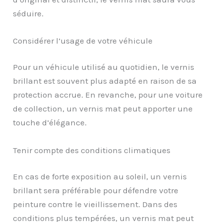
séduire.
Considérer l’usage de votre véhicule
Pour un véhicule utilisé au quotidien, le vernis
brillant est souvent plus adapté en raison de sa
protection accrue. En revanche, pour une voiture
de collection, un vernis mat peut apporter une
touche d’élégance.
Tenir compte des conditions climatiques
En cas de forte exposition au soleil, un vernis
brillant sera préférable pour défendre votre
peinture contre le vieillissement. Dans des
conditions plus tempérées, un vernis mat peut