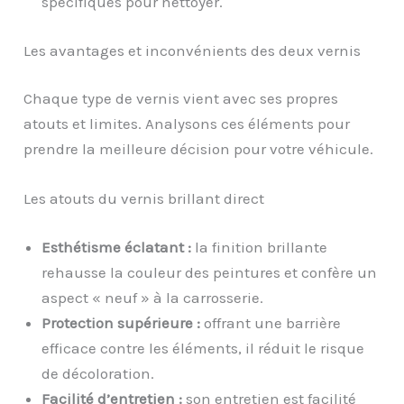
spécifiques pour nettoyer.
Les avantages et inconvénients des deux vernis
Chaque type de vernis vient avec ses propres
atouts et limites. Analysons ces éléments pour
prendre la meilleure décision pour votre véhicule.
Les atouts du vernis brillant direct
Esthétisme éclatant :
la finition brillante
rehausse la couleur des peintures et confère un
aspect « neuf » à la carrosserie.
Protection supérieure :
offrant une barrière
efficace contre les éléments, il réduit le risque
de décoloration.
Facilité d’entretien :
son entretien est facilité