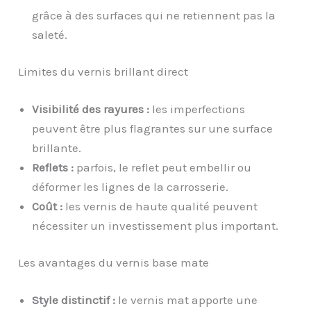
grâce à des surfaces qui ne retiennent pas la
saleté.
Limites du vernis brillant direct
Visibilité des rayures :
les imperfections
peuvent être plus flagrantes sur une surface
brillante.
Reflets :
parfois, le reflet peut embellir ou
déformer les lignes de la carrosserie.
Coût :
les vernis de haute qualité peuvent
nécessiter un investissement plus important.
Les avantages du vernis base mate
Style distinctif :
le vernis mat apporte une