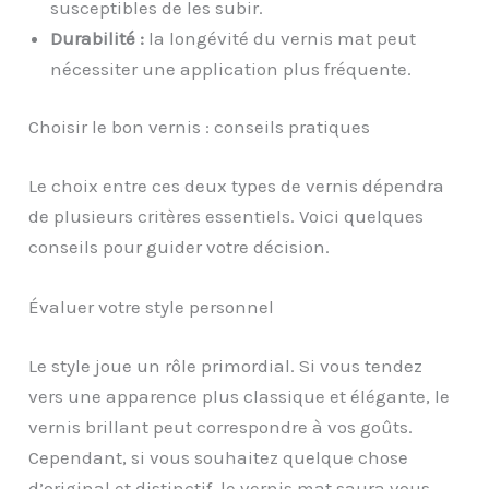
susceptibles de les subir.
Durabilité :
la longévité du vernis mat peut
nécessiter une application plus fréquente.
Choisir le bon vernis : conseils pratiques
Le choix entre ces deux types de vernis dépendra
de plusieurs critères essentiels. Voici quelques
conseils pour guider votre décision.
Évaluer votre style personnel
Le style joue un rôle primordial. Si vous tendez
vers une apparence plus classique et élégante, le
vernis brillant peut correspondre à vos goûts.
Cependant, si vous souhaitez quelque chose
d’original et distinctif, le vernis mat saura vous