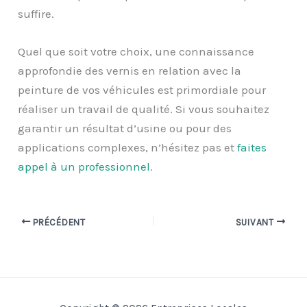
suffire.
Quel que soit votre choix, une connaissance
approfondie des vernis en relation avec la
peinture de vos véhicules est primordiale pour
réaliser un travail de qualité. Si vous souhaitez
garantir un résultat d’usine ou pour des
applications complexes, n’hésitez pas et
faites
appel à un professionnel
.
PRÉCÉDENT
SUIVANT