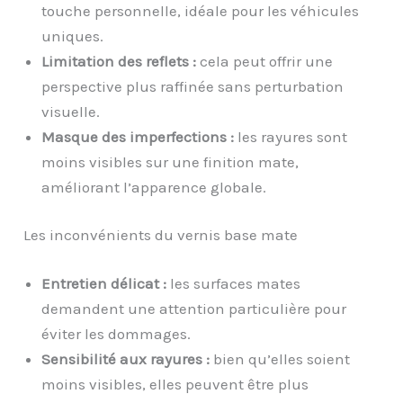
touche personnelle, idéale pour les véhicules
uniques.
Limitation des reflets :
cela peut offrir une
perspective plus raffinée sans perturbation
visuelle.
Masque des imperfections :
les rayures sont
moins visibles sur une finition mate,
améliorant l’apparence globale.
Les inconvénients du vernis base mate
Entretien délicat :
les surfaces mates
demandent une attention particulière pour
éviter les dommages.
Sensibilité aux rayures :
bien qu’elles soient
moins visibles, elles peuvent être plus