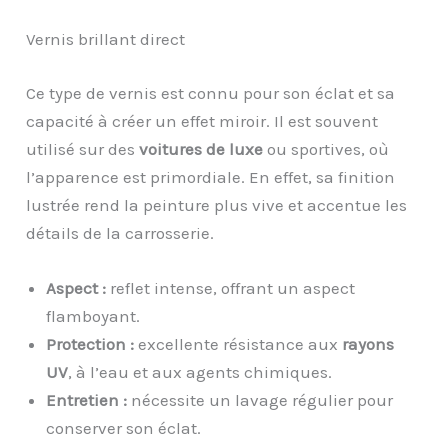
Vernis brillant direct
Ce type de vernis est connu pour son éclat et sa
capacité à créer un effet miroir. Il est souvent
utilisé sur des
voitures de luxe
ou sportives, où
l’apparence est primordiale. En effet, sa finition
lustrée rend la peinture plus vive et accentue les
détails de la carrosserie.
Aspect :
reflet intense, offrant un aspect
flamboyant.
Protection :
excellente résistance aux
rayons
UV
, à l’eau et aux agents chimiques.
Entretien :
nécessite un lavage régulier pour
conserver son éclat.