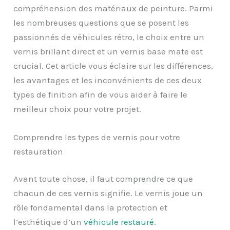
compréhension des matériaux de peinture. Parmi
les nombreuses questions que se posent les
passionnés de véhicules rétro, le choix entre un
vernis brillant direct et un vernis base mate est
crucial. Cet article vous éclaire sur les différences,
les avantages et les inconvénients de ces deux
types de finition afin de vous aider à faire le
meilleur choix pour votre projet.
Comprendre les types de vernis pour votre
restauration
Avant toute chose, il faut comprendre ce que
chacun de ces vernis signifie. Le vernis joue un
rôle fondamental dans la protection et
l’esthétique d’un
véhicule restauré
.