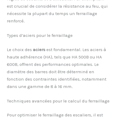
est crucial de considérer la résistance au feu, qui
nécessite la plupart du temps un ferraillage
renforcé.
Types d’aciers pour le ferraillage
Le choix des
aciers
est fondamental. Les aciers à
haute adhérence (HA), tels que HA 500B ou HA
600B, offrent des performances optimales. Le
diamètre des barres doit être déterminé en
fonction des contraintes identifiées, notamment
dans une gamme de 8 à 16 mm.
Techniques avancées pour le calcul du ferraillage
Pour optimiser le ferraillage des escaliers, il est