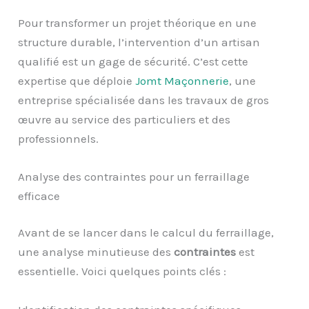
Pour transformer un projet théorique en une
structure durable, l’intervention d’un artisan
qualifié est un gage de sécurité. C’est cette
expertise que déploie
Jomt Maçonnerie
, une
entreprise spécialisée dans les travaux de gros
œuvre au service des particuliers et des
professionnels.
Analyse des contraintes pour un ferraillage
efficace
Avant de se lancer dans le calcul du ferraillage,
une analyse minutieuse des
contraintes
est
essentielle. Voici quelques points clés :