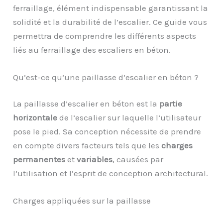
ferraillage, élément indispensable garantissant la
solidité et la durabilité de l’escalier. Ce guide vous
permettra de comprendre les différents aspects
liés au ferraillage des escaliers en béton.
Qu’est-ce qu’une paillasse d’escalier en béton ?
La paillasse d’escalier en béton est la
partie
horizontale
de l’escalier sur laquelle l’utilisateur
pose le pied. Sa conception nécessite de prendre
en compte divers facteurs tels que les
charges
permanentes
et
variables
, causées par
l’utilisation et l’esprit de conception architectural.
Charges appliquées sur la paillasse