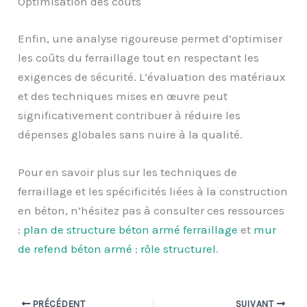
Optimisation des coûts
Enfin, une analyse rigoureuse permet d’optimiser
les coûts du ferraillage tout en respectant les
exigences de sécurité. L’évaluation des matériaux
et des techniques mises en œuvre peut
significativement contribuer à réduire les
dépenses globales sans nuire à la qualité.
Pour en savoir plus sur les techniques de
ferraillage et les spécificités liées à la construction
en béton, n’hésitez pas à consulter ces ressources
:
plan de structure béton armé ferraillage
et
mur
de refend béton armé : rôle structurel
.
PRÉCÉDENT
SUIVANT