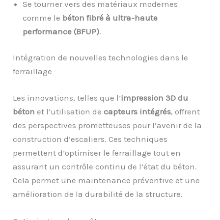
Se tourner vers des matériaux modernes
comme le
béton fibré à ultra-haute
performance (BFUP)
.
Intégration de nouvelles technologies dans le
ferraillage
Les innovations, telles que l’
impression 3D du
béton
et l’utilisation de
capteurs intégrés
, offrent
des perspectives prometteuses pour l’avenir de la
construction d’escaliers. Ces techniques
permettent d’optimiser le ferraillage tout en
assurant un contrôle continu de l’état du béton.
Cela permet une maintenance préventive et une
amélioration de la durabilité de la structure.