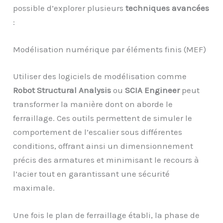
possible d’explorer plusieurs
techniques avancées
:
Modélisation numérique par éléments finis (MEF)
Utiliser des logiciels de modélisation comme
Robot Structural Analysis
ou
SCIA Engineer
peut
transformer la manière dont on aborde le
ferraillage. Ces outils permettent de simuler le
comportement de l’escalier sous différentes
conditions, offrant ainsi un dimensionnement
précis des armatures et minimisant le recours à
l’acier tout en garantissant une sécurité
maximale.
Une fois le plan de ferraillage établi, la phase de