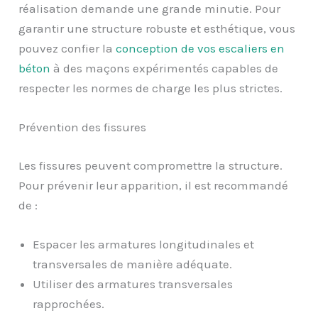
réalisation demande une grande minutie. Pour
garantir une structure robuste et esthétique, vous
pouvez confier la
conception de vos escaliers en
béton
à des maçons expérimentés capables de
respecter les normes de charge les plus strictes.
Prévention des fissures
Les fissures peuvent compromettre la structure.
Pour prévenir leur apparition, il est recommandé
de :
Espacer les armatures longitudinales et
transversales de manière adéquate.
Utiliser des armatures transversales
rapprochées.