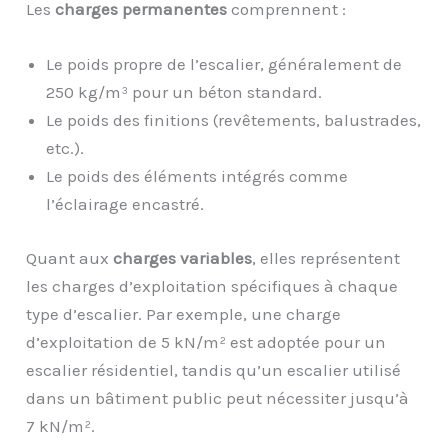
Les
charges permanentes
comprennent :
Le poids propre de l’escalier, généralement de
250 kg/m³ pour un béton standard.
Le poids des finitions (revêtements, balustrades,
etc.).
Le poids des éléments intégrés comme
l’éclairage encastré.
Quant aux
charges variables
, elles représentent
les charges d’exploitation spécifiques à chaque
type d’escalier. Par exemple, une charge
d’exploitation de 5 kN/m² est adoptée pour un
escalier résidentiel, tandis qu’un escalier utilisé
dans un bâtiment public peut nécessiter jusqu’à
7 kN/m².