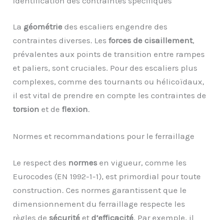
Identification des contraintes spécifiques
La
géométrie
des escaliers engendre des
contraintes diverses. Les
forces de cisaillement
,
prévalentes aux points de transition entre rampes
et paliers, sont cruciales. Pour des escaliers plus
complexes, comme des tournants ou hélicoïdaux,
il est vital de prendre en compte les contraintes de
torsion
et de
flexion
.
Normes et recommandations pour le ferraillage
Le respect des
normes
en vigueur, comme les
Eurocodes (EN 1992-1-1), est primordial pour toute
construction. Ces normes garantissent que le
dimensionnement du ferraillage respecte les
règles de
sécurité
et
d’efficacité
. Par exemple, il