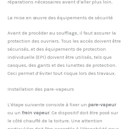
réparations nécessaires avant d’aller plus loin.
La mise en œuvre des équipements de sécurité
Avant de procéder au soufflage, il faut assurer la
protection des ouvriers. Tous les accès doivent être
sécurisés, et des équipements de protection
individuelle (EPI) doivent être utilisés, tels que
casques, des gants et des lunettes de protection.
Ceci permet d’éviter tout risque lors des travaux.
Installation des pare-vapeurs
L’étape suivante consiste à fixer un
pare-vapeur
ou un
frein vapeur
. Ce dispositif doit être posé sur
le côté chauffé de la toiture. Une attention
particulière doit être accordée à l’étanchéité pour