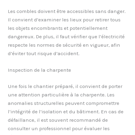
Les combles doivent être accessibles sans danger.
Il convient d’examiner les lieux pour retirer tous
les objets encombrants et potentiellement
dangereux. De plus, il faut vérifier que l’électricité
respecte les normes de sécurité en vigueur, afin
d’éviter tout risque d’accident.
Inspection de la charpente
Une fois le chantier préparé, il convient de porter
une attention particulière à la charpente. Les
anomalies structurelles peuvent compromettre
l’intégrité de l’isolation et du bâtiment. En cas de
défaillance, il est souvent recommandé de
consulter un professionnel pour évaluer les