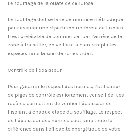
Le soufflage de la ouate de cellulose
Le soufflage doit se faire de manière méthodique
pour assurer une répartition uniforme de l’isolant.
Il est préférable de commencer par l’arrière de la
zone à travailler, en veillant à bien remplir les
espaces sans laisser de zones vides.
Contrôle de l’épaisseur
Pour garantir le respect des normes, l’utilisation
de piges de contrôle est fortement conseillée. Ces
repères permettent de vérifier l’épaisseur de
l’isolant à chaque étape du soufflage. Le respect
de l’épaisseur des normes peut faire toute la
différence dans l’efficacité énergétique de votre