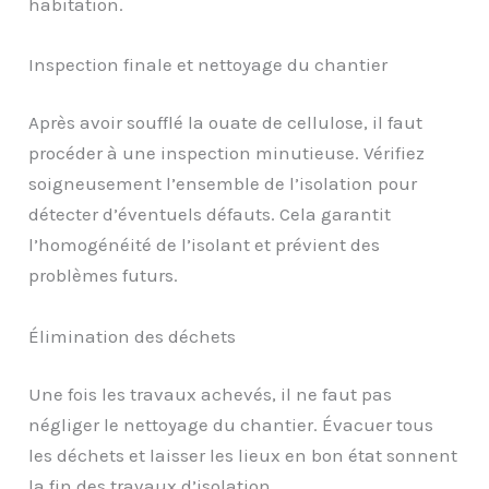
habitation.
Inspection finale et nettoyage du chantier
Après avoir soufflé la ouate de cellulose, il faut
procéder à une inspection minutieuse. Vérifiez
soigneusement l’ensemble de l’isolation pour
détecter d’éventuels défauts. Cela garantit
l’homogénéité de l’isolant et prévient des
problèmes futurs.
Élimination des déchets
Une fois les travaux achevés, il ne faut pas
négliger le nettoyage du chantier. Évacuer tous
les déchets et laisser les lieux en bon état sonnent
la fin des travaux d’isolation.