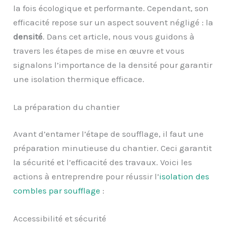
la fois écologique et performante. Cependant, son
efficacité repose sur un aspect souvent négligé : la
densité
. Dans cet article, nous vous guidons à
travers les étapes de mise en œuvre et vous
signalons l’importance de la densité pour garantir
une isolation thermique efficace.
La préparation du chantier
Avant d’entamer l’étape de soufflage, il faut une
préparation minutieuse du chantier. Ceci garantit
la sécurité et l’efficacité des travaux. Voici les
actions à entreprendre pour réussir l’
isolation des
combles par soufflage
:
Accessibilité et sécurité