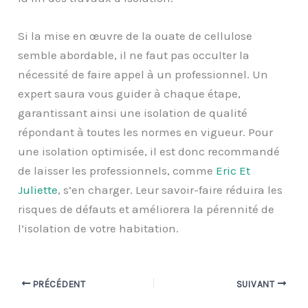
Si la mise en œuvre de la ouate de cellulose
semble abordable, il ne faut pas occulter la
nécessité de faire appel à un professionnel. Un
expert saura vous guider à chaque étape,
garantissant ainsi une isolation de qualité
répondant à toutes les normes en vigueur. Pour
une isolation optimisée, il est donc recommandé
de laisser les professionnels, comme
Eric Et
Juliette
, s’en charger. Leur savoir-faire réduira les
risques de défauts et améliorera la pérennité de
l’isolation de votre habitation.
PRÉCÉDENT
SUIVANT