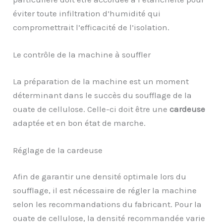
éviter toute infiltration d’humidité qui
compromettrait l’efficacité de l’isolation.
Le contrôle de la machine à souffler
La préparation de la machine est un moment
déterminant dans le succès du soufflage de la
ouate de cellulose. Celle-ci doit être une
cardeuse
adaptée et en bon état de marche.
Réglage de la cardeuse
Afin de garantir une densité optimale lors du
soufflage, il est nécessaire de régler la machine
selon les recommandations du fabricant. Pour la
ouate de cellulose, la densité recommandée varie