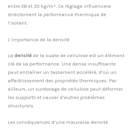
entre 28 et 35 kg/m³. Ce réglage influencera
directement la performance thermique de
l’isolant.
L’importance de la densité
La
densité
de la ouate de cellulose est un élément
clé de sa performance. Une dense insuffisante
peut entraîner un tassement accéléré, d’où un
affaiblissement des propriétés thermiques. Par
ailleurs, un surdosage de cellulose peut déformer
les supports et causer d’autres problèmes
structurels.
Les conséquences d’une mauvaise densité