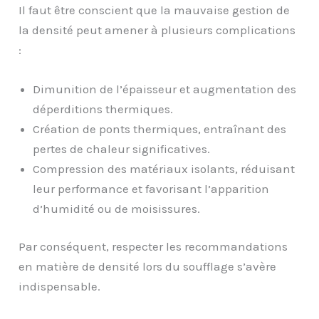
Il faut être conscient que la mauvaise gestion de
la densité peut amener à plusieurs complications
:
Dimunition de l’épaisseur et augmentation des
déperditions thermiques.
Création de ponts thermiques, entraînant des
pertes de chaleur significatives.
Compression des matériaux isolants, réduisant
leur performance et favorisant l’apparition
d’humidité ou de moisissures.
Par conséquent, respecter les recommandations
en matière de densité lors du soufflage s’avère
indispensable.