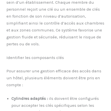
sein d’un établissement. Chaque membre du
personnel reçoit une clé ou un ensemble de clés
en fonction de son niveau d’autorisation,
simplifiant ainsi le contrôle d’accès aux chambres
et aux zones communes. Ce système favorise une
gestion fluide et sécurisée, réduisant le risque de
pertes ou de vols.
Identifier les composants clés
Pour assurer une gestion efficace des accès dans
un hôtel, plusieurs éléments doivent être pris en
compte :
Cylindres adaptés :
ils doivent être configurés
pour accepter les clés spécifiques selon les