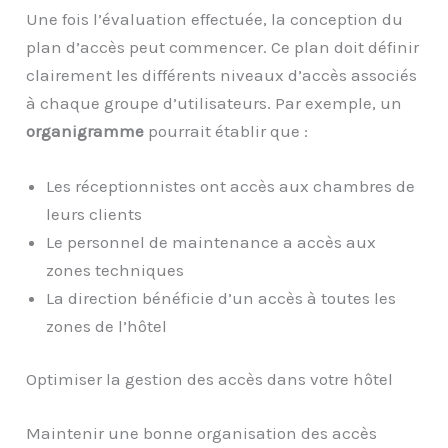
Une fois l’évaluation effectuée, la conception du
plan d’accès peut commencer. Ce plan doit définir
clairement les différents niveaux d’accès associés
à chaque groupe d’utilisateurs. Par exemple, un
organigramme
pourrait établir que :
Les réceptionnistes ont accès aux chambres de
leurs clients
Le personnel de maintenance a accès aux
zones techniques
La direction bénéficie d’un accès à toutes les
zones de l’hôtel
Optimiser la gestion des accès dans votre hôtel
Maintenir une bonne organisation des accès