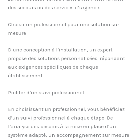
des secours ou des services d’urgence.
Choisir un professionnel pour une solution sur
mesure
D’une conception à l’installation, un expert
propose des solutions personnalisées, répondant
aux exigences spécifiques de chaque
établissement.
Profiter d’un suivi professionnel
En choisissant un professionnel, vous bénéficiez
d’un suivi professionnel à chaque étape. De
l’analyse des besoins à la mise en place d’un
système adapté, un accompagnement sur mesure