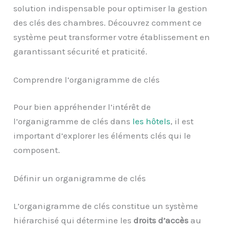
solution indispensable pour optimiser la gestion
des clés des chambres. Découvrez comment ce
système peut transformer votre établissement en
garantissant sécurité et praticité.
Comprendre l’organigramme de clés
Pour bien appréhender l’intérêt de
l’organigramme de clés dans
les hôtels
, il est
important d’explorer les éléments clés qui le
composent.
Définir un organigramme de clés
L’organigramme de clés constitue un système
hiérarchisé qui détermine les
droits d’accès
au