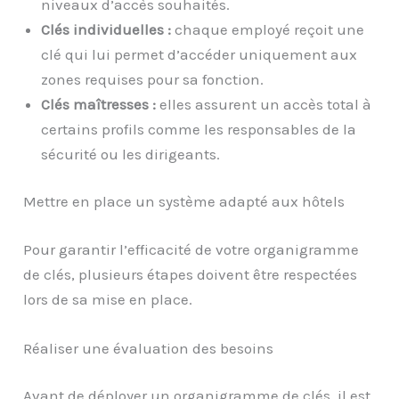
niveaux d’accès souhaités.
Clés individuelles :
chaque employé reçoit une
clé qui lui permet d’accéder uniquement aux
zones requises pour sa fonction.
Clés maîtresses :
elles assurent un accès total à
certains profils comme les responsables de la
sécurité ou les dirigeants.
Mettre en place un système adapté aux hôtels
Pour garantir l’efficacité de votre organigramme
de clés, plusieurs étapes doivent être respectées
lors de sa mise en place.
Réaliser une évaluation des besoins
Avant de déployer un organigramme de clés, il est