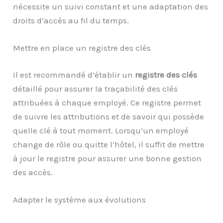
nécessite un suivi constant et une adaptation des
droits d’accès au fil du temps.
Mettre en place un registre des clés
Il est recommandé d’établir un
registre des clés
détaillé pour assurer la traçabilité des clés
attribuées à chaque employé. Ce registre permet
de suivre les attributions et de savoir qui possède
quelle clé à tout moment. Lorsqu’un employé
change de rôle ou quitte l’hôtel, il suffit de mettre
à jour le registre pour assurer une bonne gestion
des accès.
Adapter le système aux évolutions