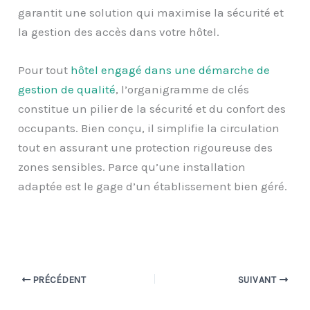
garantit une solution qui maximise la sécurité et
la gestion des accès dans votre hôtel.
Pour tout
hôtel engagé dans une démarche de
gestion de qualité
, l’organigramme de clés
constitue un pilier de la sécurité et du confort des
occupants. Bien conçu, il simplifie la circulation
tout en assurant une protection rigoureuse des
zones sensibles. Parce qu’une installation
adaptée est le gage d’un établissement bien géré.
PRÉCÉDENT
SUIVANT