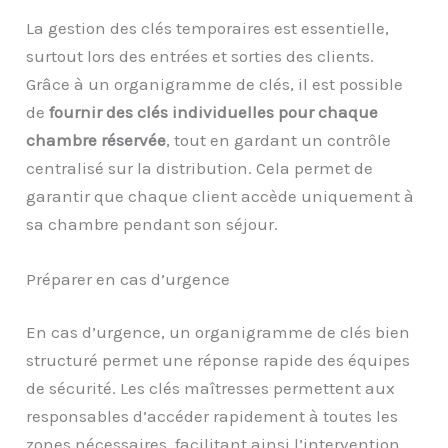
La gestion des clés temporaires est essentielle,
surtout lors des entrées et sorties des clients.
Grâce à un organigramme de clés, il est possible
de
fournir des clés individuelles pour chaque
chambre réservée
, tout en gardant un contrôle
centralisé sur la distribution. Cela permet de
garantir que chaque client accède uniquement à
sa chambre pendant son séjour.
Préparer en cas d’urgence
En cas d’urgence, un organigramme de clés bien
structuré permet une réponse rapide des équipes
de sécurité. Les clés maîtresses permettent aux
responsables d’accéder rapidement à toutes les
zones nécessaires, facilitant ainsi l’intervention