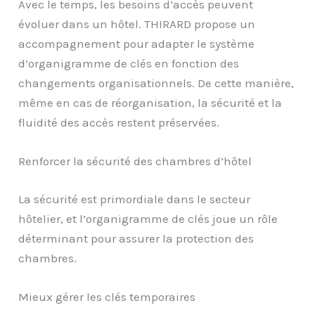
Avec le temps, les besoins d’accès peuvent
évoluer dans un hôtel. THIRARD propose un
accompagnement pour adapter le système
d’organigramme de clés en fonction des
changements organisationnels. De cette manière,
même en cas de réorganisation, la sécurité et la
fluidité des accès restent préservées.
Renforcer la sécurité des chambres d’hôtel
La sécurité est primordiale dans le secteur
hôtelier, et l’organigramme de clés joue un rôle
déterminant pour assurer la protection des
chambres.
Mieux gérer les clés temporaires