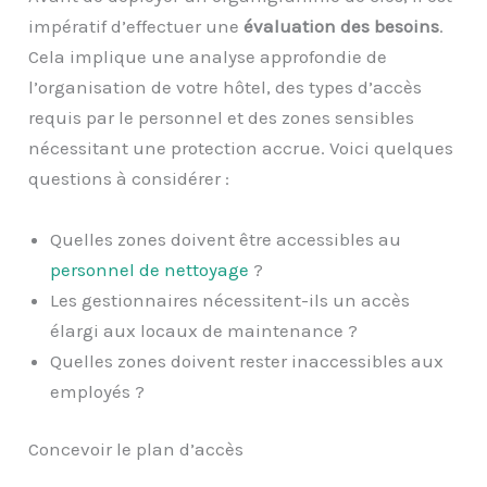
impératif d’effectuer une
évaluation des besoins
.
Cela implique une analyse approfondie de
l’organisation de votre hôtel, des types d’accès
requis par le personnel et des zones sensibles
nécessitant une protection accrue. Voici quelques
questions à considérer :
Quelles zones doivent être accessibles au
personnel de nettoyage
?
Les gestionnaires nécessitent-ils un accès
élargi aux locaux de maintenance ?
Quelles zones doivent rester inaccessibles aux
employés ?
Concevoir le plan d’accès