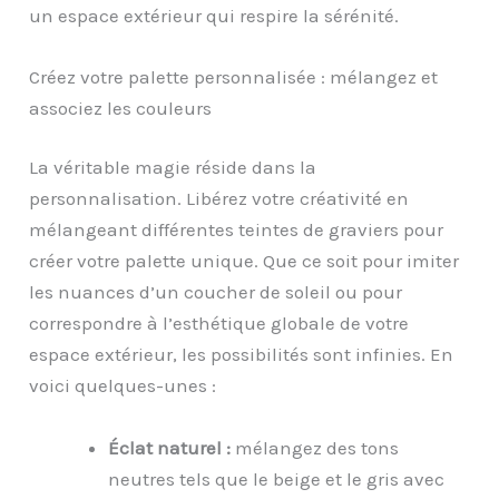
un espace extérieur qui respire la sérénité.
Créez votre palette personnalisée : mélangez et
associez les couleurs
La véritable magie réside dans la
personnalisation. Libérez votre créativité en
mélangeant différentes teintes de graviers pour
créer votre palette unique. Que ce soit pour imiter
les nuances d’un coucher de soleil ou pour
correspondre à l’esthétique globale de votre
espace extérieur, les possibilités sont infinies. En
voici quelques-unes :
Éclat
n
aturel :
mélangez des tons
neutres tels que le beige et le gris avec