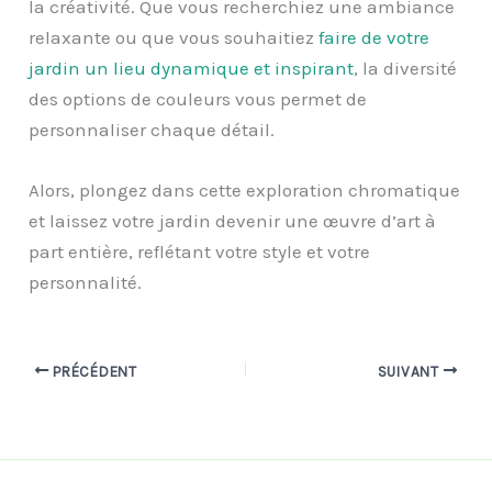
la créativité. Que vous recherchiez une ambiance
relaxante ou que vous souhaitiez
faire de votre
jardin un lieu dynamique et inspirant
, la diversité
des options de couleurs vous permet de
personnaliser chaque détail.
Alors, plongez dans cette exploration chromatique
et laissez votre jardin devenir une œuvre d’art à
part entière, reflétant votre style et votre
personnalité.
PRÉCÉDENT
SUIVANT