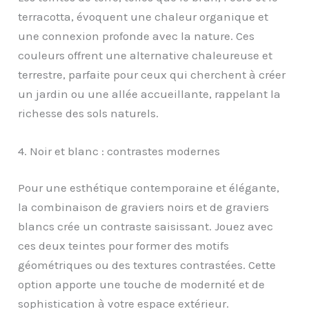
terracotta, évoquent une chaleur organique et
une connexion profonde avec la nature. Ces
couleurs offrent une alternative chaleureuse et
terrestre, parfaite pour ceux qui cherchent à créer
un jardin ou une allée accueillante, rappelant la
richesse des sols naturels.
4. Noir et blanc : contrastes modernes
Pour une esthétique contemporaine et élégante,
la combinaison de graviers noirs et de graviers
blancs crée un contraste saisissant. Jouez avec
ces deux teintes pour former des motifs
géométriques ou des textures contrastées. Cette
option apporte une touche de modernité et de
sophistication à votre espace extérieur.