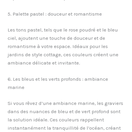
5. Palette pastel : douceur et romantisme
Les tons pastel, tels que le rose poudré et le bleu
ciel, ajoutent une touche de douceur et de
romantisme à votre espace. Idéaux pour les
jardins de style cottage, ces couleurs créent une
ambiance délicate et invitante.
6. Les bleus et les verts profonds : ambiance
marine
Si vous rêvez d’une ambiance marine, les graviers
dans des nuances de bleu et de vert profond sont
la solution idéale. Ces couleurs rappellent
instantanément la tranquillité de l’océan, créant