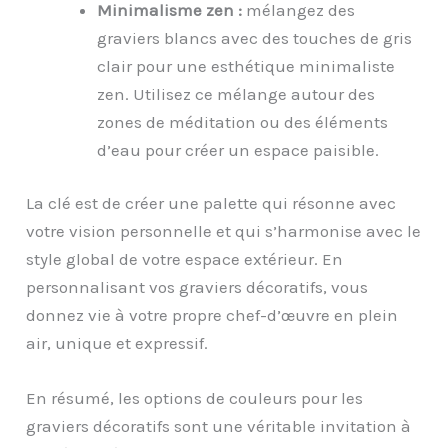
Minimalisme
z
en :
mélangez des
graviers blancs avec des touches de gris
clair pour une esthétique minimaliste
zen. Utilisez ce mélange autour des
zones de méditation ou des éléments
d’eau pour créer un espace paisible.
La clé est de créer une palette qui résonne avec
votre vision personnelle et qui s’harmonise avec le
style global de votre espace extérieur. En
personnalisant vos graviers décoratifs, vous
donnez vie à votre propre chef-d’œuvre en plein
air, unique et expressif.
En résumé, les options de couleurs pour les
graviers décoratifs sont une véritable invitation à