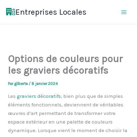
Aller
Entreprises Locales
au
contenu
Options de couleurs pour
les graviers décoratifs
Par
gilberte
/
8 janvier 2024
Les
graviers décoratifs
, bien plus que de simples
éléments fonctionnels, deviennent de véritables
œuvres d’art permettant de transformer votre
espace extérieur en une palette de couleurs
dynamique. Lorsque vient le moment de choisir la