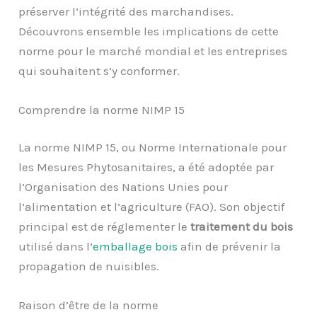
préserver l’intégrité des marchandises.
Découvrons ensemble les implications de cette
norme pour le marché mondial et les entreprises
qui souhaitent s’y conformer.
Comprendre la norme NIMP 15
La norme NIMP 15, ou Norme Internationale pour
les Mesures Phytosanitaires, a été adoptée par
l’Organisation des Nations Unies pour
l’alimentation et l’agriculture (FAO). Son objectif
principal est de réglementer le
traitement du bois
utilisé dans l’
emballage bois
afin de prévenir la
propagation de nuisibles.
Raison d’être de la norme