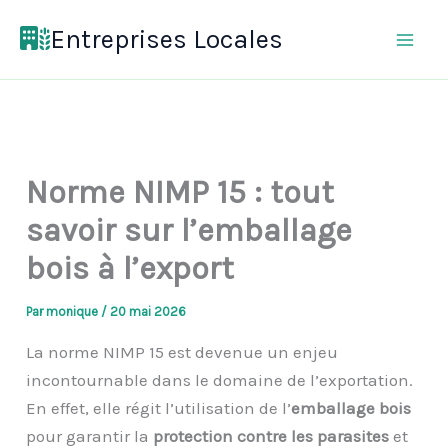
Aller
Entreprises Locales
au
contenu
Norme NIMP 15 : tout
savoir sur l’emballage
bois à l’export
Par
monique
/
20 mai 2026
La norme NIMP 15 est devenue un enjeu
incontournable dans le domaine de l’exportation.
En effet, elle régit l’utilisation de l’
emballage bois
pour garantir la
protection contre les parasites
et