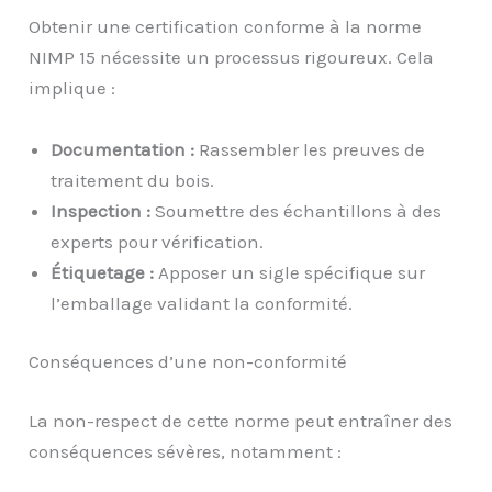
Obtenir une certification conforme à la norme
NIMP 15 nécessite un processus rigoureux. Cela
implique :
Documentation :
Rassembler les preuves de
traitement du bois.
Inspection :
Soumettre des échantillons à des
experts pour vérification.
Étiquetage :
Apposer un sigle spécifique sur
l’emballage validant la conformité.
Conséquences d’une non-conformité
La non-respect de cette norme peut entraîner des
conséquences sévères, notamment :