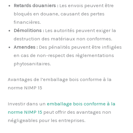
Retards douaniers :
Les envois peuvent être
bloqués en douane, causant des pertes
financières.
Démolitions :
Les autorités peuvent exiger la
destruction des matériaux non conformes.
Amendes :
Des pénalités peuvent être infligées
en cas de non-respect des règlementations
phytosanitaires.
Avantages de l’emballage bois conforme à la
norme NIMP 15
Investir dans un
emballage bois conforme à la
norme NIMP 15
peut offrir des avantages non
négligeables pour les entreprises.