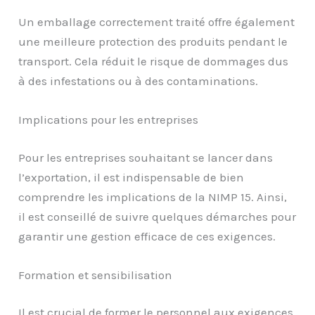
Un emballage correctement traité offre également
une meilleure protection des produits pendant le
transport. Cela réduit le risque de dommages dus
à des infestations ou à des contaminations.
Implications pour les entreprises
Pour les entreprises souhaitant se lancer dans
l’exportation, il est indispensable de bien
comprendre les implications de la NIMP 15. Ainsi,
il est conseillé de suivre quelques démarches pour
garantir une gestion efficace de ces exigences.
Formation et sensibilisation
Il est crucial de former le personnel aux exigences