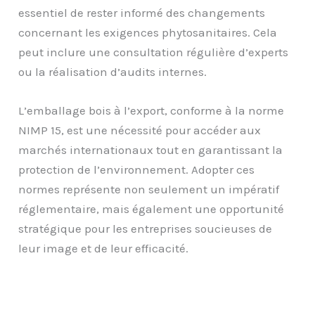
essentiel de rester informé des changements
concernant les exigences phytosanitaires. Cela
peut inclure une consultation régulière d’experts
ou la réalisation d’audits internes.
L’emballage bois à l’export, conforme à la norme
NIMP 15, est une nécessité pour accéder aux
marchés internationaux tout en garantissant la
protection de l’environnement. Adopter ces
normes représente non seulement un impératif
réglementaire, mais également une opportunité
stratégique pour les entreprises soucieuses de
leur image et de leur efficacité.