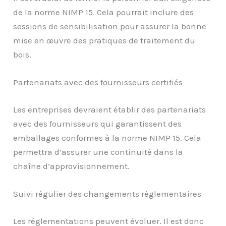
de la norme NIMP 15. Cela pourrait inclure des
sessions de sensibilisation pour assurer la bonne
mise en œuvre des pratiques de traitement du
bois.
Partenariats avec des fournisseurs certifiés
Les entreprises devraient établir des partenariats
avec des fournisseurs qui garantissent des
emballages conformes à la norme NIMP 15. Cela
permettra d’assurer une continuité dans la
chaîne d’approvisionnement.
Suivi régulier des changements réglementaires
Les réglementations peuvent évoluer. Il est donc