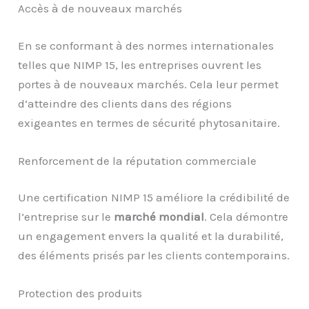
Accès à de nouveaux marchés
En se conformant à des normes internationales
telles que NIMP 15, les entreprises ouvrent les
portes à de nouveaux marchés. Cela leur permet
d’atteindre des clients dans des régions
exigeantes en termes de sécurité phytosanitaire.
Renforcement de la réputation commerciale
Une certification NIMP 15 améliore la crédibilité de
l’entreprise sur le
marché mondial
. Cela démontre
un engagement envers la qualité et la durabilité,
des éléments prisés par les clients contemporains.
Protection des produits