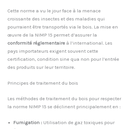
Cette norme a vu le jour face à la menace
croissante des insectes et des maladies qui
pourraient être transportés via le bois. La mise en
œuvre de la NIMP 15 permet d’assurer la
conformité réglementaire
à l’international. Les
pays importateurs exigent souvent cette
certification, condition sine qua non pour l’entrée
des produits sur leur territoire.
Principes de traitement du bois
Les méthodes de traitement du bois pour respecter
la norme NIMP 15 se déclinent principalement en :
Fumigation :
Utilisation de gaz toxiques pour