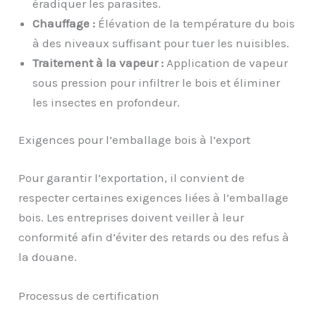
éradiquer les parasites.
Chauffage :
Élévation de la température du bois
à des niveaux suffisant pour tuer les nuisibles.
Traitement à la vapeur :
Application de vapeur
sous pression pour infiltrer le bois et éliminer
les insectes en profondeur.
Exigences pour l’emballage bois à l’export
Pour garantir l’exportation, il convient de
respecter certaines exigences liées à l’emballage
bois. Les entreprises doivent veiller à leur
conformité afin d’éviter des retards ou des refus à
la douane.
Processus de certification