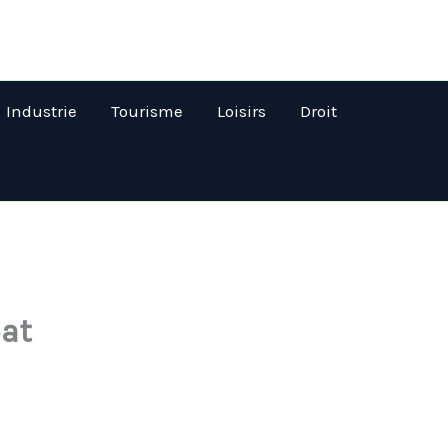
Industrie
Tourisme
Loisirs
Droit
bat