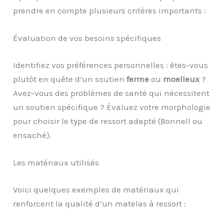
prendre en compte plusieurs critères importants :
Évaluation de vos besoins spécifiques
Identifiez vos préférences personnelles : êtes-vous
plutôt en quête d’un soutien
ferme
ou
moelleux
?
Avez-vous des problèmes de santé qui nécessitent
un soutien spécifique ? Évaluez votre morphologie
pour choisir le type de ressort adapté (Bonnell ou
ensaché).
Les matériaux utilisés
Voici quelques exemples de matériaux qui
renforcent la qualité d’un matelas à ressort :