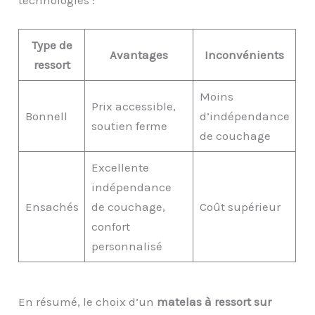
Type de
Avantages
Inconvénients
ressort
Moins
Prix accessible,
Bonnell
d’indépendance
soutien ferme
de couchage
Excellente
indépendance
Ensachés
de couchage,
Coût supérieur
confort
personnalisé
En résumé, le choix d’un
matelas à ressort sur