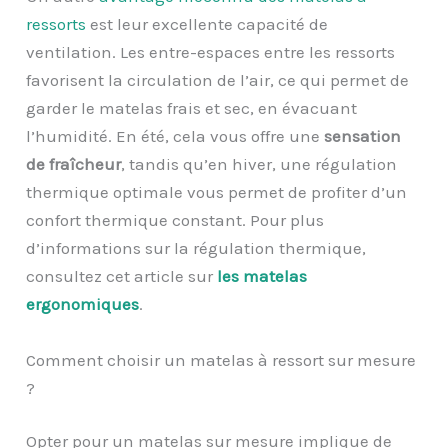
ressorts
est leur excellente capacité de
ventilation. Les entre-espaces entre les ressorts
favorisent la circulation de l’air, ce qui permet de
garder le matelas frais et sec, en évacuant
l’humidité. En été, cela vous offre une
sensation
de fraîcheur
, tandis qu’en hiver, une régulation
thermique optimale vous permet de profiter d’un
confort thermique constant. Pour plus
d’informations sur la régulation thermique,
consultez cet article sur
les matelas
ergonomiques
.
Comment choisir un matelas à ressort sur mesure
?
Opter pour un matelas sur mesure implique de