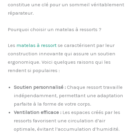
constitue une clé pour un sommeil véritablement
réparateur.
Pourquoi choisir un matelas à ressorts ?
Les
matelas à ressort
se caractérisent par leur
construction innovante qui assure un soutien
ergonomique. Voici quelques raisons qui les
rendent si populaires :
Soutien personnalisé :
Chaque ressort travaille
indépendamment, permettant une adaptation
parfaite à la forme de votre corps.
Ventilation efficace :
Les espaces créés par les
ressorts favorisent une circulation d’air
optimale, évitant l’accumulation d’humidité.