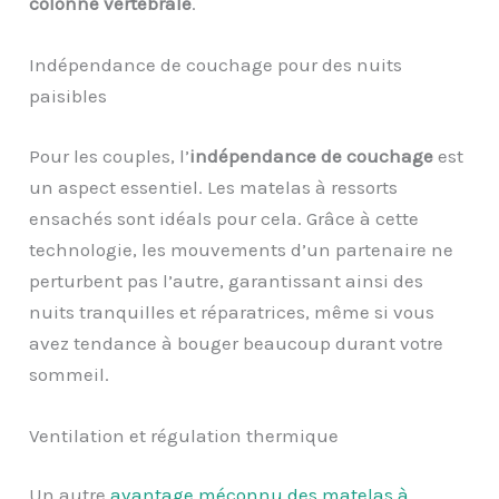
colonne vertébrale
.
Indépendance de couchage pour des nuits
paisibles
Pour les couples, l’
indépendance de couchage
est
un aspect essentiel. Les matelas à ressorts
ensachés sont idéals pour cela. Grâce à cette
technologie, les mouvements d’un partenaire ne
perturbent pas l’autre, garantissant ainsi des
nuits tranquilles et réparatrices, même si vous
avez tendance à bouger beaucoup durant votre
sommeil.
Ventilation et régulation thermique
Un autre
avantage méconnu des matelas à