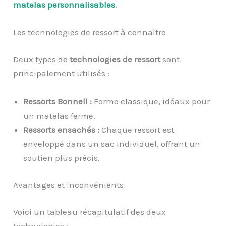
matelas personnalisables
.
Les technologies de ressort à connaître
Deux types de
technologies de ressort
sont
principalement utilisés :
Ressorts Bonnell :
Forme classique, idéaux pour
un matelas ferme.
Ressorts ensachés :
Chaque ressort est
enveloppé dans un sac individuel, offrant un
soutien plus précis.
Avantages et inconvénients
Voici un tableau récapitulatif des deux
technologies :