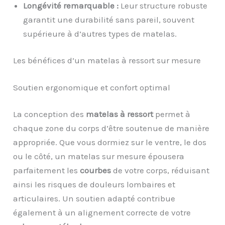
Longévité remarquable :
Leur structure robuste
garantit une durabilité sans pareil, souvent
supérieure à d’autres types de matelas.
Les bénéfices d’un matelas à ressort sur mesure
Soutien ergonomique et confort optimal
La conception des
matelas à ressort
permet à
chaque zone du corps d’être soutenue de manière
appropriée. Que vous dormiez sur le ventre, le dos
ou le côté, un matelas sur mesure épousera
parfaitement les
courbes
de votre corps, réduisant
ainsi les risques de douleurs lombaires et
articulaires. Un soutien adapté contribue
également à un alignement correcte de votre