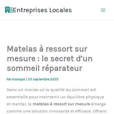
Aller
Entreprises Locales
au
contenu
Matelas à ressort sur
mesure : le secret d’un
sommeil réparateur
Par
monique
/
23 septembre 2025
Dans un monde où la qualité du sommeil est
essentielle pour maintenir un équilibre physique
et mental, le
matelas à ressort sur mesure
émerge
comme une solution innovante et efficace. Offrant