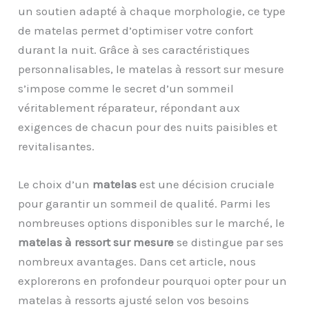
un soutien adapté à chaque morphologie, ce type
de matelas permet d’optimiser votre confort
durant la nuit. Grâce à ses caractéristiques
personnalisables, le matelas à ressort sur mesure
s’impose comme le secret d’un sommeil
véritablement réparateur, répondant aux
exigences de chacun pour des nuits paisibles et
revitalisantes.
Le choix d’un
matelas
est une décision cruciale
pour garantir un sommeil de qualité. Parmi les
nombreuses options disponibles sur le marché, le
matelas à ressort sur mesure
se distingue par ses
nombreux avantages. Dans cet article, nous
explorerons en profondeur pourquoi opter pour un
matelas à ressorts ajusté selon vos besoins