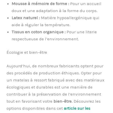
Mousse à mémoire de forme :
Pour un accueil
doux et une adaptation à la forme du corps.
Latex naturel :
Matière hypoallergénique qui
aide à réguler la température.
Tissus en coton organique :
Pour une literie
respectueuse de l’environnement.
Écologie et bien-être
Aujourd’hui, de nombreux fabricants optent pour
des procédés de production éthiques. Opter pour
un matelas à ressort fabriqué avec des matériaux
écologiques et durables est une manière de
contribuer à la préservation de l’environnement
tout en favorisant votre
bien-être
. Découvrez les
options disponibles dans cet
article sur les