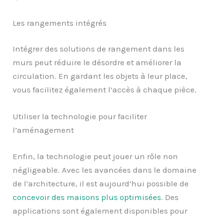
Les rangements intégrés
Intégrer des solutions de rangement dans les
murs peut réduire le désordre et améliorer la
circulation. En gardant les objets à leur place,
vous facilitez également l’accès à chaque pièce.
Utiliser la technologie pour faciliter
l’aménagement
Enfin, la technologie peut jouer un rôle non
négligeable. Avec les avancées dans le domaine
de l’architecture, il est aujourd’hui possible de
concevoir des maisons plus optimisées
. Des
applications sont également disponibles pour