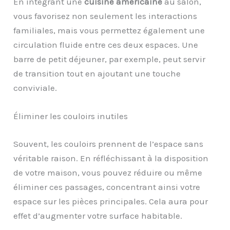
En intégrant une
cuisine américaine
au salon,
vous favorisez non seulement les interactions
familiales, mais vous permettez également une
circulation fluide entre ces deux espaces. Une
barre de petit déjeuner, par exemple, peut servir
de transition tout en ajoutant une touche
conviviale.
Éliminer les couloirs inutiles
Souvent, les couloirs prennent de l’espace sans
véritable raison. En réfléchissant à la disposition
de votre maison, vous pouvez réduire ou même
éliminer ces passages, concentrant ainsi votre
espace sur les pièces principales. Cela aura pour
effet d’augmenter votre surface habitable.