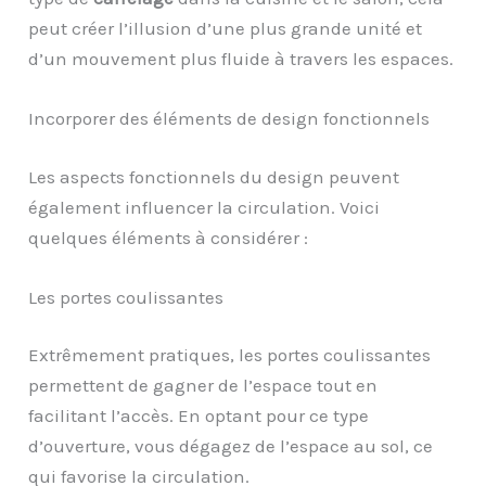
peut créer l’illusion d’une plus grande unité et
d’un mouvement plus fluide à travers les espaces.
Incorporer des éléments de design fonctionnels
Les aspects fonctionnels du design peuvent
également influencer la circulation. Voici
quelques éléments à considérer :
Les portes coulissantes
Extrêmement pratiques, les portes coulissantes
permettent de gagner de l’espace tout en
facilitant l’accès. En optant pour ce type
d’ouverture, vous dégagez de l’espace au sol, ce
qui favorise la circulation.