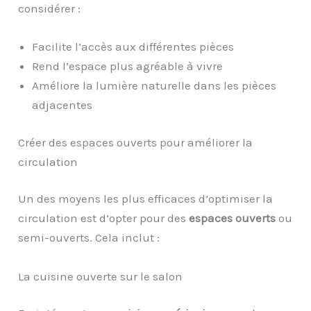
considérer :
Facilite l’accès aux différentes pièces
Rend l’espace plus agréable à vivre
Améliore la lumière naturelle dans les pièces
adjacentes
Créer des espaces ouverts pour améliorer la
circulation
Un des moyens les plus efficaces d’optimiser la
circulation est d’opter pour des
espaces ouverts
ou
semi-ouverts. Cela inclut :
La cuisine ouverte sur le salon