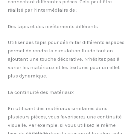
connectant différentes pièces. Cela peut être
réalisé par l’intermédiaire de :
Des tapis et des revêtements différents
Utiliser des tapis pour délimiter différents espaces
permet de rendre la circulation fluide tout en
ajoutant une touche décorative. N’hésitez pas à
varier les matériaux et les textures pour un effet
plus dynamique.
La continuité des matériaux
En utilisant des matériaux similaires dans
plusieurs pièces, vous favoriserez une continuité
visuelle. Par exemple, si vous utilisez le même
type de
carrelage
dans la cuisine et le salon, cela