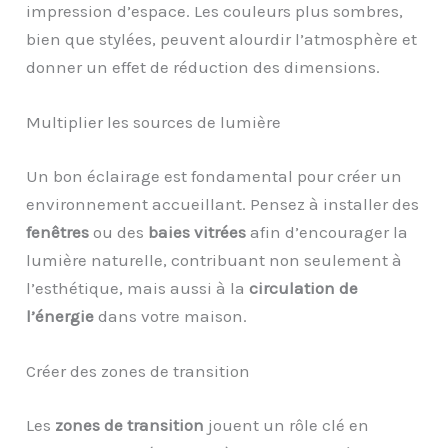
impression d’espace. Les couleurs plus sombres,
bien que stylées, peuvent alourdir l’atmosphère et
donner un effet de réduction des dimensions.
Multiplier les sources de lumière
Un bon éclairage est fondamental pour créer un
environnement accueillant. Pensez à installer des
fenêtres
ou des
baies vitrées
afin d’encourager la
lumière naturelle, contribuant non seulement à
l’esthétique, mais aussi à la
circulation de
l’énergie
dans votre maison.
Créer des zones de transition
Les
zones de transition
jouent un rôle clé en