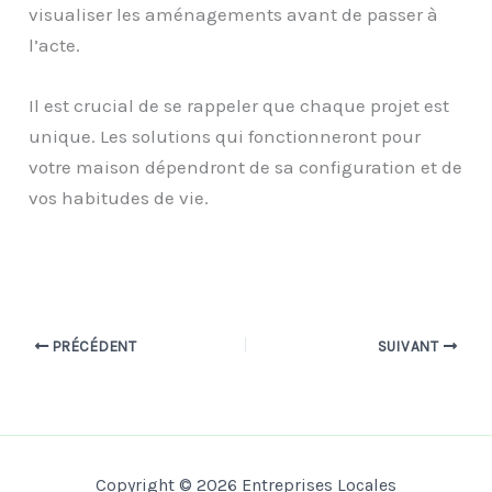
visualiser les aménagements avant de passer à
l’acte.
Il est crucial de se rappeler que chaque projet est
unique. Les solutions qui fonctionneront pour
votre maison dépendront de sa configuration et de
vos habitudes de vie.
PRÉCÉDENT
SUIVANT
Copyright © 2026 Entreprises Locales