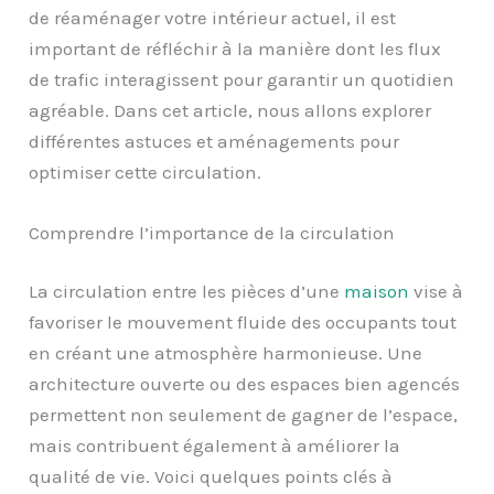
de réaménager votre intérieur actuel, il est
important de réfléchir à la manière dont les flux
de trafic interagissent pour garantir un quotidien
agréable. Dans cet article, nous allons explorer
différentes astuces et aménagements pour
optimiser cette circulation.
Comprendre l’importance de la circulation
La circulation entre les pièces d’une
maison
vise à
favoriser le mouvement fluide des occupants tout
en créant une atmosphère harmonieuse. Une
architecture ouverte ou des espaces bien agencés
permettent non seulement de gagner de l’espace,
mais contribuent également à améliorer la
qualité de vie. Voici quelques points clés à