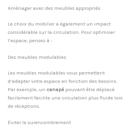
Aménager avec des meubles appropriés
Le choix du mobilier a également un impact
considérable sur la circulation. Pour optimiser
l’espace, pensez à :
Des meubles modulables
Les meubles modulables vous permettent
d’adapter votre espace en fonction des besoins.
Par exemple, un
canapé
pouvant être déplacé
facilement facilite une circulation plus fluide lors
de réceptions.
Éviter le surencombrement