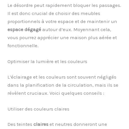
Le désordre peut rapidement bloquer les passages.
Il est donc crucial de choisir des meubles
proportionnels à votre espace et de maintenir un
espace dégagé
autour d’eux. Moyennant cela,
vous pourrez apprécier une maison plus aérée et
fonctionnelle.
Optimiser la lumière et les couleurs
L’éclairage et les couleurs sont souvent négligés
dans la planification de la circulation, mais ils se
révèlent cruciaux. Voici quelques conseils :
Utiliser des couleurs claires
Des teintes
claires
et neutres donneront une