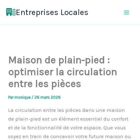
Aller
Entreprises Locales
au
contenu
Maison de plain-pied :
optimiser la circulation
entre les pièces
Par
monique
/
26 mars 2026
La circulation entre les pièces dans une maison
de plain-pied est un élément essentiel du confort
et de la fonctionnalité de votre espace. Que vous
soyez en train de concevoir votre future maison ou