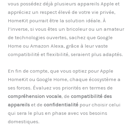
vous possédez déjà plusieurs appareils Apple et
appréciez un respect élevé de votre vie privée,
HomeKit pourrait être la solution idéale. À
l’inverse, si vous êtes un bricoleur ou un amateur
de technologies ouvertes, sachez que Google
Home ou Amazon Alexa, grâce à leur vaste
compatibilité et flexibilité, seraient plus adaptés.
En fin de compte, que vous optiez pour Apple
HomeKit ou Google Home, chaque écosystème a
ses forces. Évaluez vos priorités en termes de
compréhension vocale
, de
compatibilité des
appareils
et de
confidentialité
pour choisir celui
qui sera le plus en phase avec vos besoins
domestiques.