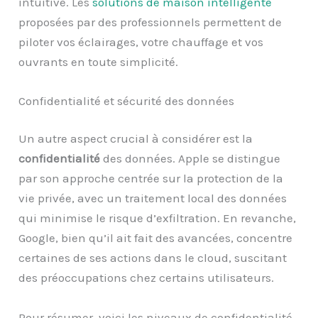
intuitive. Les
solutions de maison intelligente
proposées par des professionnels permettent de
piloter vos éclairages, votre chauffage et vos
ouvrants en toute simplicité.
Confidentialité et sécurité des données
Un autre aspect crucial à considérer est la
confidentialité
des données. Apple se distingue
par son approche centrée sur la protection de la
vie privée, avec un traitement local des données
qui minimise le risque d’exfiltration. En revanche,
Google, bien qu’il ait fait des avancées, concentre
certaines de ses actions dans le cloud, suscitant
des préoccupations chez certains utilisateurs.
Pour résumer, voici les niveaux de confidentialité