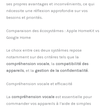
ses propres avantages et inconvénients, ce qui
nécessite une réflexion approfondie sur vos
besoins et priorités.
Comparaison des écosystèmes : Apple HomeKit vs
Google Home
Le choix entre ces deux systèmes repose
notamment sur des critères tels que la
compréhension vocale
, la
compatibilité des
appareils
, et la
gestion de la confidentialité
.
Compréhension vocale et efficacité
La
compréhension vocale
est essentielle pour
commander vos appareils à l’aide de simples