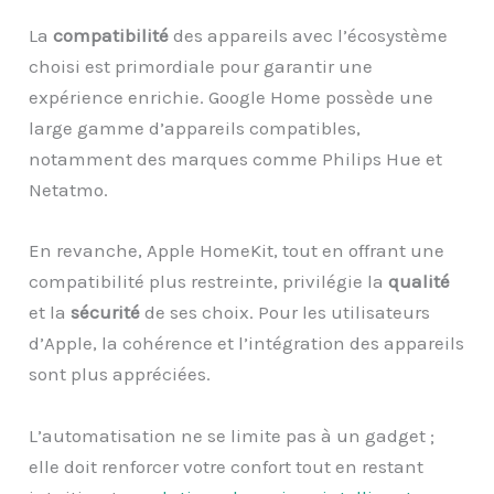
La
compatibilité
des appareils avec l’écosystème
choisi est primordiale pour garantir une
expérience enrichie. Google Home possède une
large gamme d’appareils compatibles,
notamment des marques comme Philips Hue et
Netatmo.
En revanche, Apple HomeKit, tout en offrant une
compatibilité plus restreinte, privilégie la
qualité
et la
sécurité
de ses choix. Pour les utilisateurs
d’Apple, la cohérence et l’intégration des appareils
sont plus appréciées.
L’automatisation ne se limite pas à un gadget ;
elle doit renforcer votre confort tout en restant