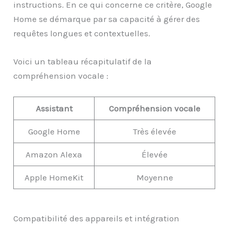
instructions. En ce qui concerne ce critère, Google
Home se démarque par sa capacité à gérer des
requêtes longues et contextuelles.
Voici un tableau récapitulatif de la
compréhension vocale :
Assistant
Compréhension vocale
Google Home
Très élevée
Amazon Alexa
Élevée
Apple HomeKit
Moyenne
Compatibilité des appareils et intégration