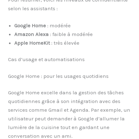
selon les assistants :
Google Home
: modérée
Amazon Alexa
: faible à modérée
Apple HomeKit
: très élevée
Cas d’usage et automatisations
Google Home : pour les usages quotidiens
Google Home excelle dans la gestion des tâches
quotidiennes grâce à son intégration avec des
services comme Gmail et Agenda. Par exemple, un
utilisateur peut demander à Google d’allumer la
lumière de la cuisine tout en gardant une
conversation avec un ami.