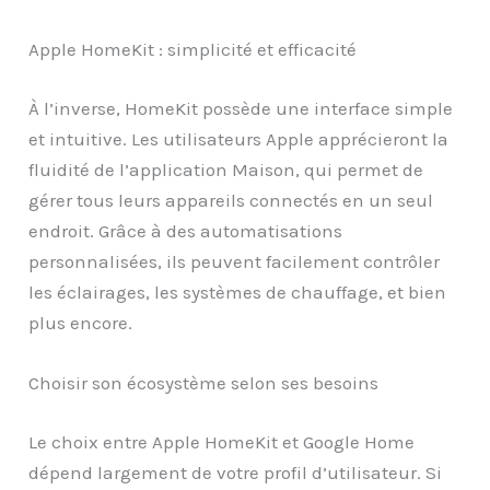
Apple HomeKit : simplicité et efficacité
À l’inverse, HomeKit possède une interface simple
et intuitive. Les utilisateurs Apple apprécieront la
fluidité de l’application Maison, qui permet de
gérer tous leurs appareils connectés en un seul
endroit. Grâce à des automatisations
personnalisées, ils peuvent facilement contrôler
les éclairages, les systèmes de chauffage, et bien
plus encore.
Choisir son écosystème selon ses besoins
Le choix entre Apple HomeKit et Google Home
dépend largement de votre profil d’utilisateur. Si