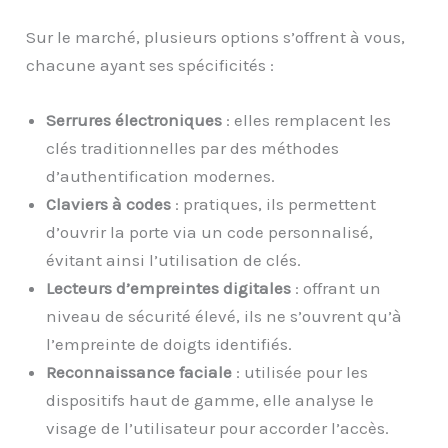
Sur le marché, plusieurs options s’offrent à vous,
chacune ayant ses spécificités :
Serrures électroniques
: elles remplacent les
clés traditionnelles par des méthodes
d’authentification modernes.
Claviers à codes
: pratiques, ils permettent
d’ouvrir la porte via un code personnalisé,
évitant ainsi l’utilisation de clés.
Lecteurs d’empreintes digitales
: offrant un
niveau de sécurité élevé, ils ne s’ouvrent qu’à
l’empreinte de doigts identifiés.
Reconnaissance faciale
: utilisée pour les
dispositifs haut de gamme, elle analyse le
visage de l’utilisateur pour accorder l’accès.