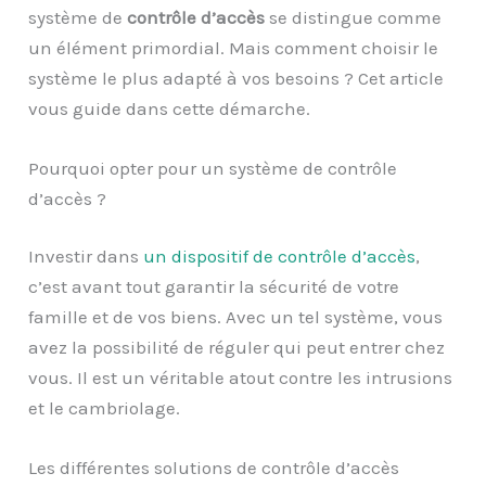
système de
contrôle d’accès
se distingue comme
un élément primordial. Mais comment choisir le
système le plus adapté à vos besoins ? Cet article
vous guide dans cette démarche.
Pourquoi opter pour un système de contrôle
d’accès ?
Investir dans
un dispositif de contrôle d’accès
,
c’est avant tout garantir la sécurité de votre
famille et de vos biens. Avec un tel système, vous
avez la possibilité de réguler qui peut entrer chez
vous. Il est un véritable atout contre les intrusions
et le cambriolage.
Les différentes solutions de contrôle d’accès