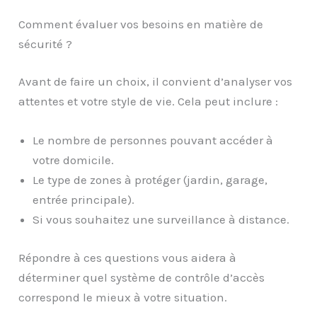
Comment évaluer vos besoins en matière de
sécurité ?
Avant de faire un choix, il convient d’analyser vos
attentes et votre style de vie. Cela peut inclure :
Le nombre de personnes pouvant accéder à
votre domicile.
Le type de zones à protéger (jardin, garage,
entrée principale).
Si vous souhaitez une surveillance à distance.
Répondre à ces questions vous aidera à
déterminer quel système de contrôle d’accès
correspond le mieux à votre situation.