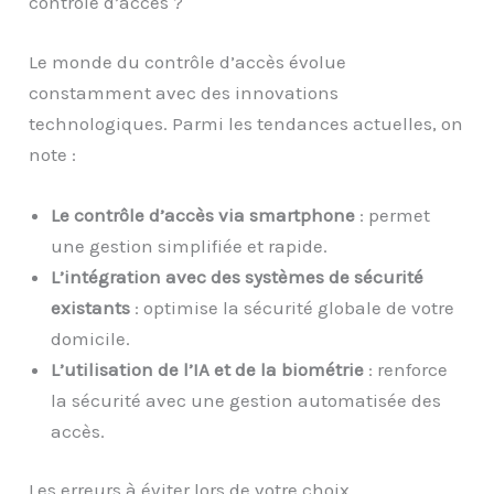
contrôle d’accès ?
Le monde du contrôle d’accès évolue
constamment avec des innovations
technologiques. Parmi les tendances actuelles, on
note :
Le contrôle d’accès via smartphone
: permet
une gestion simplifiée et rapide.
L’i
ntégration avec des systèmes de sécurité
existants
: optimise la sécurité globale de votre
domicile.
L’utilisation de l’IA et de la biométrie
: renforce
la sécurité avec une gestion automatisée des
accès.
Les erreurs à éviter lors de votre choix