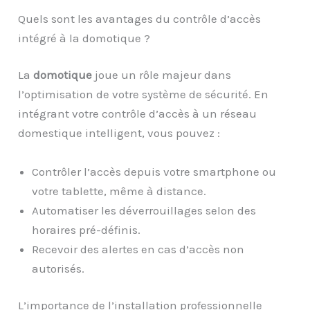
Quels sont les avantages du contrôle d’accès
intégré à la domotique ?
La
domotique
joue un rôle majeur dans
l’optimisation de votre système de sécurité. En
intégrant votre contrôle d’accès à un réseau
domestique intelligent, vous pouvez :
Contrôler l’accès depuis votre smartphone ou
votre tablette, même à distance.
Automatiser les déverrouillages selon des
horaires pré-définis.
Recevoir des alertes en cas d’accès non
autorisés.
L’importance de l’installation professionnelle