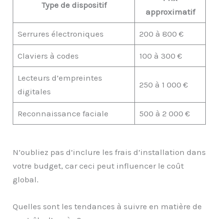
Type de dispositif
approximatif
Serrures électroniques
200 à 800 €
Claviers à codes
100 à 300 €
Lecteurs d’empreintes
250 à 1 000 €
digitales
Reconnaissance faciale
500 à 2 000 €
N’oubliez pas d’inclure les frais d’installation dans
votre budget, car ceci peut influencer le coût
global.
Quelles sont les tendances à suivre en matière de