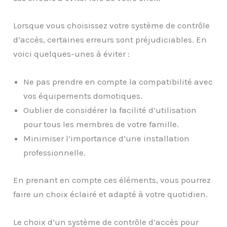
Lorsque vous choisissez votre système de contrôle
d’accès, certaines erreurs sont préjudiciables. En
voici quelques-unes à éviter :
Ne pas prendre en compte la compatibilité avec
vos équipements domotiques.
Oublier de considérer la facilité d’utilisation
pour tous les membres de votre famille.
Minimiser l’importance d’une installation
professionnelle.
En prenant en compte ces éléments, vous pourrez
faire un choix éclairé et adapté à votre quotidien.
Le choix d’un système de contrôle d’accès pour