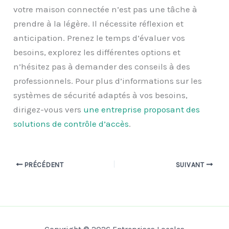
votre maison connectée n’est pas une tâche à
prendre à la légère. Il nécessite réflexion et
anticipation. Prenez le temps d’évaluer vos
besoins, explorez les différentes options et
n’hésitez pas à demander des conseils à des
professionnels. Pour plus d’informations sur les
systèmes de sécurité adaptés à vos besoins,
dirigez-vous vers
une entreprise proposant des
solutions de contrôle d’accès
.
PRÉCÉDENT
SUIVANT