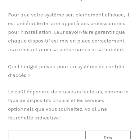
Pour que votre système soit pleinement efficace, il
est préférable de faire appel à des professionnels
pour l’installation. Leur savoir-faire garantit que
chaque dispositif est mis en place correctement,
maximisant ainsi sa performance et sa fiabilité.
Quel budget prévoir pour un système de contrôle
d’accès ?
Le coût dépendra de plusieurs facteurs, comme le
type de dispositifs choisis et les services
optionnels que vous souhaitez. Voici une
fourchette indicative :
Prix