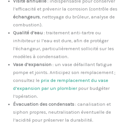
Visite annuelle
: indispensable pour conserver
l’efficacité et prévenir la corrosion (contrôle des
échangeurs
, nettoyage du brûleur, analyse de
combustion).
Qualité d’eau
: traitement anti-tartre ou
inhibiteur si l’eau est dure, afin de protéger
l’échangeur, particulièrement sollicité sur les
modèles à condensation.
Vase d’expansion
: un vase défaillant fatigue
pompe et joints. Anticipez son remplacement ;
consultez le
prix de remplacement du vase
d’expansion par un plombier
pour budgéter
l’opération.
Évacuation des condensats
: canalisation et
siphon propres, neutralisation éventuelle de
l’acidité pour préserver la durabilité.