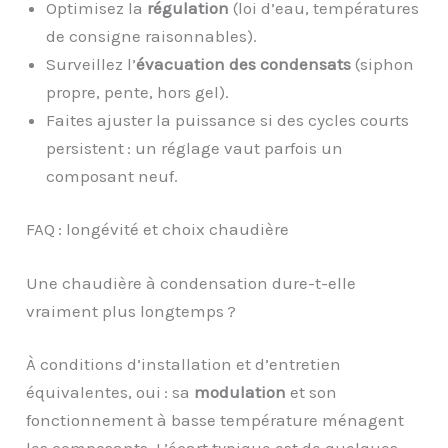
Optimisez la
régulation
(loi d’eau, températures
de consigne raisonnables).
Surveillez l’
évacuation des condensats
(siphon
propre, pente, hors gel).
Faites ajuster la puissance si des cycles courts
persistent : un réglage vaut parfois un
composant neuf.
FAQ : longévité et choix chaudière
Une chaudière à condensation dure-t-elle
vraiment plus longtemps ?
À conditions d’installation et d’entretien
équivalentes, oui : sa
modulation
et son
fonctionnement à basse température ménagent