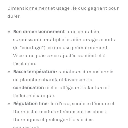
Dimensionnement et usage : le duo gagnant pour
durer
Bon dimensionnement
: une chaudière
surpuissante multiplie les démarrages courts
(le “courtage”), ce qui use prématurément.
Visez une puissance ajustée au débit et à
l’isolation.
Basse température
: radiateurs dimensionnés
ou plancher chauffant favorisent la
condensation
réelle, allégeant la facture et
l’effort mécanique.
Régulation fine
: loi d’eau, sonde extérieure et
thermostat modulant réduisent les chocs
thermiques et prolongent la vie des
composants.