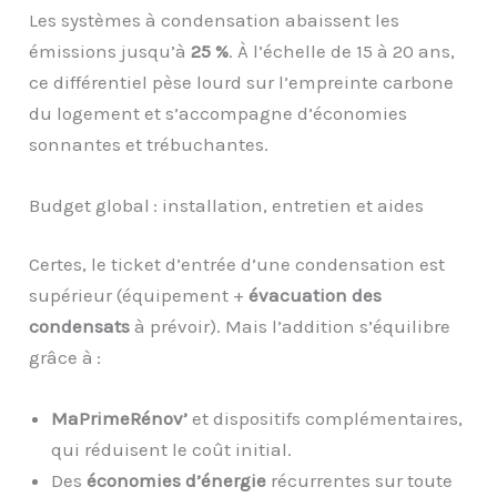
Les systèmes à condensation abaissent les
émissions jusqu’à
25 %
. À l’échelle de 15 à 20 ans,
ce différentiel pèse lourd sur l’empreinte carbone
du logement et s’accompagne d’économies
sonnantes et trébuchantes.
Budget global : installation, entretien et aides
Certes, le ticket d’entrée d’une condensation est
supérieur (équipement +
évacuation des
condensats
à prévoir). Mais l’addition s’équilibre
grâce à :
MaPrimeRénov’
et dispositifs complémentaires,
qui réduisent le coût initial.
Des
économies d’énergie
récurrentes sur toute