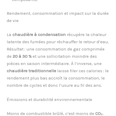
Rendement, consommation et impact sur la durée
de vie
La
chaudière à condensation
récupère la chaleur
latente des fumées pour réchauffer le retour d’eau.
Résultat : une consommation de gaz comprimée
de
20 à 30 %
et une sollicitation moindre des
pièces en saison intermédiaire. À l’inverse, une
chaudière traditionnelle
laisse filer ces calories : le
rendement plus bas accroît la consommation, le
nombre de cycles et donc l’usure au fil des ans.
Émissions et durabilité environnementale
Moins de combustible brûlé, c’est moins de
CO₂
.