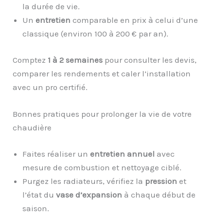
la durée de vie.
Un
entretien
comparable en prix à celui d’une
classique (environ 100 à 200 € par an).
Comptez
1 à 2 semaines
pour consulter les devis,
comparer les rendements et caler l’installation
avec un pro certifié.
Bonnes pratiques pour prolonger la vie de votre
chaudière
Faites réaliser un
entretien annuel
avec
mesure de combustion et nettoyage ciblé.
Purgez les radiateurs, vérifiez la
pression
et
l’état du
vase d’expansion
à chaque début de
saison.