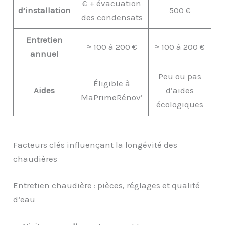
€ + évacuation
d’installation
500 €
des condensats
Entretien
≈ 100 à 200 €
≈ 100 à 200 €
annuel
Peu ou pas
Éligible à
Aides
d’aides
MaPrimeRénov’
écologiques
Facteurs clés influençant la longévité des
chaudières
Entretien chaudière : pièces, réglages et qualité
d’eau