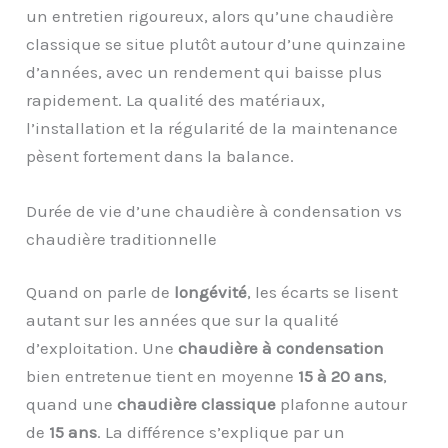
un entretien rigoureux, alors qu’une chaudière
classique se situe plutôt autour d’une quinzaine
d’années, avec un rendement qui baisse plus
rapidement. La qualité des matériaux,
l’installation et la régularité de la maintenance
pèsent fortement dans la balance.
Durée de vie d’une chaudière à condensation vs
chaudière traditionnelle
Quand on parle de
longévité
, les écarts se lisent
autant sur les années que sur la qualité
d’exploitation. Une
chaudière à condensation
bien entretenue tient en moyenne
15 à 20 ans
,
quand une
chaudière classique
plafonne autour
de
15 ans
. La différence s’explique par un