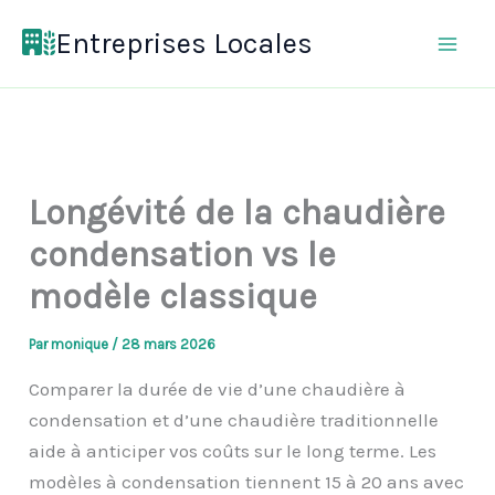
Aller
Entreprises Locales
au
contenu
Longévité de la chaudière
condensation vs le
modèle classique
Par
monique
/
28 mars 2026
Comparer la durée de vie d’une chaudière à
condensation et d’une chaudière traditionnelle
aide à anticiper vos coûts sur le long terme. Les
modèles à condensation tiennent 15 à 20 ans avec