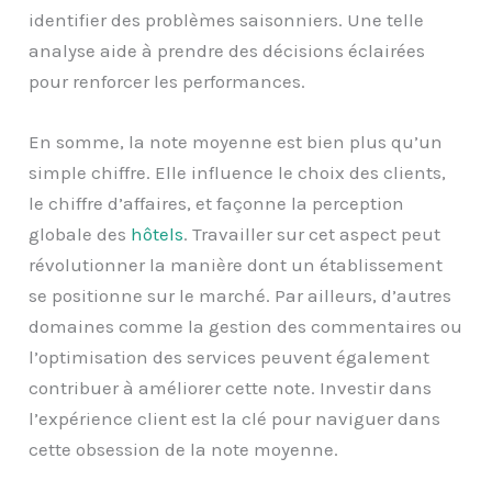
identifier des problèmes saisonniers. Une telle
analyse aide à prendre des décisions éclairées
pour renforcer les performances.
En somme, la note moyenne est bien plus qu’un
simple chiffre. Elle influence le choix des clients,
le chiffre d’affaires, et façonne la perception
globale des
hôtels
. Travailler sur cet aspect peut
révolutionner la manière dont un établissement
se positionne sur le marché. Par ailleurs, d’autres
domaines comme la gestion des commentaires ou
l’optimisation des services peuvent également
contribuer à améliorer cette note. Investir dans
l’expérience client est la clé pour naviguer dans
cette obsession de la note moyenne.