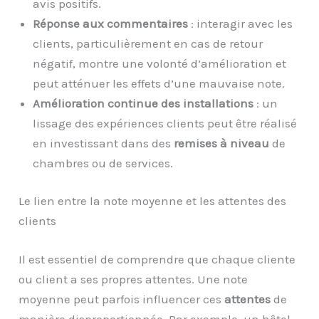
avis positifs.
Réponse aux commentaires
: interagir avec les
clients, particulièrement en cas de retour
négatif, montre une volonté d’amélioration et
peut atténuer les effets d’une mauvaise note.
Amélioration continue des installations
: un
lissage des expériences clients peut être réalisé
en investissant dans des
remises à niveau
de
chambres ou de services.
Le lien entre la note moyenne et les attentes des
clients
Il est essentiel de comprendre que chaque cliente
ou client a ses propres attentes. Une note
moyenne peut parfois influencer ces
attentes
de
manière disproportionnée. Par exemple, un hôtel