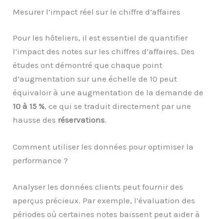
Mesurer l’impact réel sur le chiffre d’affaires
Pour les hôteliers, il est essentiel de quantifier
l’impact des notes sur les chiffres d’affaires. Des
études ont démontré que chaque point
d’augmentation sur une échelle de 10 peut
équivaloir à une augmentation de la demande de
10 à 15 %
, ce qui se traduit directement par une
hausse des
réservations
.
Comment utiliser les données pour optimiser la
performance ?
Analyser les données clients peut fournir des
aperçus précieux. Par exemple, l’évaluation des
périodes où certaines notes baissent peut aider à