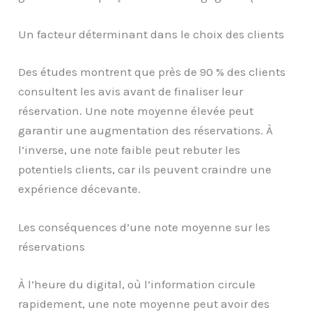
Un facteur déterminant dans le choix des clients
Des études montrent que près de 90 % des clients
consultent les avis avant de finaliser leur
réservation. Une note moyenne élevée peut
garantir une augmentation des réservations. À
l’inverse, une note faible peut rebuter les
potentiels clients, car ils peuvent craindre une
expérience décevante.
Les conséquences d’une note moyenne sur les
réservations
À l’heure du digital, où l’information circule
rapidement, une note moyenne peut avoir des