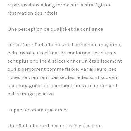
répercussions à long terme sur la stratégie de
réservation des hôtels.
Une perception de qualité et de confiance
Lorsqu’un hôtel affiche une bonne note moyenne,
cela installe un climat de
confiance
. Les clients
sont plus enclins à sélectionner un établissement
qu’ils perçoivent comme fiable. Par ailleurs, ces
notes ne viennent pas seules ; elles sont souvent
accompagnées de commentaires qui renforcent
cette image positive.
Impact économique direct
Un hôtel affichant des notes élevées peut