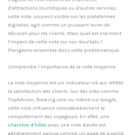
d’attractions touristiques ou d’autres services,
cette note, souvent visible sur les plateformes
digitales, agit comme un puissant levier de
décision pour les clients. Mais quel est vraiment
l’impact de cette note sur vos résultats ?
Plongeons ensemble dans cette problématique.
Comprendre l’importance de la note moyenne
La note moyenne est un indicateur clé qui reflète
la satisfaction des clients. Sur des sites comme
TripAdvisor, Booking.com ou même sur Google,
cette note influence considérablement le
comportement des voyageurs. En effet, une
chambre d’hôtel
avec une note élevée est
généralement perçue comme un gage de qualité.