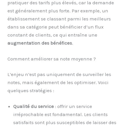
pratiquer des tarifs plus élevés, car la demande
est généralement plus forte. Par exemple, un
établissement se classant parmi les meilleurs
dans sa catégorie peut bénéficier d’un flux
constant de clients, ce qui entraîne une
augmentation des bénéfices
.
Comment améliorer sa note moyenne ?
L’enjeu n’est pas uniquement de surveiller les
notes, mais également de les optimiser. Voici
quelques stratégies :
Qualité du service
: offrir un service
irréprochable est fondamental. Les clients
satisfaits sont plus susceptibles de laisser des