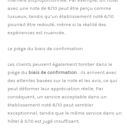
avec une note de 8/10 peut être perçu comme
luxueux, tandis qu’un établissement noté 6/10
pourrait être redouté, même si la réalité des
expériences est nuancée.
Le piège du biais de confirmation
Les clients peuvent également tomber dans le
piège du
biais de confirmation
: ils arrivent avec
des attentes basées sur la note et les avis, ce qui
peut déformer leur appréciation réelle. Par
conséquent, un service acceptable dans un
établissement noté 8/10 peut sembler
exceptionnel, tandis que le même service dans un
hôtel à 5/10 est jugé insuffisant.