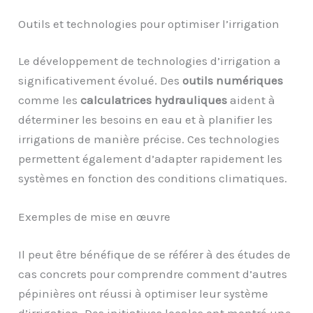
Outils et technologies pour optimiser l’irrigation
Le développement de technologies d’irrigation a
significativement évolué. Des
outils numériques
comme les
calculatrices hydrauliques
aident à
déterminer les besoins en eau et à planifier les
irrigations de manière précise. Ces technologies
permettent également d’adapter rapidement les
systèmes en fonction des conditions climatiques.
Exemples de mise en œuvre
Il peut être bénéfique de se référer à des études de
cas concrets pour comprendre comment d’autres
pépinières ont réussi à optimiser leur système
d’irrigation. Des initiatives locales ont montré une