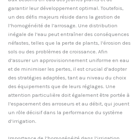
garantir leur développement optimal. Toutefois,
un des défis majeurs réside dans la gestion de
l’homogénéité de l’arrosage. Une distribution
inégale de l’eau peut entraîner des conséquences
néfastes, telles que la perte de plants, l’érosion des
sols ou des problèmes de croissance. Afin
d’assurer un approvisionnement uniforme en eau
et de minimiser les pertes, il est crucial d’adopter
des stratégies adaptées, tant au niveau du choix
des équipements que de leurs réglages. Une
attention particulière doit également être portée à
l’espacement des arroseurs et au débit, qui jouent
un rôle décisif dans la performance du système
d’irrigation.
Importance de l’homogénéité dans l’irrigation