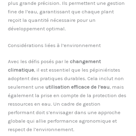
plus grande précision. Ils permettent une gestion
fine de l’eau, garantissant que chaque plant
reçoit la quantité nécessaire pour un
développement optimal.
Considérations liées à l’environnement
Avec les défis posés par le
changement
climatique
, il est essentiel que les pépiniéristes
adoptent des pratiques durables. Cela inclut non
seulement une
utilisation efficace de l’eau
, mais
également la prise en compte de la protection des
ressources en eau. Un cadre de gestion
performant doit s’envisager dans une approche
globale qui allie performance agronomique et
respect de l’environnement.