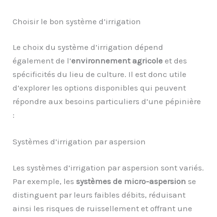
Choisir le bon système d’irrigation
Le choix du système d’irrigation dépend
également de l’
environnement agricole
et des
spécificités du lieu de culture. Il est donc utile
d’explorer les options disponibles qui peuvent
répondre aux besoins particuliers d’une pépinière
:
Systèmes d’irrigation par aspersion
Les systèmes d’irrigation par aspersion sont variés.
Par exemple, les
systèmes de micro-aspersion
se
distinguent par leurs faibles débits, réduisant
ainsi les risques de ruissellement et offrant une