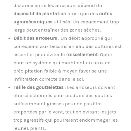
distance entre les arroseurs dépend du
dispositif de plantation
ainsi que des
outils
agromécaniques
utilisés. Un espacement trop
large peut entraîner des zones sèches.
Débit des arroseurs
: Un débit approprié qui
correspond aux besoins en eau des cultures est
essentiel pour éviter le
ruissellement
. Opter
pour un système qui maintient un taux de
précipitation faible à moyen favorise une
infiltration correcte dans le sol.
Taille des gouttelettes
: Les arroseurs doivent
être sélectionnés pour produire des gouttes
suffisamment grosses pour ne pas être
emportées par le vent, tout en évitant les jets
trop agressifs qui pourraient endommager les
jeunes plants.