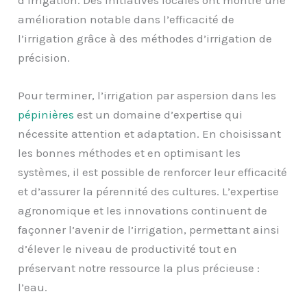
amélioration notable dans l’efficacité de
l’irrigation grâce à des méthodes d’irrigation de
précision.
Pour terminer, l’irrigation par aspersion dans les
pépinières
est un domaine d’expertise qui
nécessite attention et adaptation. En choisissant
les bonnes méthodes et en optimisant les
systèmes, il est possible de renforcer leur efficacité
et d’assurer la pérennité des cultures. L’expertise
agronomique et les innovations continuent de
façonner l’avenir de l’irrigation, permettant ainsi
d’élever le niveau de productivité tout en
préservant notre ressource la plus précieuse :
l’eau.