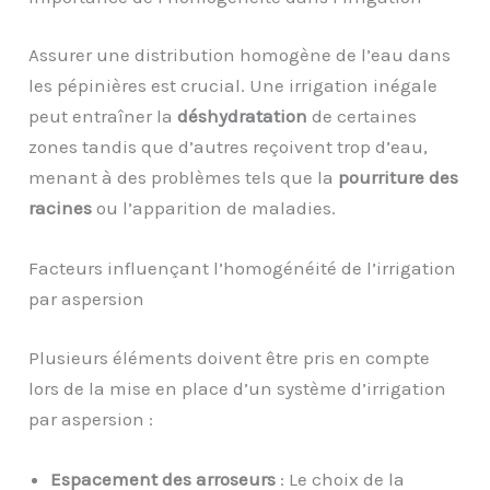
Assurer une distribution homogène de l’eau dans
les pépinières est crucial. Une irrigation inégale
peut entraîner la
déshydratation
de certaines
zones tandis que d’autres reçoivent trop d’eau,
menant à des problèmes tels que la
pourriture des
racines
ou l’apparition de maladies.
Facteurs influençant l’homogénéité de l’irrigation
par aspersion
Plusieurs éléments doivent être pris en compte
lors de la mise en place d’un système d’irrigation
par aspersion :
Espacement des arroseurs
: Le choix de la