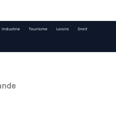
Industrie
Tourisme
Loisirs
Droit
mande