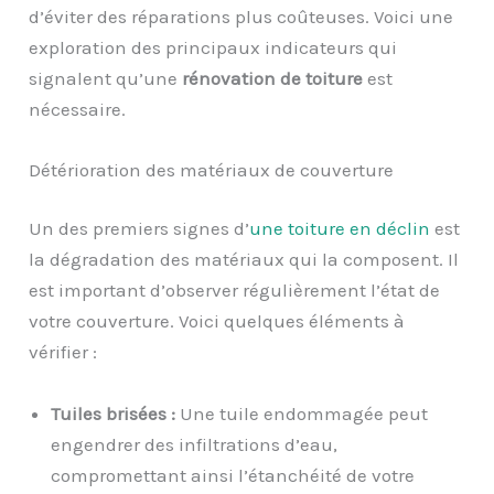
d’éviter des réparations plus coûteuses. Voici une
exploration des principaux indicateurs qui
signalent qu’une
rénovation de toiture
est
nécessaire.
Détérioration des matériaux de couverture
Un des premiers signes d’
une toiture en déclin
est
la dégradation des matériaux qui la composent. Il
est important d’observer régulièrement l’état de
votre couverture. Voici quelques éléments à
vérifier :
Tuiles brisées :
Une tuile endommagée peut
engendrer des infiltrations d’eau,
compromettant ainsi l’étanchéité de votre