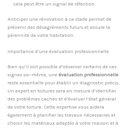
cela peut être un signal de réfection.
Anticiper une rénovation à ce stade permet de
prévenir des désagréments futurs et assure la
pérennité de votre habitation.
Importance d’une évaluation professionnelle
Bien qu’il soit possible d’observer certains de ces
signes soi-même, une
évaluation professionnelle
reste essentielle pour établir un diagnostic précis.
Un expert en toitures sera en mesure d’identifier
des problèmes cachés et d’évaluer l’état général
de votre toiture. Cette expertise vous aidera
également à planifier les travaux nécessaires et
choisir les matériaux adaptés à votre maison et à