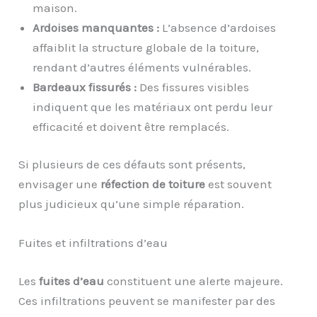
maison.
Ardoises manquantes :
L’absence d’ardoises
affaiblit la structure globale de la toiture,
rendant d’autres éléments vulnérables.
Bardeaux fissurés :
Des fissures visibles
indiquent que les matériaux ont perdu leur
efficacité et doivent être remplacés.
Si plusieurs de ces défauts sont présents,
envisager une
réfection de toiture
est souvent
plus judicieux qu’une simple réparation.
Fuites et infiltrations d’eau
Les
fuites d’eau
constituent une alerte majeure.
Ces infiltrations peuvent se manifester par des