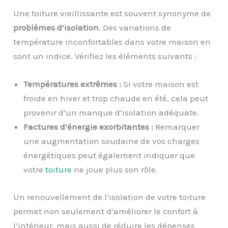
Une toiture vieillissante est souvent synonyme de
problèmes d’isolation
. Des variations de
température inconfortables dans votre maison en
sont un indice. Vérifiez les éléments suivants :
Températures extrêmes :
Si votre maison est
froide en hiver et trop chaude en été, cela peut
provenir d’un manque d’isolation adéquate.
Factures d’énergie exorbitantes :
Remarquer
une augmentation soudaine de vos charges
énergétiques peut également indiquer que
votre
toiture
ne joue plus son rôle.
Un renouvellement de l’isolation de votre toiture
permet non seulement d’améliorer le confort à
l’intérieur, mais aussi de réduire les dépenses