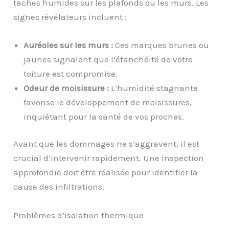
taches humides sur les plafonds ou les murs. Les
signes révélateurs incluent :
Auréoles sur les murs :
Ces marques brunes ou
jaunes signalent que l’étanchéité de votre
toiture est compromise.
Odeur de moisissure :
L’humidité stagnante
favorise le développement de moisissures,
inquiétant pour la santé de vos proches.
Avant que les dommages ne s’aggravent, il est
crucial d’intervenir rapidement. Une inspection
approfondie doit être réalisée pour identifier la
cause des infiltrations.
Problèmes d’isolation thermique