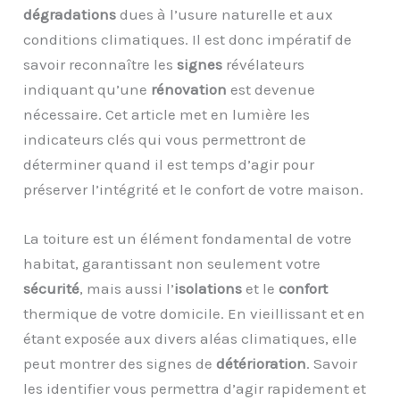
dégradations
dues à l’usure naturelle et aux
conditions climatiques. Il est donc impératif de
savoir reconnaître les
signes
révélateurs
indiquant qu’une
rénovation
est devenue
nécessaire. Cet article met en lumière les
indicateurs clés qui vous permettront de
déterminer quand il est temps d’agir pour
préserver l’intégrité et le confort de votre maison.
La toiture est un élément fondamental de votre
habitat, garantissant non seulement votre
sécurité
, mais aussi l’
isolations
et le
confort
thermique de votre domicile. En vieillissant et en
étant exposée aux divers aléas climatiques, elle
peut montrer des signes de
détérioration
. Savoir
les identifier vous permettra d’agir rapidement et