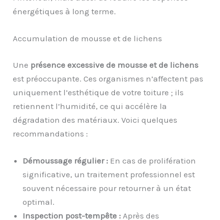
énergétiques à long terme.
Accumulation de mousse et de lichens
Une
présence excessive de mousse et de lichens
est préoccupante. Ces organismes n’affectent pas
uniquement l’esthétique de votre toiture ; ils
retiennent l’humidité, ce qui accélère la
dégradation des matériaux. Voici quelques
recommandations :
Démoussage régulier :
En cas de prolifération
significative, un traitement professionnel est
souvent nécessaire pour retourner à un état
optimal.
Inspection post-tempête :
Après des