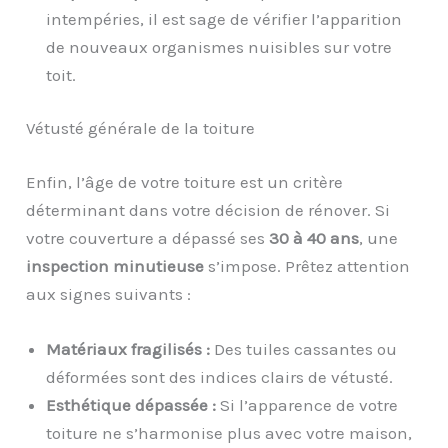
intempéries, il est sage de vérifier l’apparition
de nouveaux organismes nuisibles sur votre
toit.
Vétusté générale de la toiture
Enfin, l’âge de votre toiture est un critère
déterminant dans votre décision de rénover. Si
votre couverture a dépassé ses
30 à 40 ans
, une
inspection minutieuse
s’impose. Prêtez attention
aux signes suivants :
Matériaux fragilisés :
Des tuiles cassantes ou
déformées sont des indices clairs de vétusté.
Esthétique dépassée :
Si l’apparence de votre
toiture ne s’harmonise plus avec votre maison,