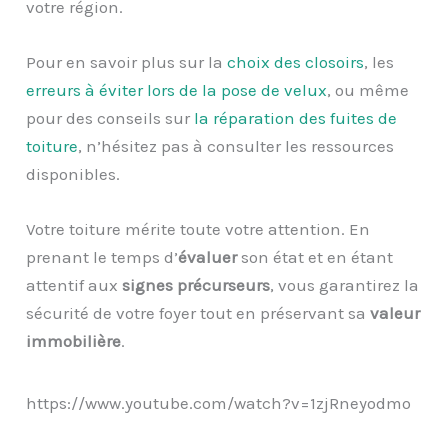
votre région.
Pour en savoir plus sur la
choix des closoirs
, les
erreurs à éviter lors de la pose de velux
, ou même
pour des conseils sur
la réparation des fuites de
toiture
, n’hésitez pas à consulter les ressources
disponibles.
Votre toiture mérite toute votre attention. En
prenant le temps d’
évaluer
son état et en étant
attentif aux
signes précurseurs
, vous garantirez la
sécurité de votre foyer tout en préservant sa
valeur
immobilière
.
https://www.youtube.com/watch?v=1zjRneyodmo