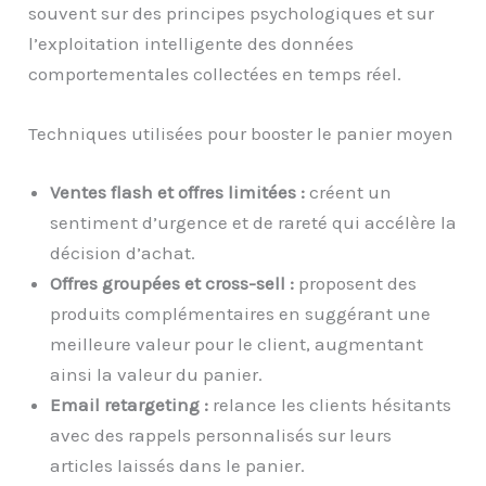
souvent sur des principes psychologiques et sur
l’exploitation intelligente des données
comportementales collectées en temps réel.
Techniques utilisées pour booster le panier moyen
Ventes flash et offres limitées :
créent un
sentiment d’urgence et de rareté qui accélère la
décision d’achat.
Offres groupées et cross-sell :
proposent des
produits complémentaires en suggérant une
meilleure valeur pour le client, augmentant
ainsi la valeur du panier.
Email retargeting :
relance les clients hésitants
avec des rappels personnalisés sur leurs
articles laissés dans le panier.