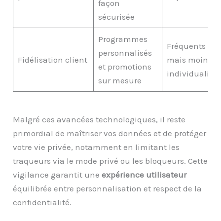
façon
sécurisée
Programmes
Fréquents
personnalisés
Fidélisation client
mais moins
et promotions
individualisé
sur mesure
Malgré ces avancées technologiques, il reste
primordial de maîtriser vos données et de protéger
votre vie privée, notamment en limitant les
traqueurs via le mode privé ou les bloqueurs. Cette
vigilance garantit une
expérience utilisateur
équilibrée entre personnalisation et respect de la
confidentialité.