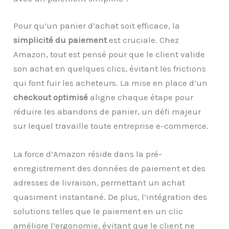
Pour qu’un panier d’achat soit efficace, la
simplicité du paiement
est cruciale. Chez
Amazon, tout est pensé pour que le client valide
son achat en quelques clics, évitant les frictions
qui font fuir les acheteurs. La mise en place d’un
checkout optimisé
aligne chaque étape pour
réduire les abandons de panier, un défi majeur
sur lequel travaille toute entreprise e-commerce.
La force d’Amazon réside dans la pré-
enregistrement des données de paiement et des
adresses de livraison, permettant un achat
quasiment instantané. De plus, l’intégration des
solutions telles que le paiement en un clic
améliore l’ergonomie, évitant que le client ne