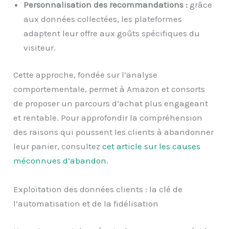
Personnalisation des recommandations :
grâce
aux données collectées, les plateformes
adaptent leur offre aux goûts spécifiques du
visiteur.
Cette approche, fondée sur l’analyse
comportementale, permet à Amazon et consorts
de proposer un parcours d’achat plus engageant
et rentable. Pour approfondir la compréhension
des raisons qui poussent les clients à abandonner
leur panier, consultez
cet article sur les causes
méconnues d’abandon
.
Exploitation des données clients : la clé de
l’automatisation et de la fidélisation