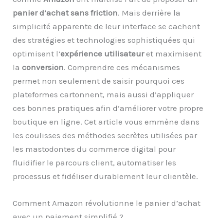
panier d’achat sans friction
. Mais derrière la
simplicité apparente de leur interface se cachent
des stratégies et technologies sophistiquées qui
optimisent l’
expérience utilisateur
et maximisent
la
conversion
. Comprendre ces mécanismes
permet non seulement de saisir pourquoi ces
plateformes cartonnent, mais aussi d’appliquer
ces bonnes pratiques afin d’améliorer votre propre
boutique en ligne. Cet article vous emmène dans
les coulisses des méthodes secrètes utilisées par
les mastodontes du commerce digital pour
fluidifier le parcours client, automatiser les
processus et fidéliser durablement leur clientèle.
Comment Amazon révolutionne le panier d’achat
avec un paiement simplifié ?