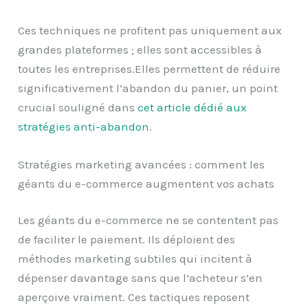
Ces techniques ne profitent pas uniquement aux
grandes plateformes ; elles sont accessibles à
toutes les entreprises.Elles permettent de réduire
significativement l’abandon du panier, un point
crucial souligné dans
cet article dédié aux
stratégies anti-abandon
.
Stratégies marketing avancées : comment les
géants du e-commerce augmentent vos achats
Les géants du e-commerce ne se contentent pas
de faciliter le paiement. Ils déploient des
méthodes marketing subtiles qui incitent à
dépenser davantage sans que l’acheteur s’en
aperçoive vraiment. Ces tactiques reposent