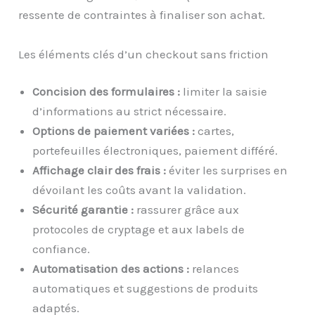
ressente de contraintes à finaliser son achat.
Les éléments clés d’un checkout sans friction
Concision des formulaires :
limiter la saisie
d’informations au strict nécessaire.
Options de paiement variées :
cartes,
portefeuilles électroniques, paiement différé.
Affichage clair des frais :
éviter les surprises en
dévoilant les coûts avant la validation.
Sécurité garantie :
rassurer grâce aux
protocoles de cryptage et aux labels de
confiance.
Automatisation des actions :
relances
automatiques et suggestions de produits
adaptés.