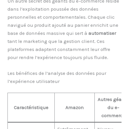
Un autre secret des géants du e-commerce réside
dans l’exploitation poussée des données
personnelles et comportementales. Chaque clic
navigué ou produit ajouté au panier enrichit une
base de données massive qui sert à
automatiser
tant le marketing que la gestion client. Ces
plateformes adaptent constamment leur offre
pour rendre l’expérience toujours plus fluide.
Les bénéfices de l’analyse des données pour
l’expérience utilisateur
Autres géants
Caractéristique
Amazon
du e-
commerce
Extrêmement
Niveau