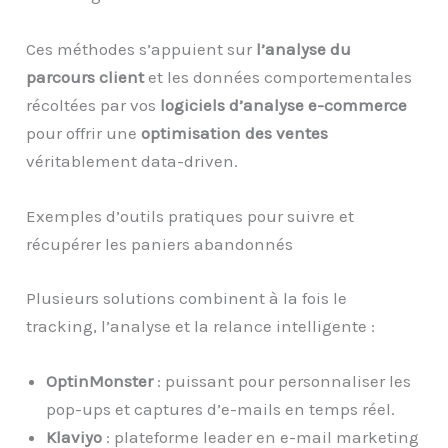
Ces méthodes s’appuient sur
l’analyse du
parcours client
et les données comportementales
récoltées par vos
logiciels d’analyse e-commerce
pour offrir une
optimisation des ventes
véritablement data-driven.
Exemples d’outils pratiques pour suivre et
récupérer les paniers abandonnés
Plusieurs solutions combinent à la fois le
tracking, l’analyse et la relance intelligente :
OptinMonster
: puissant pour personnaliser les
pop-ups et captures d’e-mails en temps réel.
Klaviyo
: plateforme leader en e-mail marketing