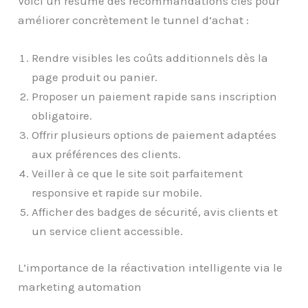
Voici un résumé des recommandations clés pour
améliorer concrètement le tunnel d’achat :
Rendre visibles les coûts additionnels dès la
page produit ou panier.
Proposer un paiement rapide sans inscription
obligatoire.
Offrir plusieurs options de paiement adaptées
aux préférences des clients.
Veiller à ce que le site soit parfaitement
responsive et rapide sur mobile.
Afficher des badges de sécurité, avis clients et
un service client accessible.
L’importance de la réactivation intelligente via le
marketing automation