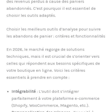
des revenus perdus à cause des paniers
abandonnés. C’est pourquoi il est essentiel de
choisir les outils adaptés.
Choisir les meilleurs outils d’analyse pour suivre
les abandons de panier : critères et fonctionnalités
En 2026, le marché regorge de solutions
techniques, mais il est crucial de s’orienter vers
celles qui répondent aux besoins spécifiques de
votre boutique en ligne. Voici les critères
essentiels à prendre en compte :
Intégrabilité
: L’outil doit s’intégrer
parfaitement à votre plateforme e-commerce
(Shopify, WooCommerce, Magento, etc.).