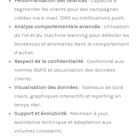
Personnalisation des relances
: Capacité à
segmenter les clients pour des campagnes
ciblées via e-mail, SMS ou notifications push.
Analyse comportementale avancée
: Utilisation
de l’IA et du machine learning pour détecter les
tendances et anomalies dans le comportement
d’achat.
Respect de la confidentialité
: Conformité aux
normes RGPD et sécurisation des données
clients.
Visualisation des données
: Tableaux de bord
clairs, graphiques interactifs et reporting en
temps réel.
Support et évolutivité
: Maintien à jour,
assistance technique et adaptation aux
volumes croissants.