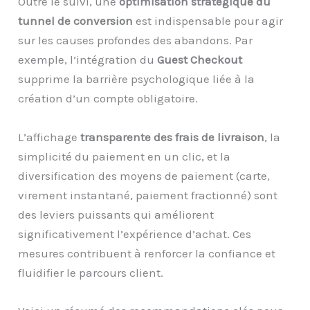
Outre le suivi, une
optimisation stratégique du
tunnel de conversion
est indispensable pour agir
sur les causes profondes des abandons. Par
exemple, l’intégration du
Guest Checkout
supprime la barrière psychologique liée à la
création d’un compte obligatoire.
L’affichage
transparente des frais de livraison
, la
simplicité du paiement en un clic, et la
diversification des moyens de paiement (carte,
virement instantané, paiement fractionné) sont
des leviers puissants qui améliorent
significativement l’expérience d’achat. Ces
mesures contribuent à renforcer la confiance et
fluidifier le parcours client.