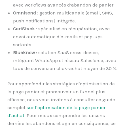
avec workflows avancés d’abandon de panier.
Omnisend
: gestion multicanale (email, SMS,
push notifications) intégrée.
CartStack
: spécialisé en récupération, avec
envoi automatique d’e-mails et pop-ups
sortants.
Blueknow
: solution SaaS cross-device,
intégrant WhatsApp et réseau Salesforce, avec
taux de conversion click-achat moyen de 30 %.
Pour approfondir les stratégies d’optimisation de
la page panier et promouvoir un funnel plus
efficace, nous vous invitons à consulter ce guide
complet
sur l’optimisation de la page panier
d’achat
. Pour mieux comprendre les raisons
derrière les abandons et agir en conséquence, ce