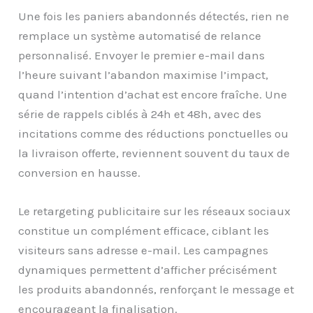
Une fois les paniers abandonnés détectés, rien ne
remplace un système automatisé de relance
personnalisé. Envoyer le premier e-mail dans
l’heure suivant l’abandon maximise l’impact,
quand l’intention d’achat est encore fraîche. Une
série de rappels ciblés à 24h et 48h, avec des
incitations comme des réductions ponctuelles ou
la livraison offerte, reviennent souvent du taux de
conversion en hausse.
Le retargeting publicitaire sur les réseaux sociaux
constitue un complément efficace, ciblant les
visiteurs sans adresse e-mail. Les campagnes
dynamiques permettent d’afficher précisément
les produits abandonnés, renforçant le message et
encourageant la finalisation.