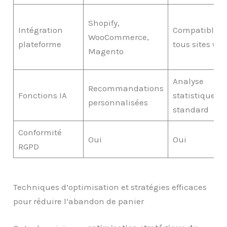
Shopify,
Intégration
Compatible
WooCommerce,
plateforme
tous sites we
Magento
Analyse
Recommandations
Fonctions IA
statistique
personnalisées
standard
Conformité
Oui
Oui
RGPD
Techniques d’optimisation et stratégies efficaces
pour réduire l’abandon de panier