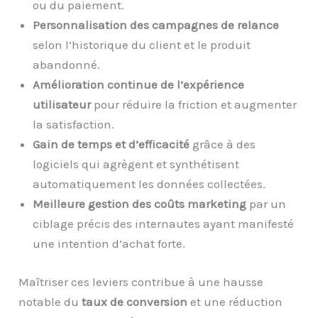
ou du paiement.
Personnalisation des campagnes de relance
selon l’historique du client et le produit
abandonné.
Amélioration continue de l’expérience
utilisateur
pour réduire la friction et augmenter
la satisfaction.
Gain de temps et d’efficacité
grâce à des
logiciels qui agrègent et synthétisent
automatiquement les données collectées.
Meilleure gestion des coûts marketing
par un
ciblage précis des internautes ayant manifesté
une intention d’achat forte.
Maîtriser ces leviers contribue à une hausse
notable du
taux de conversion
et une réduction