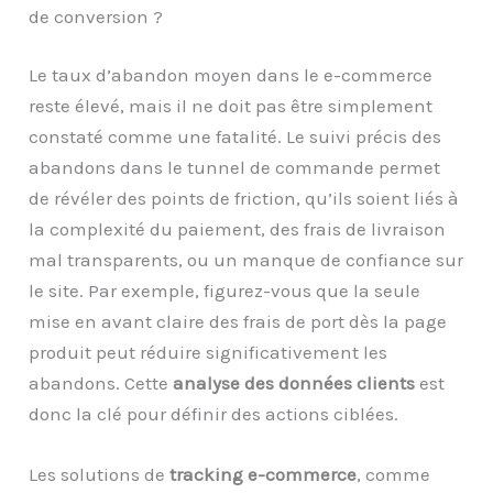
de conversion ?
Le taux d’abandon moyen dans le e-commerce
reste élevé, mais il ne doit pas être simplement
constaté comme une fatalité. Le suivi précis des
abandons dans le tunnel de commande permet
de révéler des points de friction, qu’ils soient liés à
la complexité du paiement, des frais de livraison
mal transparents, ou un manque de confiance sur
le site. Par exemple, figurez-vous que la seule
mise en avant claire des frais de port dès la page
produit peut réduire significativement les
abandons. Cette
analyse des données clients
est
donc la clé pour définir des actions ciblées.
Les solutions de
tracking e-commerce
, comme