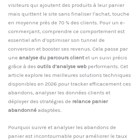
visiteurs qui ajoutent des produits à leur panier
mais quittent le site sans finaliser l’achat, touche
en moyenne près de 70 % des clients. Pour un e-
commerçant, comprendre ce comportement est
essentiel afin d’optimiser son tunnel de
conversion et booster ses revenus. Cela passe par
une
analyse du parcours client
et un suivi précis
grâce à des
outils d’analyse web
performants. Cet
article explore les meilleures solutions techniques
disponibles en 2026 pour tracker efficacement ces
abandons, analyser les données clients et
déployer des stratégies de
relance panier
abandonné
adaptées.
Pourquoi suivre et analyser les abandons de
panier est incontournable pour améliorer le taux