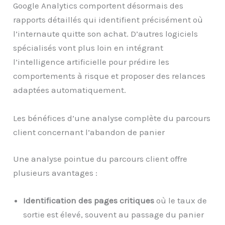
Google Analytics comportent désormais des
rapports détaillés qui identifient précisément où
l’internaute quitte son achat. D’autres logiciels
spécialisés vont plus loin en intégrant
l’intelligence artificielle pour prédire les
comportements à risque et proposer des relances
adaptées automatiquement.
Les bénéfices d’une analyse complète du parcours
client concernant l’abandon de panier
Une analyse pointue du parcours client offre
plusieurs avantages :
Identification des pages critiques
où le taux de
sortie est élevé, souvent au passage du panier