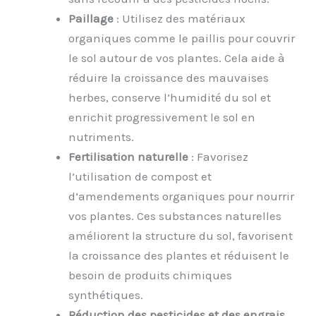
Paillage
: Utilisez des matériaux
organiques comme le paillis pour couvrir
le sol autour de vos plantes. Cela aide à
réduire la croissance des mauvaises
herbes, conserve l’humidité du sol et
enrichit progressivement le sol en
nutriments.
Fertilisation naturelle
: Favorisez
l’utilisation de compost et
d’amendements organiques pour nourrir
vos plantes. Ces substances naturelles
améliorent la structure du sol, favorisent
la croissance des plantes et réduisent le
besoin de produits chimiques
synthétiques.
Réduction des pesticides et des engrais