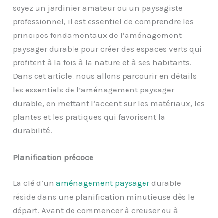
soyez un jardinier amateur ou un paysagiste
professionnel, il est essentiel de comprendre les
principes fondamentaux de l’aménagement
paysager durable pour créer des espaces verts qui
profitent à la fois à la nature et à ses habitants.
Dans cet article, nous allons parcourir en détails
les essentiels de l’aménagement paysager
durable, en mettant l’accent sur les matériaux, les
plantes et les pratiques qui favorisent la
durabilité.
Planification précoce
La clé d’un
aménagement paysager
durable
réside dans une planification minutieuse dès le
départ. Avant de commencer à creuser ou à