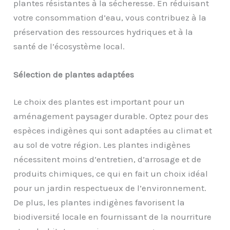
plantes résistantes à la sécheresse. En réduisant
votre consommation d’eau, vous contribuez à la
préservation des ressources hydriques et à la
santé de l’écosystème local.
Sélection de plantes adaptées
Le choix des plantes est important pour un
aménagement paysager durable. Optez pour des
espèces indigènes qui sont adaptées au climat et
au sol de votre région. Les plantes indigènes
nécessitent moins d’entretien, d’arrosage et de
produits chimiques, ce qui en fait un choix idéal
pour un jardin respectueux de l’environnement.
De plus, les plantes indigènes favorisent la
biodiversité locale en fournissant de la nourriture