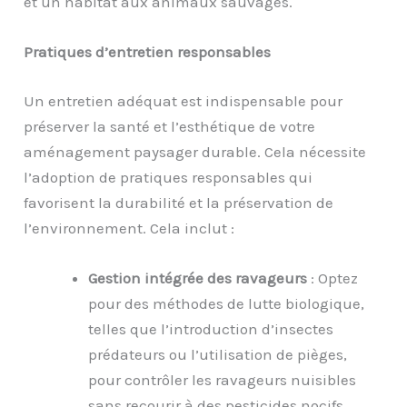
et un habitat aux animaux sauvages.
Pratiques d’entretien responsables
Un entretien adéquat est indispensable pour
préserver la santé et l’esthétique de votre
aménagement paysager durable. Cela nécessite
l’adoption de pratiques responsables qui
favorisent la durabilité et la préservation de
l’environnement. Cela inclut :
Gestion intégrée des ravageurs
: Optez
pour des méthodes de lutte biologique,
telles que l’introduction d’insectes
prédateurs ou l’utilisation de pièges,
pour contrôler les ravageurs nuisibles
sans recourir à des pesticides nocifs.