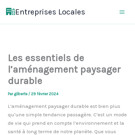
Aller
Entreprises Locales
au
contenu
Les essentiels de
l’aménagement paysager
durable
Par
gilberte
/
29 février 2024
L’aménagement paysager durable est bien plus
qu’une simple tendance passagère. C’est un mode
de vie qui prend en compte l’environnement et la
santé à long terme de notre planète. Que vous