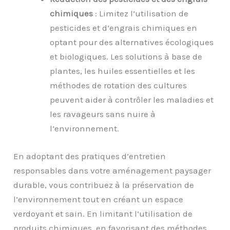
chimiques
: Limitez l’utilisation de
pesticides et d’engrais chimiques en
optant pour des alternatives écologiques
et biologiques. Les solutions à base de
plantes, les huiles essentielles et les
méthodes de rotation des cultures
peuvent aider à contrôler les maladies et
les ravageurs sans nuire à
l’environnement.
En adoptant des pratiques d’entretien
responsables dans votre aménagement paysager
durable, vous contribuez à la préservation de
l’environnement tout en créant un espace
verdoyant et sain. En limitant l’utilisation de
produits chimiques, en favorisant des méthodes