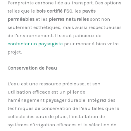
l’empreinte carbone liée au transport. Des options
telles que le
bois certifié FSC
, les
pavés
perméables
et les
pierres naturelles
sont non
seulement esthétiques, mais aussi respectueuses
de l’environnement. Il serait judicieux de
contacter un paysagiste
pour mener à bien votre
projet.
Conservation de l’eau
L’eau est une ressource précieuse, et son
utilisation efficace est un pilier de
l’aménagement paysager durable. Intégrez des
techniques de conservation de l’eau telles que la
collecte des eaux de pluie, l’installation de
systèmes d’irrigation efficaces et la sélection de