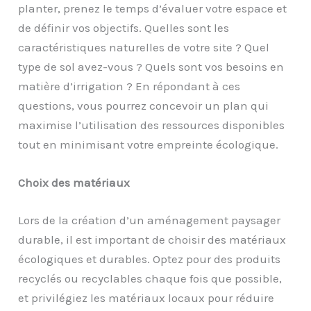
planter, prenez le temps d’évaluer votre espace et
de définir vos objectifs. Quelles sont les
caractéristiques naturelles de votre site ? Quel
type de sol avez-vous ? Quels sont vos besoins en
matière d’irrigation ? En répondant à ces
questions, vous pourrez concevoir un plan qui
maximise l’utilisation des ressources disponibles
tout en minimisant votre empreinte écologique.
Choix des matériaux
Lors de la création d’un aménagement paysager
durable, il est important de choisir des matériaux
écologiques et durables. Optez pour des produits
recyclés ou recyclables chaque fois que possible,
et privilégiez les matériaux locaux pour réduire