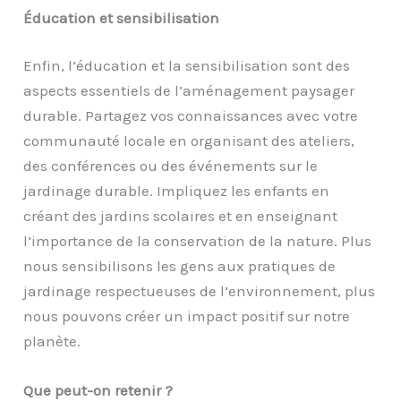
Éducation et sensibilisation
Enfin, l’éducation et la sensibilisation sont des
aspects essentiels de l’aménagement paysager
durable. Partagez vos connaissances avec votre
communauté locale en organisant des ateliers,
des conférences ou des événements sur le
jardinage durable. Impliquez les enfants en
créant des jardins scolaires et en enseignant
l’importance de la conservation de la nature. Plus
nous sensibilisons les gens aux pratiques de
jardinage respectueuses de l’environnement, plus
nous pouvons créer un impact positif sur notre
planète.
Que peut-on retenir ?