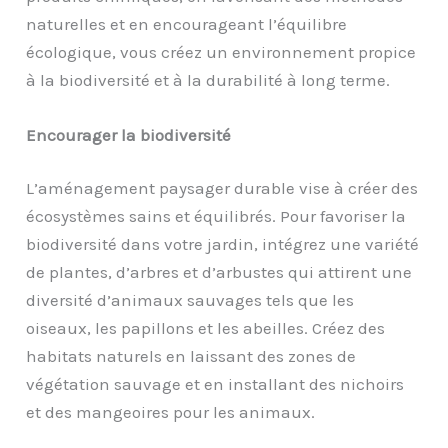
naturelles et en encourageant l’équilibre
écologique, vous créez un environnement propice
à la biodiversité et à la durabilité à long terme.
Encourager la biodiversité
L’aménagement paysager durable vise à créer des
écosystèmes sains et équilibrés. Pour favoriser la
biodiversité dans votre jardin, intégrez une variété
de plantes, d’arbres et d’arbustes qui attirent une
diversité d’animaux sauvages tels que les
oiseaux, les papillons et les abeilles. Créez des
habitats naturels en laissant des zones de
végétation sauvage et en installant des nichoirs
et des mangeoires pour les animaux.