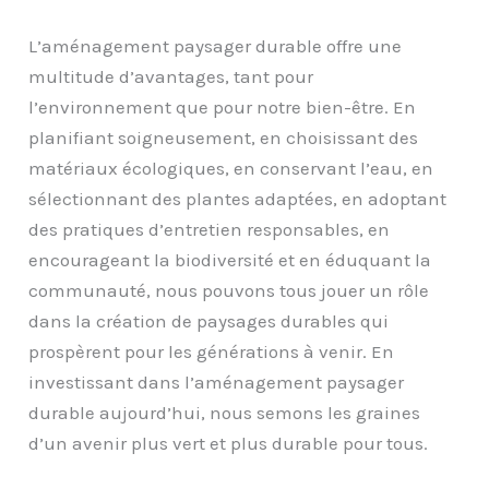
L’aménagement paysager durable offre une
multitude d’avantages, tant pour
l’environnement que pour notre bien-être. En
planifiant soigneusement, en choisissant des
matériaux écologiques, en conservant l’eau, en
sélectionnant des plantes adaptées, en adoptant
des pratiques d’entretien responsables, en
encourageant la biodiversité et en éduquant la
communauté, nous pouvons tous jouer un rôle
dans la création de paysages durables qui
prospèrent pour les générations à venir. En
investissant dans l’aménagement paysager
durable aujourd’hui, nous semons les graines
d’un avenir plus vert et plus durable pour tous.