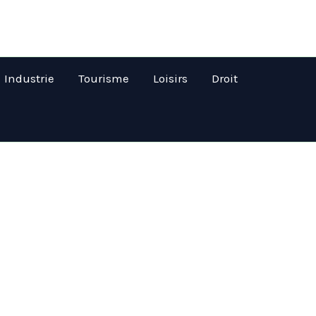
Industrie
Tourisme
Loisirs
Droit